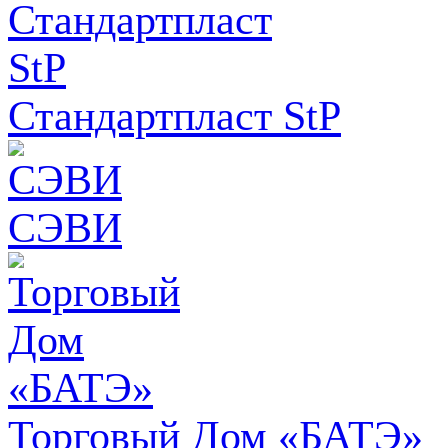
Стандартпласт StP
СЭВИ
Торговый Дом «БАТЭ»