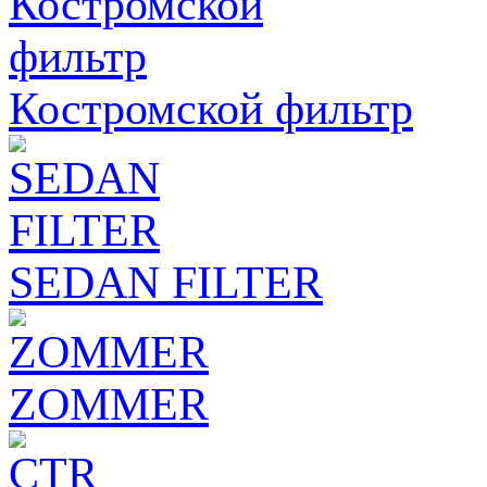
Костромской фильтр
SEDAN FILTER
ZOMMER