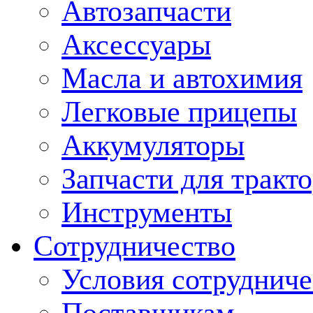
Автозапчасти
Аксессуары
Масла и автохимия
Легковые прицепы
Аккумуляторы
Запчасти для тракт
Инструменты
Сотрудничество
Условия сотрудниче