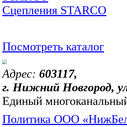
Сцепления STARCO
Посмотреть каталог
Адрес:
603117,
г. Нижний Новгород, ул
Единый многоканальный
Политика ООО «НижБел