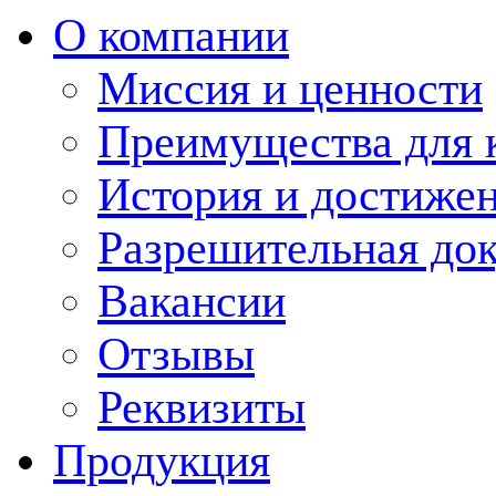
О компании
Миссия и ценности
Преимущества для 
История и достиже
Разрешительная до
Вакансии
Отзывы
Реквизиты
Продукция