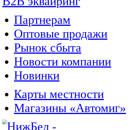
B2B эквайринг
Партнерам
Оптовые продажи
Рынок сбыта
Новости компании
Новинки
Карты местности
Магазины «Автомиг»