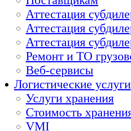
Поставщикам
Аттестация субдиле
Аттестация субдил
Аттестация субдил
Ремонт и ТО грузов
Веб-сервисы
Логистические услуги
Услуги хранения
Стоимость хранени
VMI