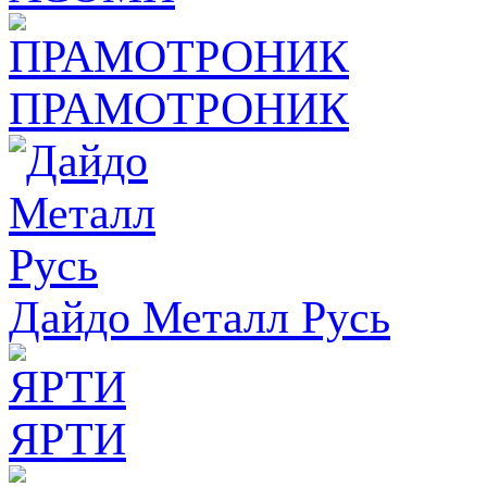
ПРАМОТРОНИК
Дайдо Металл Русь
ЯРТИ