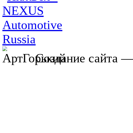
Создание сайта