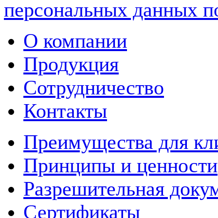
персональных данных п
О компании
Продукция
Сотрудничество
Контакты
Преимущества для кл
Принципы и ценности
Разрешительная доку
Сертификаты