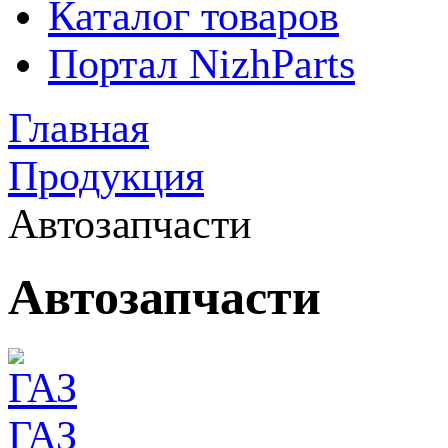
Каталог товаров
Портал NizhParts
Главная
Продукция
Автозапчасти
Автозапчасти
ГАЗ