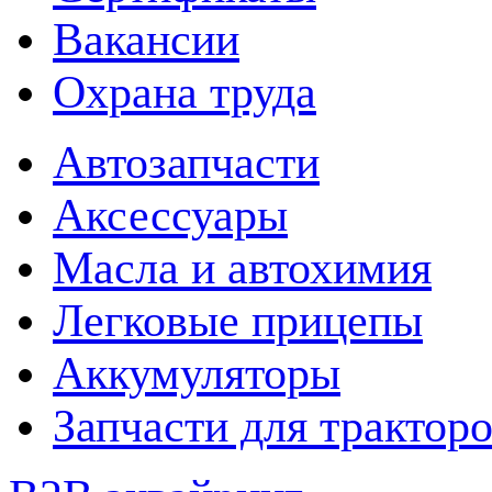
Вакансии
Охрана труда
Автозапчасти
Аксессуары
Масла и автохимия
Легковые прицепы
Аккумуляторы
Запчасти для трактор