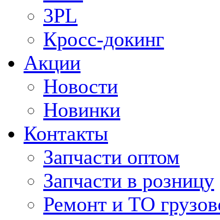
3PL
Кросс-докинг
Акции
Новости
Новинки
Контакты
Запчасти оптом
Запчасти в розницу
Ремонт и ТО грузов