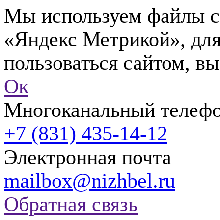
Мы используем файлы co
«Яндекс Метрикой», для
пользоваться сайтом, вы
Ок
Многоканальный телеф
+7 (831) 435-14-12
Электронная почта
mailbox@nizhbel.ru
Обратная связь