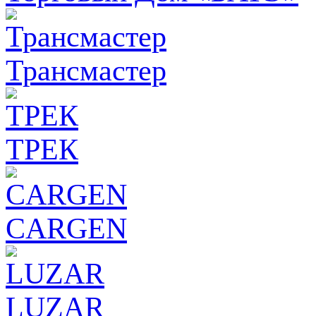
Трансмастер
ТРЕК
CARGEN
LUZAR