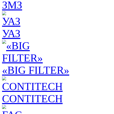
ЗМЗ
УАЗ
«BIG FILTER»
CONTITECH