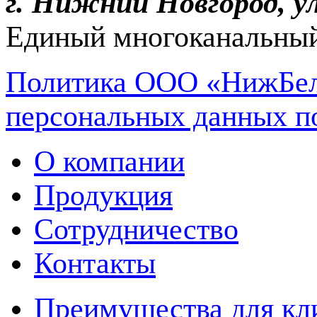
г. Нижний Новгород, ул
Единый многоканальный
Политика ООО «НижБел
персональных данных п
О компании
Продукция
Сотрудничество
Контакты
Преимущества для кл