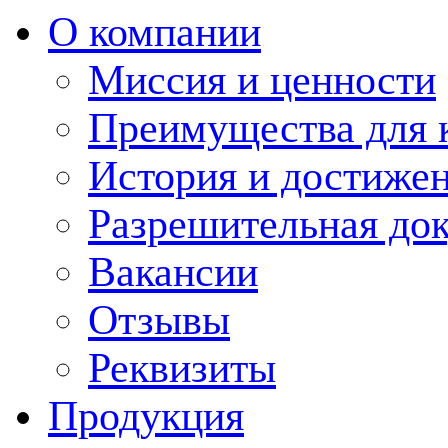
О компании
Миссия и ценности
Преимущества для 
История и достиже
Разрешительная до
Вакансии
Отзывы
Реквизиты
Продукция