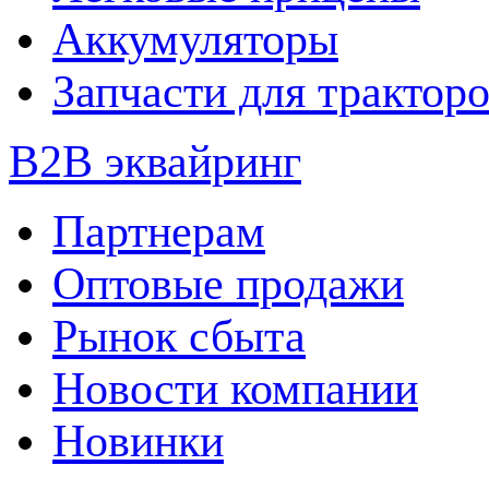
Аккумуляторы
Запчасти для трактор
B2B эквайринг
Партнерам
Оптовые продажи
Рынок сбыта
Новости компании
Новинки