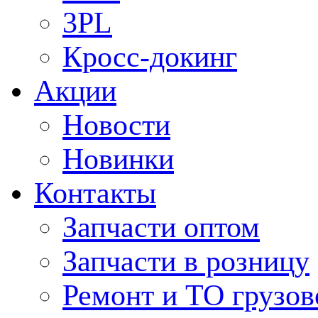
3PL
Кросс-докинг
Акции
Новости
Новинки
Контакты
Запчасти оптом
Запчасти в розницу
Ремонт и ТО грузов