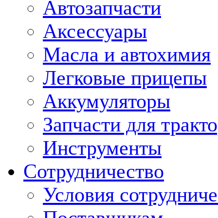
Автозапчасти
Аксессуары
Масла и автохимия
Легковые прицепы
Аккумуляторы
Запчасти для тракт
Инструменты
Сотрудничество
Условия сотрудниче