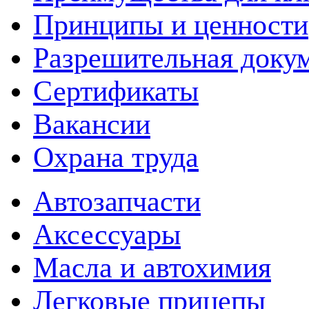
Принципы и ценности
Разрешительная доку
Сертификаты
Вакансии
Охрана труда
Автозапчасти
Аксессуары
Масла и автохимия
Легковые прицепы