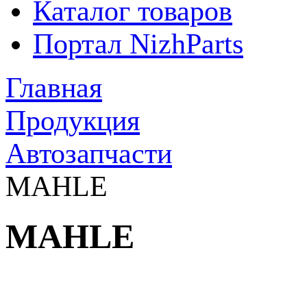
Каталог товаров
Портал NizhParts
Главная
Продукция
Автозапчасти
MAHLE
MAHLE