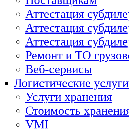
Поставщикам
Аттестация субдиле
Аттестация субдил
Аттестация субдил
Ремонт и ТО грузов
Веб-сервисы
Логистические услуги
Услуги хранения
Стоимость хранени
VMI