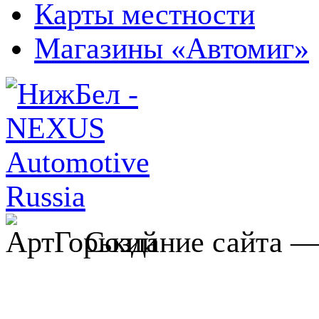
Карты местности
Магазины «Автомиг»
Создание сайта