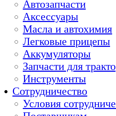
Автозапчасти
Аксессуары
Масла и автохимия
Легковые прицепы
Аккумуляторы
Запчасти для тракт
Инструменты
Сотрудничество
Условия сотрудниче