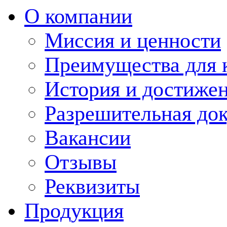
О компании
Миссия и ценности
Преимущества для 
История и достиже
Разрешительная до
Вакансии
Отзывы
Реквизиты
Продукция