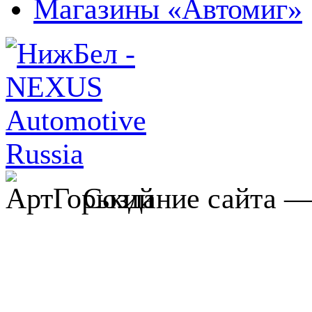
Магазины «Автомиг»
Создание сайта