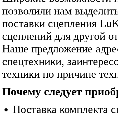
позволили нам выделить
поставки сцепления LuK
сцеплений для другой о
Наше предложение адрес
спецтехники, заинтерес
техники по причине тех
Почему следует приоб
Поставка комплекта 