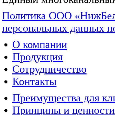
Политика ООО «НижБел
персональных данных п
О компании
Продукция
Сотрудничество
Контакты
Преимущества для кл
Принципы и ценности