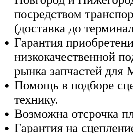
посредством транспор
(доставка до терминал
Гарантия приобретени
низкокачественной по
рынка запчастей для 
Помощь в подборе сц
технику.
Возможна отсрочка пл
Гарантия на сцеплени