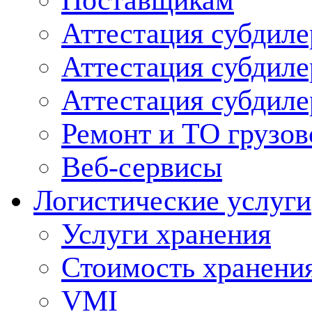
Поставщикам
Аттестация субдиле
Аттестация субдил
Аттестация субдил
Ремонт и ТО грузов
Веб-сервисы
Логистические услуги
Услуги хранения
Стоимость хранени
VMI