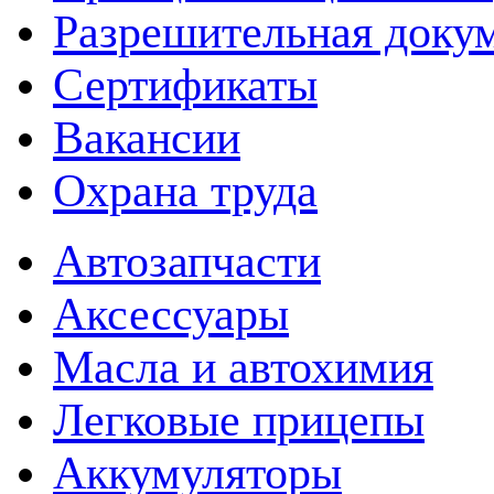
Разрешительная доку
Сертификаты
Вакансии
Охрана труда
Автозапчасти
Аксессуары
Масла и автохимия
Легковые прицепы
Аккумуляторы