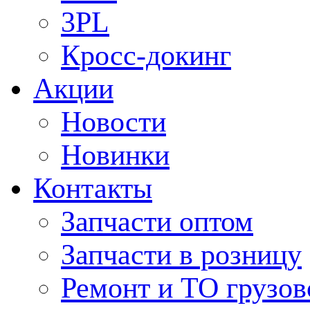
3PL
Кросс-докинг
Акции
Новости
Новинки
Контакты
Запчасти оптом
Запчасти в розницу
Ремонт и ТО грузов