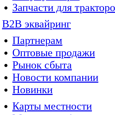
Запчасти для трактор
B2B эквайринг
Партнерам
Оптовые продажи
Рынок сбыта
Новости компании
Новинки
Карты местности