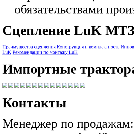
обязательствами прои
Сцепление LuK МТ
Преимущества сцепления
Конструкция и комплектность
Иннов
LuK
Рекомендации по монтажу LuK
Импортные трактор
Контакты
Менеджер по продажам: