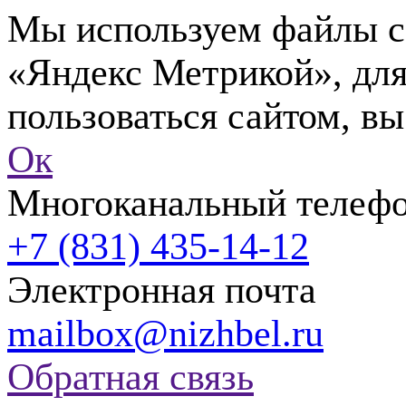
Мы используем файлы co
«Яндекс Метрикой», для
пользоваться сайтом, вы
Ок
Многоканальный телеф
+7 (831) 435-14-12
Электронная почта
mailbox@nizhbel.ru
Обратная связь