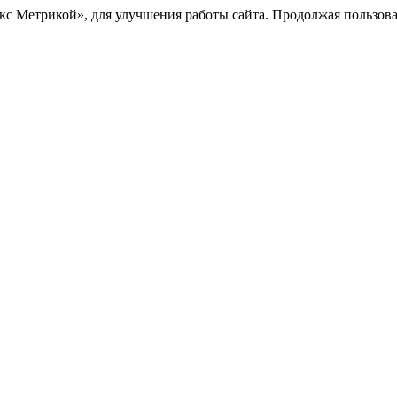
с Метрикой», для улучшения работы сайта. Продолжая пользоват