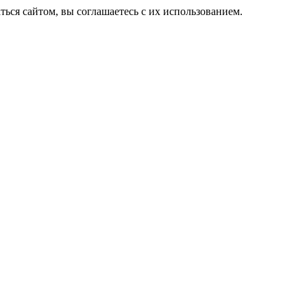
ься сайтом, вы соглашаетесь с их использованием.