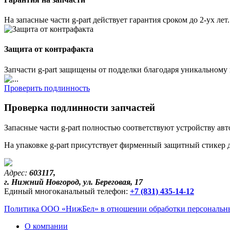
На запасные части g-part действует гарантия сроком до 2-ух лет.
Защита от контрафакта
Запчасти g-part защищены от подделки благодаря уникальному
Проверить подлинность
Проверка подлинности запчастей
Запасные части g-part полностью соответствуют устройству а
На упаковке g-part присутствует фирменный защитный стикер 
Адрес:
603117,
г. Нижний Новгород, ул. Береговая, 17
Единый многоканальный телефон:
+7 (831) 435-14-12
Политика ООО «НижБел» в отношении обработки персональны
О компании