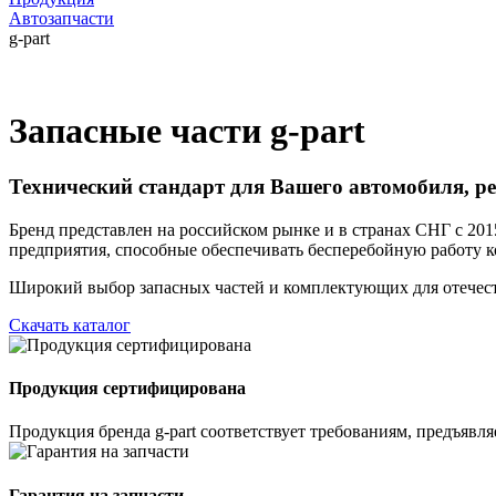
Автозапчасти
g-part
Запасные части g-part
Технический стандарт для Вашего автомобиля, р
Бренд представлен на российском рынке и в странах СНГ с 20
предприятия, способные обеспечивать бесперебойную работу к
Широкий выбор запасных частей и комплектующих для отечес
Скачать каталог
Продукция сертифицирована
Продукция бренда g-part соответствует требованиям, предъяв
Гарантия на запчасти