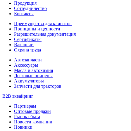
Продукция
Сотрудничество
Контакты
Преимущества для клиентов
Принципы и ценности
Разрешительная документация
Сертификаты
Вакансии
Охрана труда
Автозапчасти
Аксессуары
Масла и автохимия
Легковые прицепы
Аккумуляторы
Запчасти для тракторов
B2B эквайринг
Партнерам
Оптовые продажи
Рынок сбыта
Новости компании
Новинки