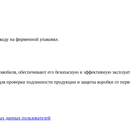
 коду на фирменной упаковке.
втомобиля, обеспечивают его безопасную и эффективную эксплуа
для проверки подлинности продукции и защиты коробки от перв
х данных пользователей