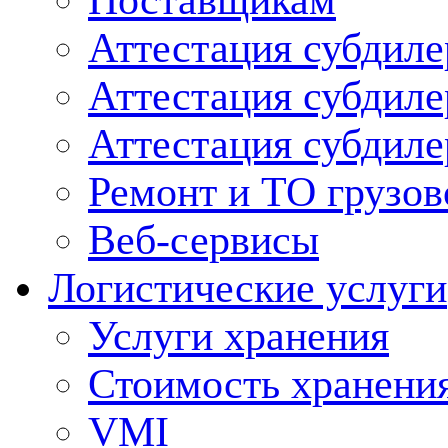
Поставщикам
Аттестация субдиле
Аттестация субдил
Аттестация субдил
Ремонт и ТО грузов
Веб-сервисы
Логистические услуги
Услуги хранения
Стоимость хранени
VMI