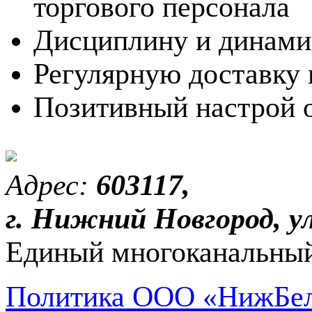
торгового персонала
Дисциплину и динами
Регулярную доставку
Позитивный настрой о
Адрес:
603117,
г. Нижний Новгород, ул
Единый многоканальный
Политика ООО «НижБел