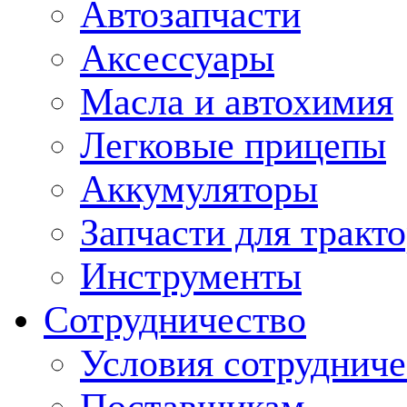
Автозапчасти
Аксессуары
Масла и автохимия
Легковые прицепы
Аккумуляторы
Запчасти для тракт
Инструменты
Сотрудничество
Условия сотрудниче