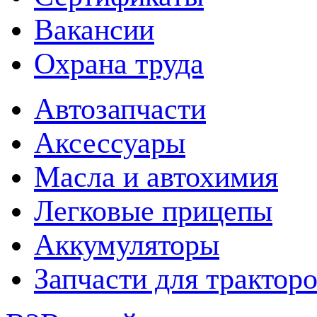
Вакансии
Охрана труда
Автозапчасти
Аксессуары
Масла и автохимия
Легковые прицепы
Аккумуляторы
Запчасти для трактор