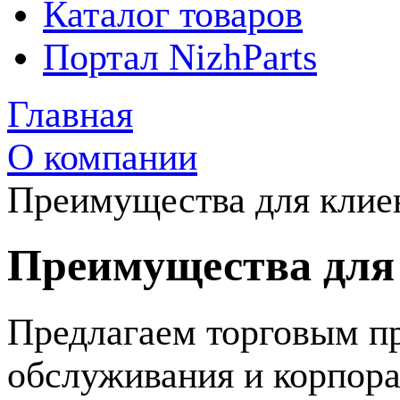
Каталог товаров
Портал NizhParts
Главная
О компании
Преимущества для клие
Преимущества для
Предлагаем торговым пр
обслуживания и корпор