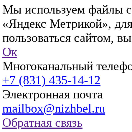
Мы используем файлы co
«Яндекс Метрикой», для
пользоваться сайтом, вы
Ок
Многоканальный телеф
+7 (831) 435-14-12
Электронная почта
mailbox@nizhbel.ru
Обратная связь