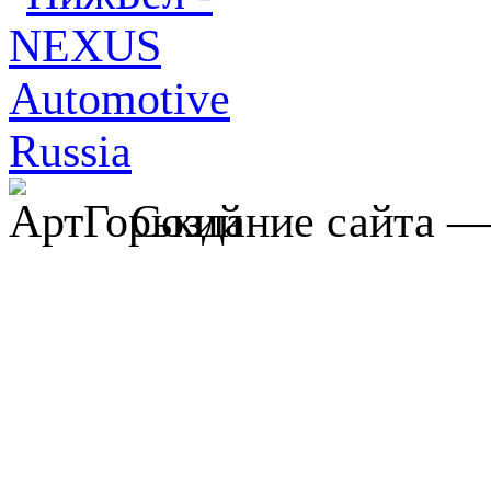
Создание сайта