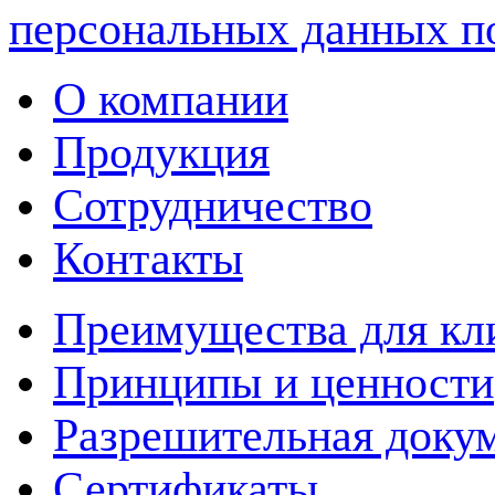
персональных данных п
О компании
Продукция
Сотрудничество
Контакты
Преимущества для кл
Принципы и ценности
Разрешительная доку
Сертификаты