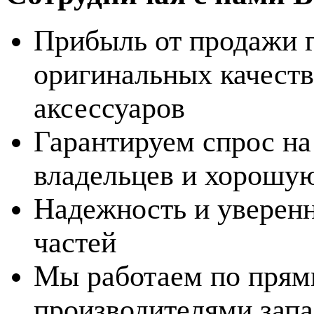
Прибыль от продажи 
оригинальных качеств
аксессуаров
Гарантируем спрос на
владельцев и хорошу
Надежность и уверенн
частей
Мы работаем по прям
производителями запа