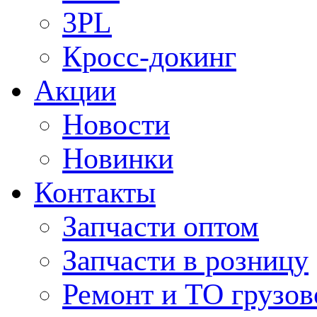
3PL
Кросс-докинг
Акции
Новости
Новинки
Контакты
Запчасти оптом
Запчасти в розницу
Ремонт и ТО грузов