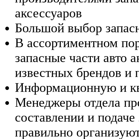
аксессуаров
Большой выбор запасн
В ассортиментном по
запасные части авто 
известных брендов и
Информационную и к
Менеджеры отдела пр
составлении и подаче
правильно организуют