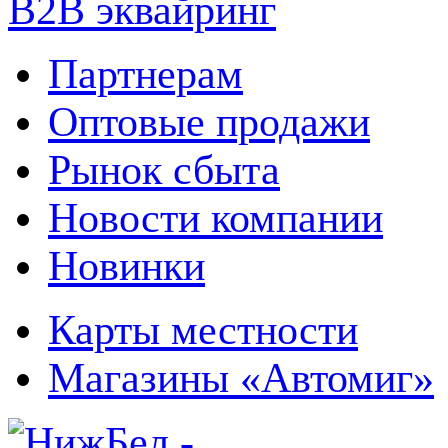
B2B эквайринг
Партнерам
Оптовые продажи
Рынок сбыта
Новости компании
Новинки
Карты местности
Магазины «Автомиг»