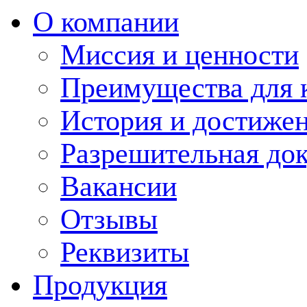
О компании
Миссия и ценности
Преимущества для 
История и достиже
Разрешительная до
Вакансии
Отзывы
Реквизиты
Продукция