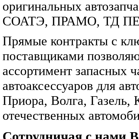
оригинальных автозапч
СОАТЭ, ПРАМО, ТД ПЕ
Прямые контракты с кл
поставщиками позволяю
ассортимент запасных ч
автоаксессуаров для ав
Приора, Волга, Газель, 
отечественных автомоби
Сотрудничая с нами В