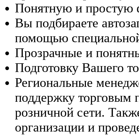
Понятную и простую 
Вы подбираете автоза
помощью специальной
Прозрачные и понятны
Подготовку Вашего то
Региональные менедж
поддержку торговым 
розничной сети. Такж
организации и провед