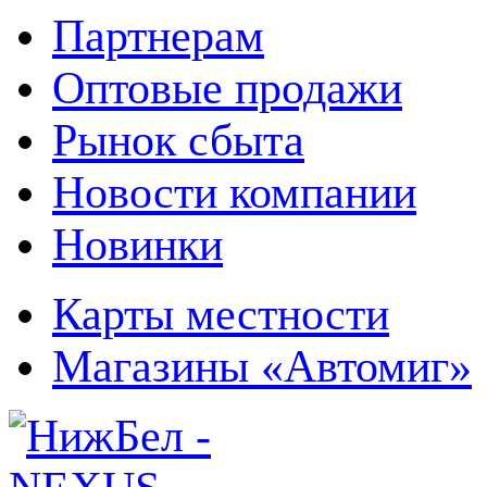
Партнерам
Оптовые продажи
Рынок сбыта
Новости компании
Новинки
Карты местности
Магазины «Автомиг»