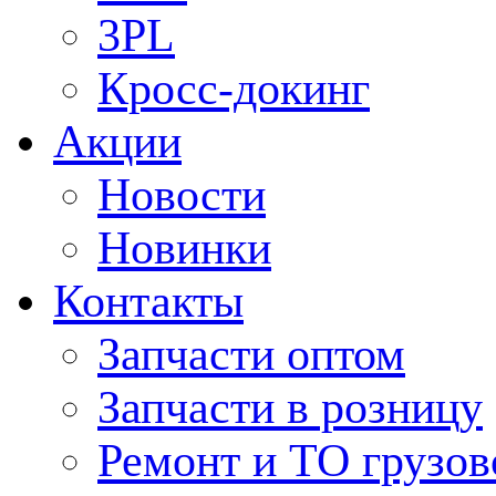
3PL
Кросс-докинг
Акции
Новости
Новинки
Контакты
Запчасти оптом
Запчасти в розницу
Ремонт и ТО грузов