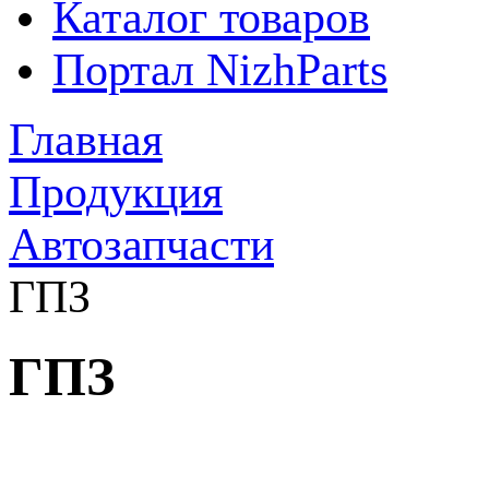
Каталог товаров
Портал NizhParts
Главная
Продукция
Автозапчасти
ГПЗ
ГПЗ