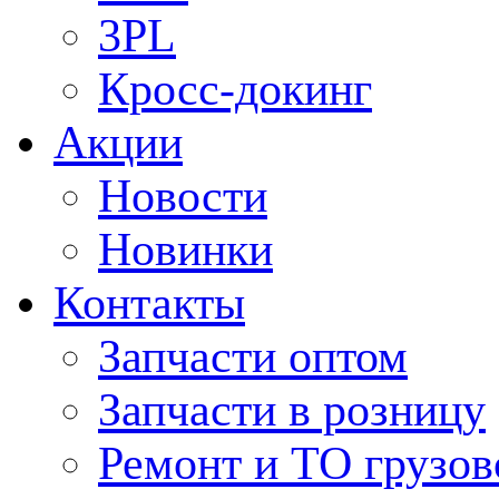
3PL
Кросс-докинг
Акции
Новости
Новинки
Контакты
Запчасти оптом
Запчасти в розницу
Ремонт и ТО грузов