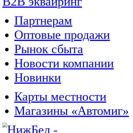
B2B эквайринг
Партнерам
Оптовые продажи
Рынок сбыта
Новости компании
Новинки
Карты местности
Магазины «Автомиг»