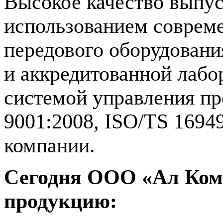
Высокое качество выпус
использованием соврем
передового оборудовани
и аккредитованной лабо
системой управления пр
9001:2008, ISO/TS 1694
компании.
Сегодня ООО «Ал Ком
продукцию: