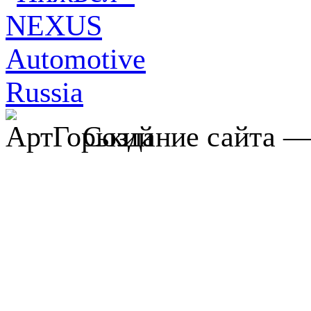
Создание сайта