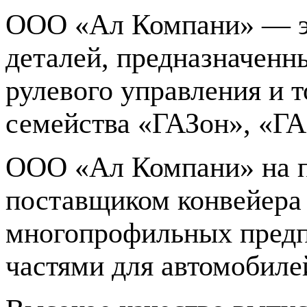
ООО «Ал Компани» — эт
деталей, предназначенн
рулевого управления и 
семейства «ГАЗон», «ГА
ООО «Ал Компани» на п
поставщиком конвейера 
многопрофильных предп
частями для автомобиле