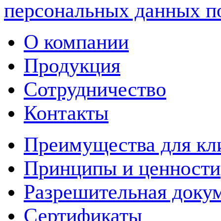
персональных данных п
О компании
Продукция
Сотрудничество
Контакты
Преимущества для кл
Принципы и ценности
Разрешительная доку
Сертификаты