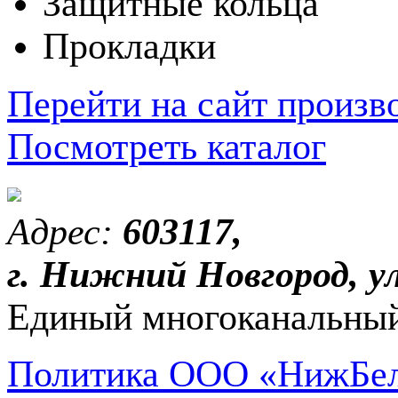
Защитные кольца
Прокладки
Перейти на сайт произв
Посмотреть каталог
Адрес:
603117,
г. Нижний Новгород, ул
Единый многоканальный
Политика ООО «НижБел