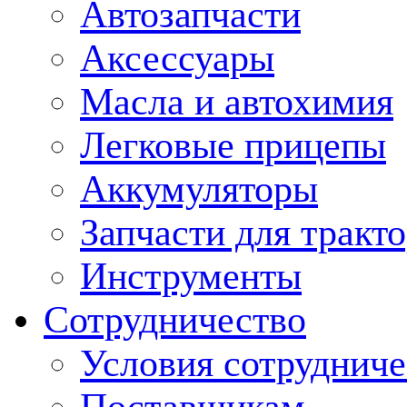
Автозапчасти
Аксессуары
Масла и автохимия
Легковые прицепы
Аккумуляторы
Запчасти для тракт
Инструменты
Сотрудничество
Условия сотрудниче