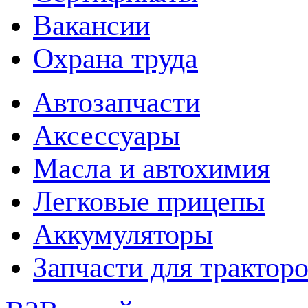
Вакансии
Охрана труда
Автозапчасти
Аксессуары
Масла и автохимия
Легковые прицепы
Аккумуляторы
Запчасти для трактор