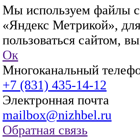
Мы используем файлы co
«Яндекс Метрикой», для
пользоваться сайтом, вы
Ок
Многоканальный телеф
+7 (831) 435-14-12
Электронная почта
mailbox@nizhbel.ru
Обратная связь