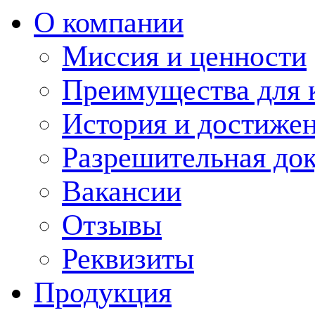
О компании
Миссия и ценности
Преимущества для 
История и достиже
Разрешительная до
Вакансии
Отзывы
Реквизиты
Продукция