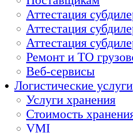
Поставщикам
Аттестация субдиле
Аттестация субдил
Аттестация субдил
Ремонт и ТО грузов
Веб-сервисы
Логистические услуги
Услуги хранения
Стоимость хранени
VMI