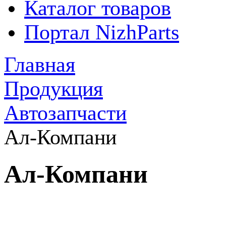
Каталог товаров
Портал NizhParts
Главная
Продукция
Автозапчасти
Ал-Компани
Ал-Компани