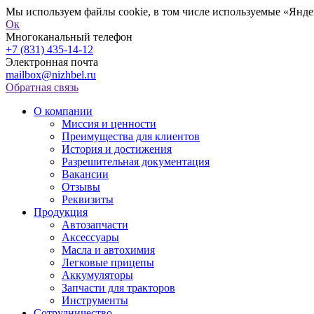
Мы используем файлы cookie, в том числе используемые «Яндек
Ок
Многоканальный телефон
+7 (831) 435-14-12
Электронная почта
mailbox@nizhbel.ru
Обратная связь
О компании
Миссия и ценности
Преимущества для клиентов
История и достижения
Разрешительная документация
Вакансии
Отзывы
Реквизиты
Продукция
Автозапчасти
Аксессуары
Масла и автохимия
Легковые прицепы
Аккумуляторы
Запчасти для тракторов
Инструменты
Сотрудничество