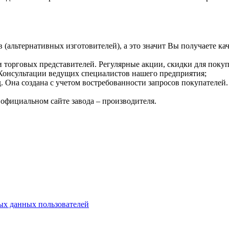
 (альтернативных изготовителей), а это значит Вы получаете к
 торговых представителей. Регулярные акции, скидки для покуп
Консультации ведущих специалистов нашего предприятия;
. Она создана с учетом востребованности запросов покупателей
официальном сайте завода – производителя.
х данных пользователей