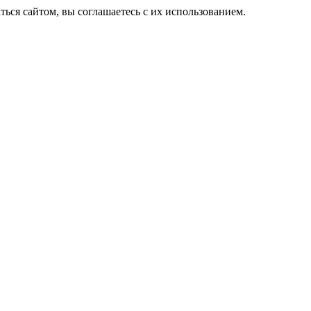
ься сайтом, вы соглашаетесь с их использованием.