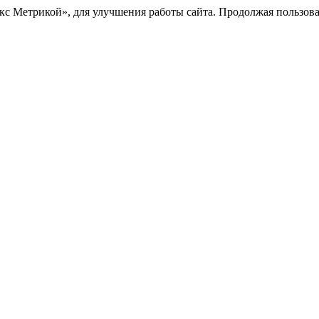
с Метрикой», для улучшения работы сайта. Продолжая пользоват