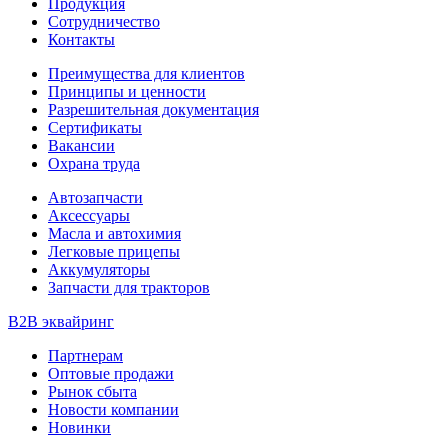
Продукция
Сотрудничество
Контакты
Преимущества для клиентов
Принципы и ценности
Разрешительная документация
Сертификаты
Вакансии
Охрана труда
Автозапчасти
Аксессуары
Масла и автохимия
Легковые прицепы
Аккумуляторы
Запчасти для тракторов
B2B эквайринг
Партнерам
Оптовые продажи
Рынок сбыта
Новости компании
Новинки