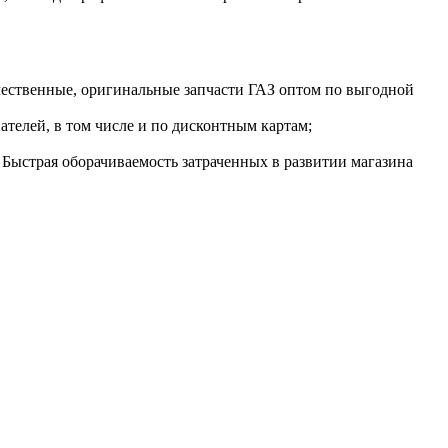
ачественные, оригинальные запчасти ГАЗ оптом по выгодной
ателей, в том числе и по дисконтным картам;
. Быстрая оборачиваемость затраченных в развитии магазина