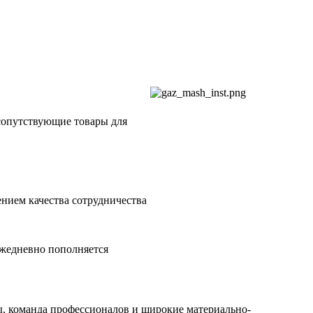
сопутствующие товары для
нием качества сотрудничества
ежедневно пополняется
ы, команда профессионалов и широкие материально-