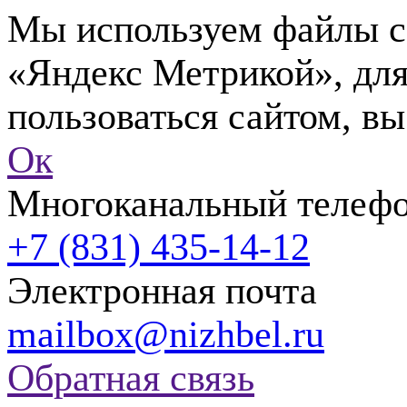
Мы используем файлы co
«Яндекс Метрикой», для
пользоваться сайтом, вы
Ок
Многоканальный телеф
+7 (831) 435-14-12
Электронная почта
mailbox@nizhbel.ru
Обратная связь