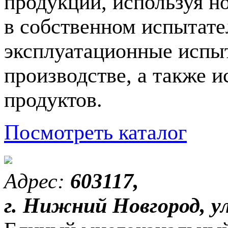
продукции, используя н
в собственном испытате
эксплуатационные испы
производстве, а также 
продуктов.
Посмотреть каталог
Адрес:
603117,
г. Нижний Новгород, ул