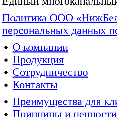
Единый многоканальный
Политика ООО «НижБел
персональных данных п
О компании
Продукция
Сотрудничество
Контакты
Преимущества для кл
Принципы и ценности