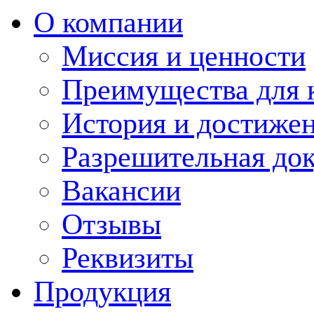
О компании
Миссия и ценности
Преимущества для 
История и достиже
Разрешительная до
Вакансии
Отзывы
Реквизиты
Продукция