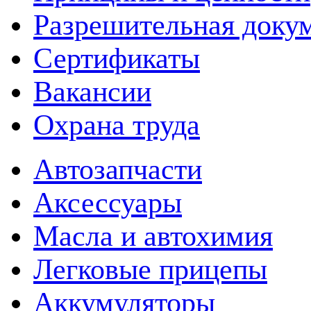
Разрешительная доку
Сертификаты
Вакансии
Охрана труда
Автозапчасти
Аксессуары
Масла и автохимия
Легковые прицепы
Аккумуляторы