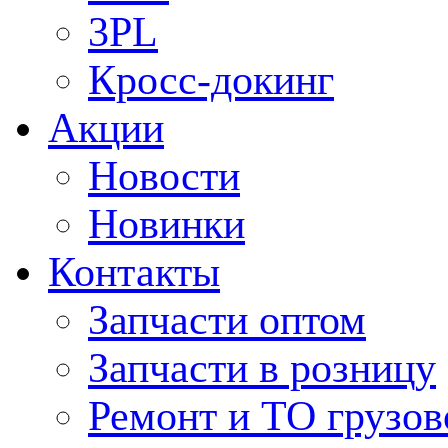
3PL
Кросс-докинг
Акции
Новости
Новинки
Контакты
Запчасти оптом
Запчасти в розницу
Ремонт и ТО грузов