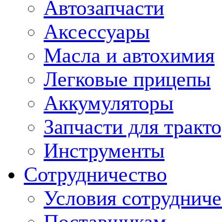
Автозапчасти
Аксессуары
Масла и автохимия
Легковые прицепы
Аккумуляторы
Запчасти для тракт
Инструменты
Сотрудничество
Условия сотрудниче