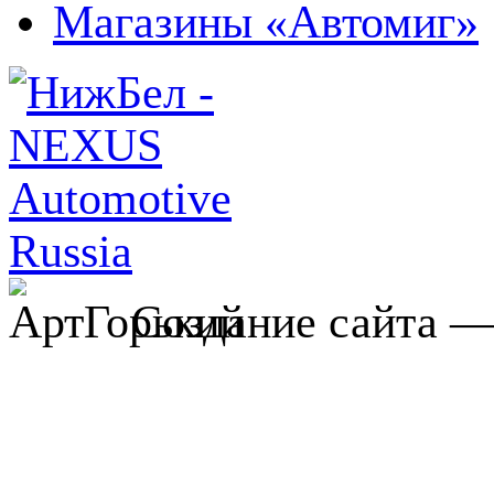
Магазины «Автомиг»
Создание сайта