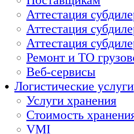
Поставщикам
Аттестация субдиле
Аттестация субдил
Аттестация субдил
Ремонт и ТО грузов
Веб-сервисы
Логистические услуги
Услуги хранения
Стоимость хранени
VMI