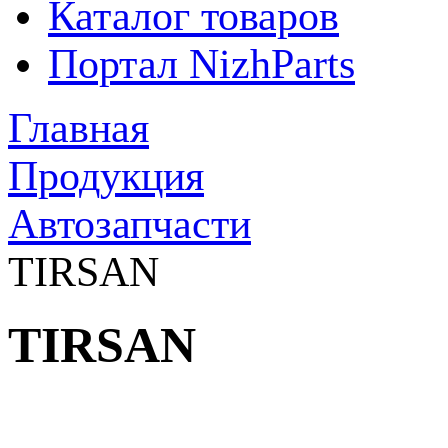
Каталог товаров
Портал NizhParts
Главная
Продукция
Автозапчасти
TIRSAN
TIRSAN