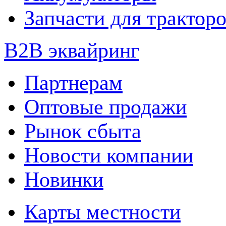
Запчасти для трактор
B2B эквайринг
Партнерам
Оптовые продажи
Рынок сбыта
Новости компании
Новинки
Карты местности