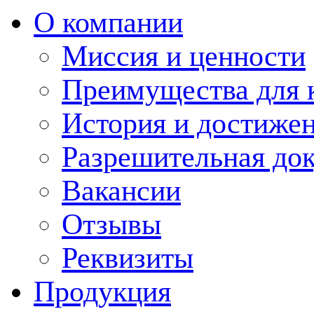
О компании
Миссия и ценности
Преимущества для 
История и достиже
Разрешительная до
Вакансии
Отзывы
Реквизиты
Продукция