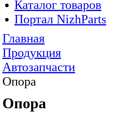
Каталог товаров
Портал NizhParts
Главная
Продукция
Автозапчасти
Опора
Опора