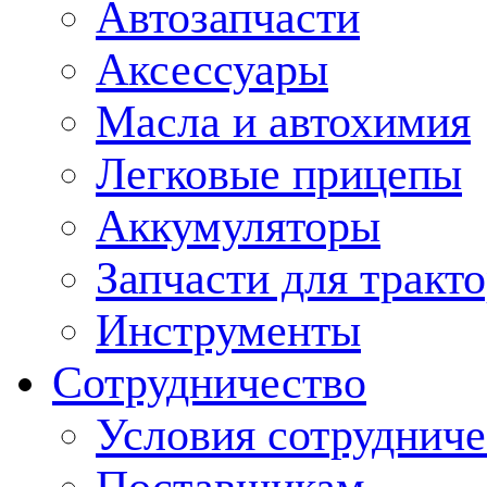
Автозапчасти
Аксессуары
Масла и автохимия
Легковые прицепы
Аккумуляторы
Запчасти для тракт
Инструменты
Сотрудничество
Условия сотрудниче