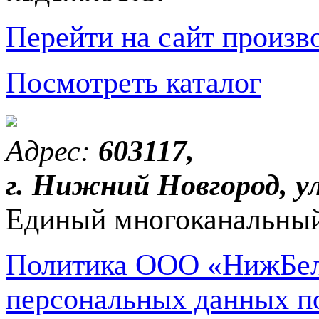
Перейти на сайт произв
Посмотреть каталог
Адрес:
603117,
г. Нижний Новгород, ул
Единый многоканальный
Политика ООО «НижБел
персональных данных п