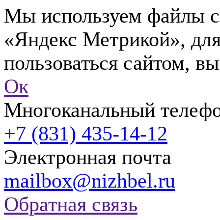
Мы используем файлы co
«Яндекс Метрикой», для
пользоваться сайтом, вы
Ок
Многоканальный телеф
+7 (831) 435-14-12
Электронная почта
mailbox@nizhbel.ru
Обратная связь