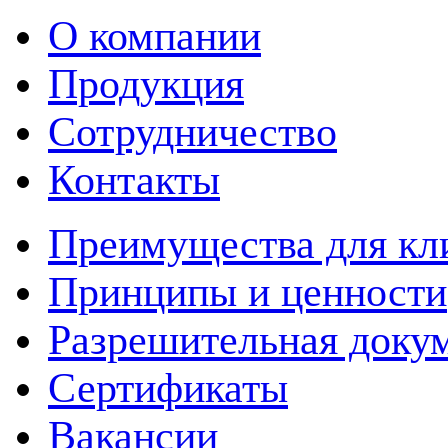
О компании
Продукция
Сотрудничество
Контакты
Преимущества для кл
Принципы и ценности
Разрешительная доку
Сертификаты
Вакансии