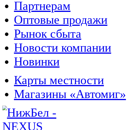
Партнерам
Оптовые продажи
Рынок сбыта
Новости компании
Новинки
Карты местности
Магазины «Автомиг»