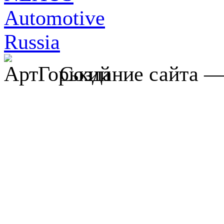
Создание сайта