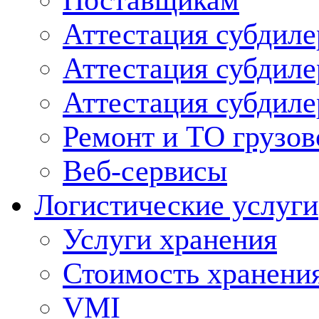
Поставщикам
Аттестация субдиле
Аттестация субдил
Аттестация субдил
Ремонт и ТО грузов
Веб-сервисы
Логистические услуги
Услуги хранения
Стоимость хранени
VMI