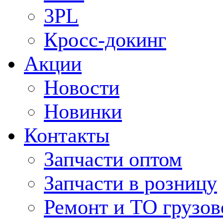
3PL
Кросс-докинг
Акции
Новости
Новинки
Контакты
Запчасти оптом
Запчасти в розницу
Ремонт и ТО грузов