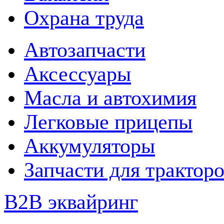
Охрана труда
Автозапчасти
Аксессуары
Масла и автохимия
Легковые прицепы
Аккумуляторы
Запчасти для трактор
B2B эквайринг