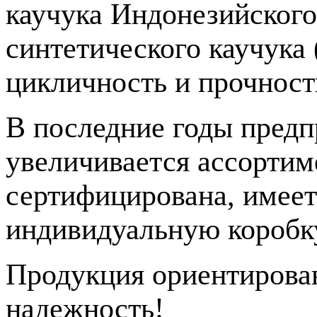
каучука Индонезийского
синтетического каучука
цикличность и прочност
В последние годы предп
увеличивается ассортим
сертифицирована, имеет
индивидуальную коробк
Продукция ориентирован
надежность!