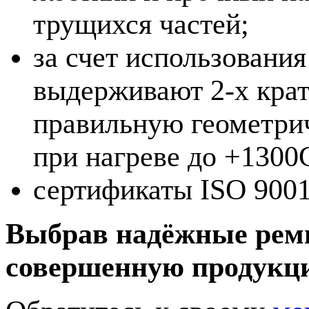
трущихся частей;
за счет использовани
выдерживают 2-х крат
правильную геометри
при нагреве до +1300
сертификаты ISO 9001
Выбрав надёжные ремн
совершенную продукци