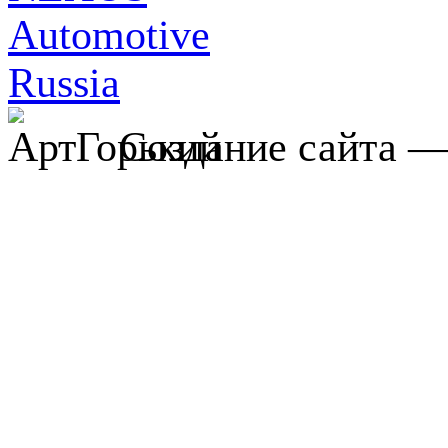
Создание сайта