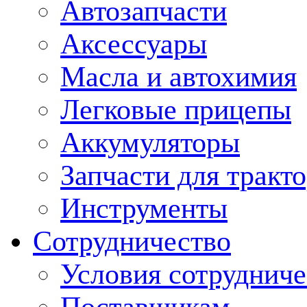
Автозапчасти
Аксессуары
Масла и автохимия
Легковые прицепы
Аккумуляторы
Запчасти для тракт
Инструменты
Сотрудничество
Условия сотрудниче