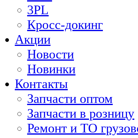
3PL
Кросс-докинг
Акции
Новости
Новинки
Контакты
Запчасти оптом
Запчасти в розницу
Ремонт и ТО грузов