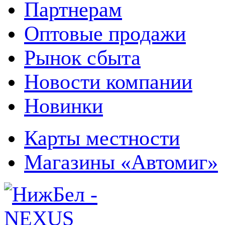
Партнерам
Оптовые продажи
Рынок сбыта
Новости компании
Новинки
Карты местности
Магазины «Автомиг»