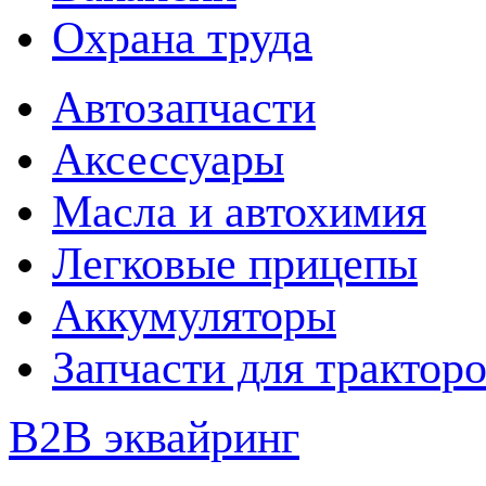
Охрана труда
Автозапчасти
Аксессуары
Масла и автохимия
Легковые прицепы
Аккумуляторы
Запчасти для трактор
B2B эквайринг