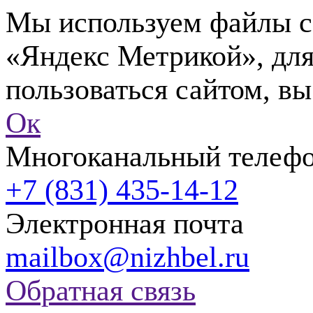
Мы используем файлы co
«Яндекс Метрикой», для
пользоваться сайтом, вы
Ок
Многоканальный телеф
+7 (831) 435-14-12
Электронная почта
mailbox@nizhbel.ru
Обратная связь