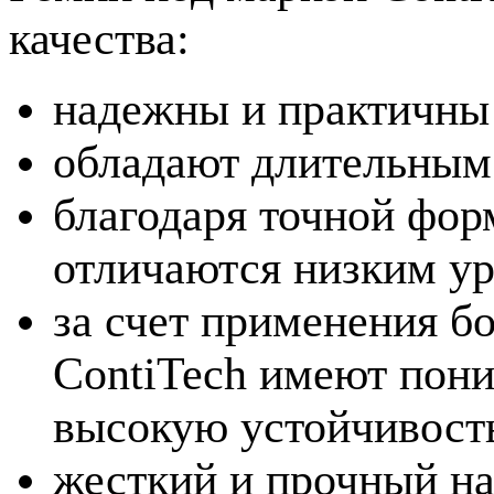
качества:
надежны и практичны 
обладают длительным
благодаря точной фор
отличаются низким у
за счет применения б
ContiTech имеют пон
высокую устойчивост
жесткий и прочный на