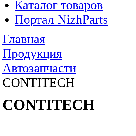
Каталог товаров
Портал NizhParts
Главная
Продукция
Автозапчасти
CONTITECH
CONTITECH