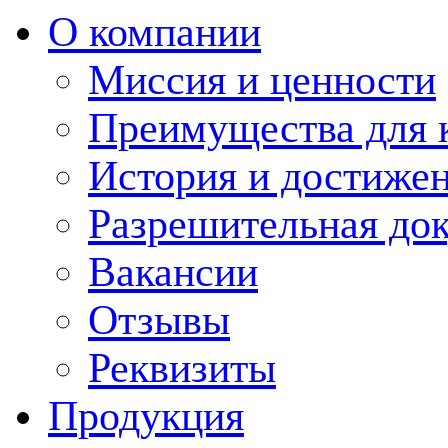
О компании
Миссия и ценности
Преимущества для 
История и достиже
Разрешительная до
Вакансии
Отзывы
Реквизиты
Продукция