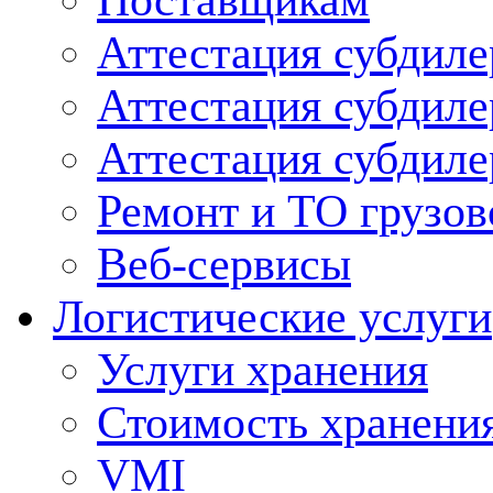
Поставщикам
Аттестация субдиле
Аттестация субдил
Аттестация субдил
Ремонт и ТО грузов
Веб-сервисы
Логистические услуги
Услуги хранения
Стоимость хранени
VMI