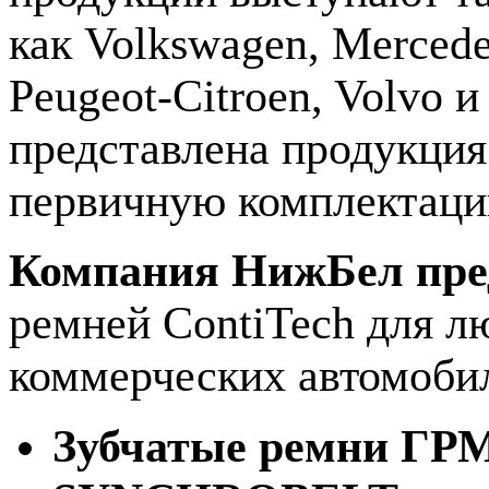
как Volkswagen, Mercede
Peugeot-Citroen, Volvo 
представлена продукция
первичную комплектаци
Компания НижБел пре
ремней ContiTech для л
коммерческих автомоби
Зубчатые ремни ГРМ