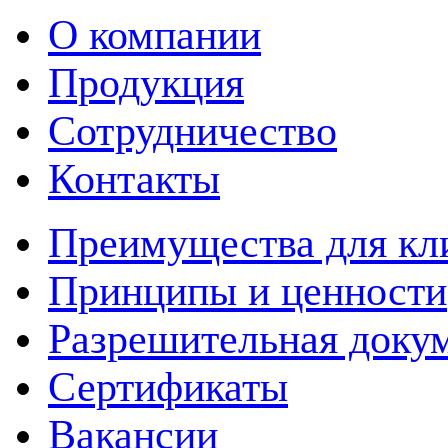
О компании
Продукция
Сотрудничество
Контакты
Преимущества для кл
Принципы и ценности
Разрешительная доку
Сертификаты
Вакансии