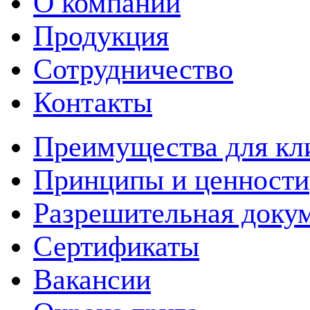
О компании
Продукция
Сотрудничество
Контакты
Преимущества для кл
Принципы и ценности
Разрешительная доку
Сертификаты
Вакансии