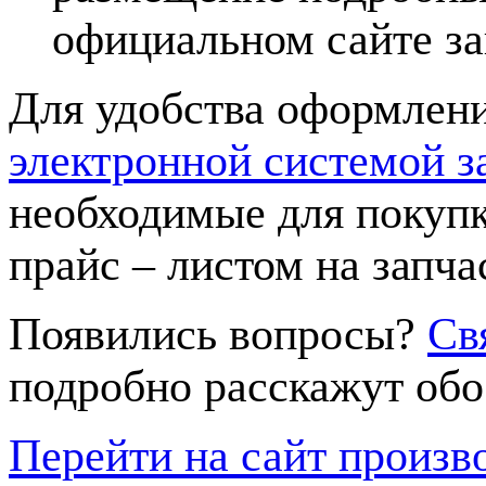
официальном сайте за
Для удобства оформлени
электронной системой з
необходимые для покупк
прайс – листом на запча
Появились вопросы?
Св
подробно расскажут обо
Перейти на сайт произв