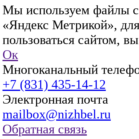
Мы используем файлы co
«Яндекс Метрикой», для
пользоваться сайтом, вы
Ок
Многоканальный телеф
+7 (831) 435-14-12
Электронная почта
mailbox@nizhbel.ru
Обратная связь