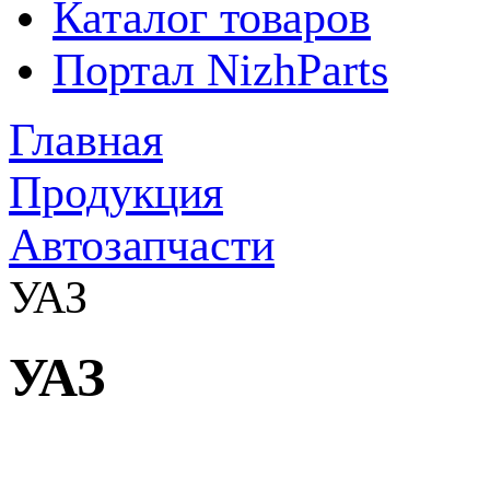
Каталог товаров
Портал NizhParts
Главная
Продукция
Автозапчасти
УАЗ
УАЗ