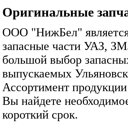
Оригинальные запча
ООО "НижБел" является
запасные части УАЗ, ЗМ
большой выбор запасных
выпускаемых Ульяновс
Ассортимент продукции 
Вы найдете необходимо
короткий срок.