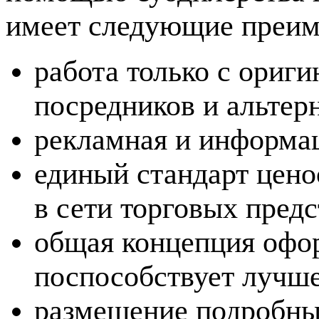
имеет следующие преим
работа только с ориг
посредников и альтер
рекламная и информа
единый стандарт цено
в сети торговых предс
общая концепция офор
поспособствует лучше
размещение подробны