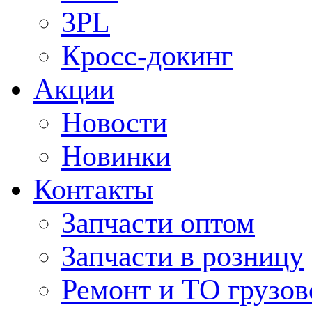
3PL
Кросс-докинг
Акции
Новости
Новинки
Контакты
Запчасти оптом
Запчасти в розницу
Ремонт и ТО грузов