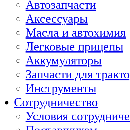
Автозапчасти
Аксессуары
Масла и автохимия
Легковые прицепы
Аккумуляторы
Запчасти для тракт
Инструменты
Сотрудничество
Условия сотрудниче