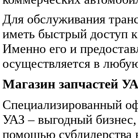
Для обслуживания транс
иметь быстрый доступ к
Именно его и предостав
осуществляется в любую
Магазин запчастей У
Специализированный оф
УАЗ – выгодный бизнес,
помощью субдилерства 