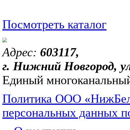
Посмотреть каталог
Адрес:
603117,
г. Нижний Новгород, ул
Единый многоканальный
Политика ООО «НижБел
персональных данных п