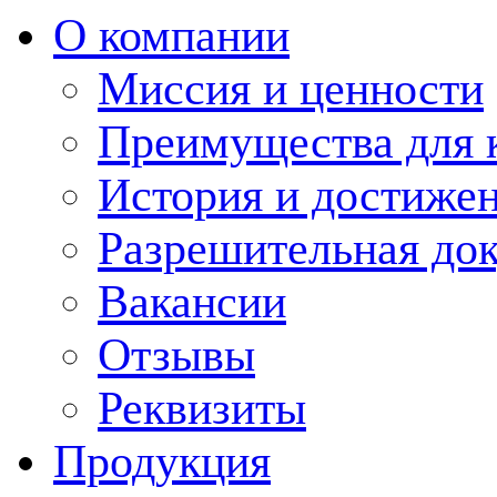
О компании
Миссия и ценности
Преимущества для 
История и достиже
Разрешительная до
Вакансии
Отзывы
Реквизиты
Продукция