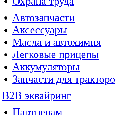
Охрана труда
Автозапчасти
Аксессуары
Масла и автохимия
Легковые прицепы
Аккумуляторы
Запчасти для трактор
B2B эквайринг
Партнерам