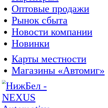
Оптовые продажи
Рынок сбыта
Новости компании
Новинки
Карты местности
Магазины «Автомиг»