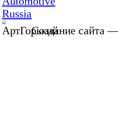
Создание сайта