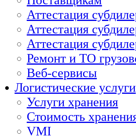
Поставщикам
Аттестация субдиле
Аттестация субдил
Аттестация субдил
Ремонт и ТО грузов
Веб-сервисы
Логистические услуги
Услуги хранения
Стоимость хранени
VMI