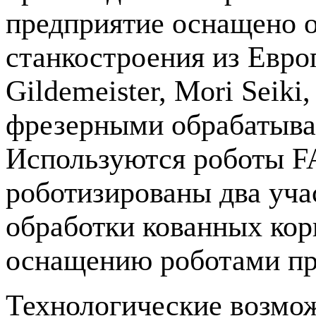
предприятие оснащено 
станкостроения из Евро
Gildemeister, Mori Sei
фрезерными обрабатыва
Используются роботы F
роботизированы два учас
обработки кованных кор
оснащению роботами п
Технологические возмож