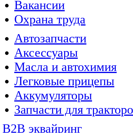
Вакансии
Охрана труда
Автозапчасти
Аксессуары
Масла и автохимия
Легковые прицепы
Аккумуляторы
Запчасти для трактор
B2B эквайринг