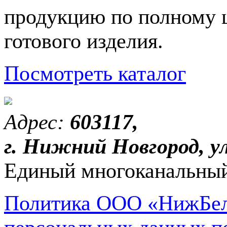
продукцию по полному ц
готового изделия.
Посмотреть каталог
Адрес:
603117,
г. Нижний Новгород, ул
Единый многоканальный
Политика ООО «НижБел