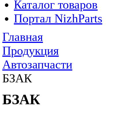
Каталог товаров
Портал NizhParts
Главная
Продукция
Автозапчасти
БЗАК
БЗАК