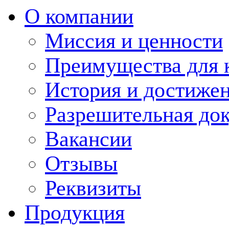
О компании
Миссия и ценности
Преимущества для 
История и достиже
Разрешительная до
Вакансии
Отзывы
Реквизиты
Продукция