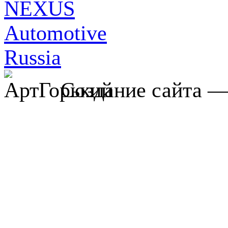
Создание сайта