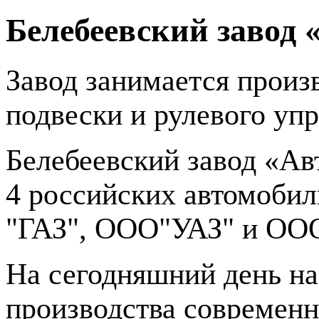
Белебеевский завод
Завод занимается произ
подвески и рулевого упр
Белебеевский завод «А
4 российских автомоби
"ГАЗ", ООО"УАЗ" и ООО
На сегодняшний день на
производства современн