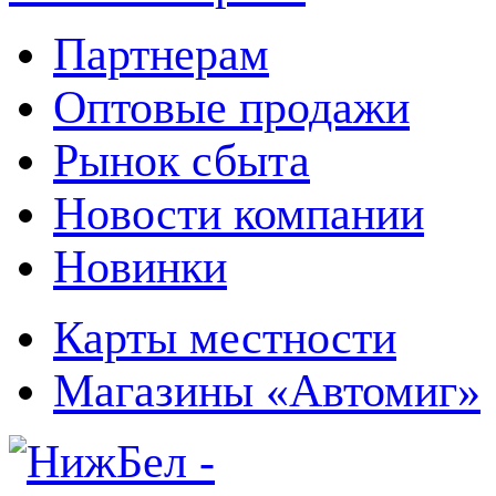
Партнерам
Оптовые продажи
Рынок сбыта
Новости компании
Новинки
Карты местности
Магазины «Автомиг»