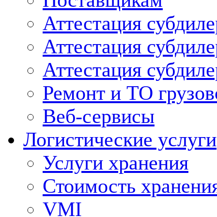
Поставщикам
Аттестация субдиле
Аттестация субдил
Аттестация субдил
Ремонт и ТО грузов
Веб-сервисы
Логистические услуги
Услуги хранения
Стоимость хранени
VMI