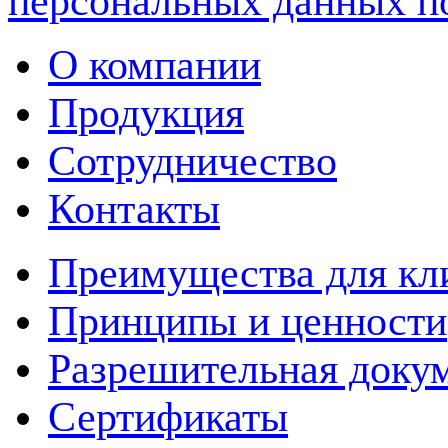
персональных данных п
О компании
Продукция
Сотрудничество
Контакты
Преимущества для кл
Принципы и ценности
Разрешительная доку
Сертификаты