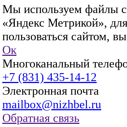
Мы используем файлы co
«Яндекс Метрикой», для
пользоваться сайтом, вы
Ок
Многоканальный телеф
+7 (831) 435-14-12
Электронная почта
mailbox@nizhbel.ru
Обратная связь