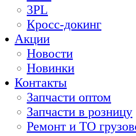
3PL
Кросс-докинг
Акции
Новости
Новинки
Контакты
Запчасти оптом
Запчасти в розницу
Ремонт и ТО грузов