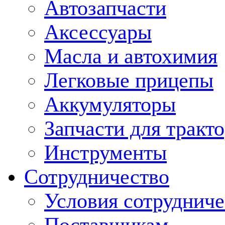
Автозапчасти
Аксессуары
Масла и автохимия
Легковые прицепы
Аккумуляторы
Запчасти для тракт
Инструменты
Сотрудничество
Условия сотрудниче