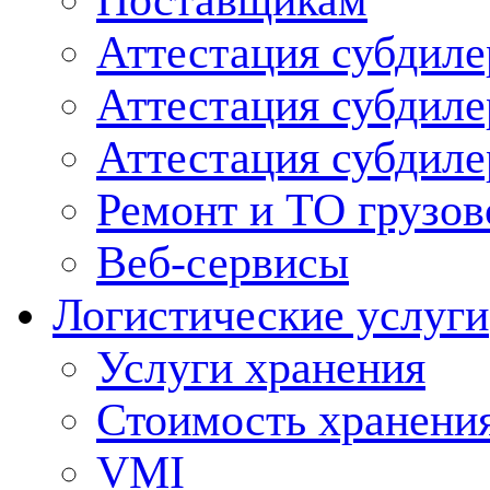
Поставщикам
Аттестация субдиле
Аттестация субдил
Аттестация субдил
Ремонт и ТО грузов
Веб-сервисы
Логистические услуги
Услуги хранения
Стоимость хранени
VMI