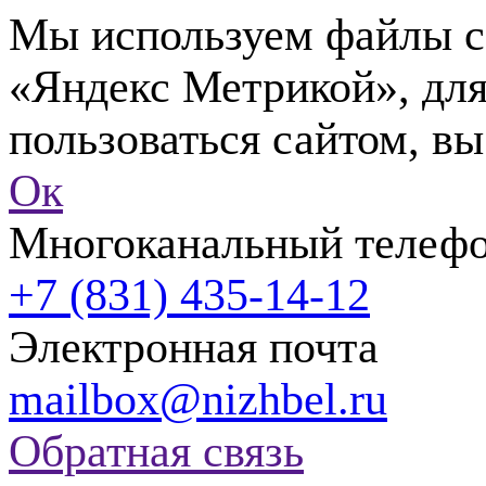
Мы используем файлы co
«Яндекс Метрикой», для
пользоваться сайтом, вы
Ок
Многоканальный телеф
+7 (831) 435-14-12
Электронная почта
mailbox@nizhbel.ru
Обратная связь