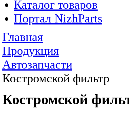
Каталог товаров
Портал NizhParts
Главная
Продукция
Автозапчасти
Костромской фильтр
Костромской филь