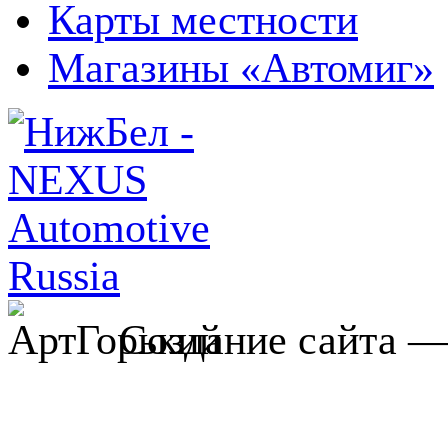
Карты местности
Магазины «Автомиг»
Создание сайта