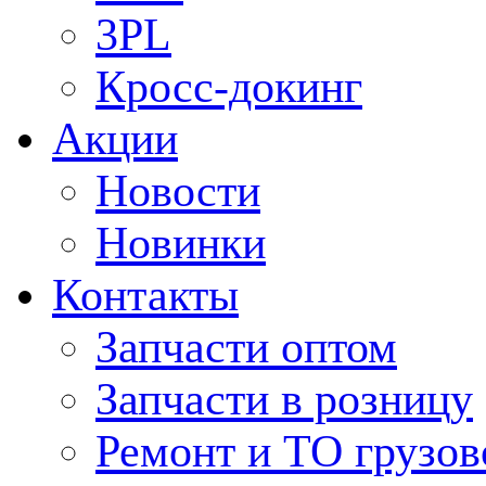
3PL
Кросс-докинг
Акции
Новости
Новинки
Контакты
Запчасти оптом
Запчасти в розницу
Ремонт и ТО грузов