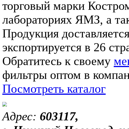
торговый марки Костром
лабораториях ЯМЗ, а т
Продукция доставляется 
экспортируется в 26 стр
Обратитесь к своему
ме
фильтры оптом в компа
Посмотреть каталог
Адрес:
603117,