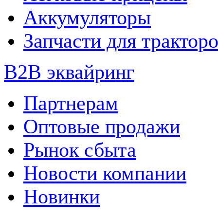
Аккумуляторы
Запчасти для трактор
B2B эквайринг
Партнерам
Оптовые продажи
Рынок сбыта
Новости компании
Новинки