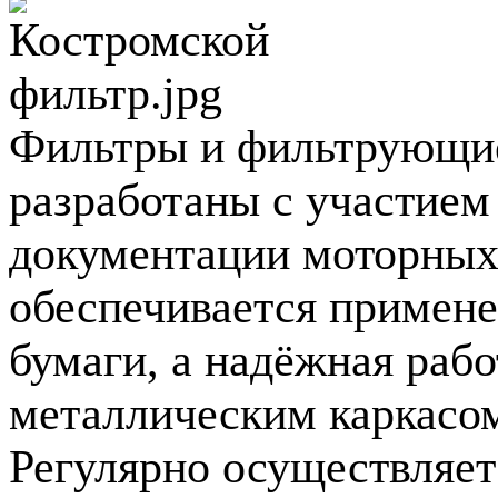
Фильтры и фильтрующие
разработаны с участием
документации моторных 
обеспечивается примен
бумаги, а надёжная раб
металлическим каркасо
Регулярно осуществляет