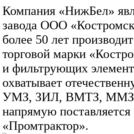
Компания «НижБел» явл
завода ООО «Костромск
более 50 лет производи
торговой марки «Костро
и фильтрующих элемент
охватывает отечественн
УМЗ, ЗИЛ, ВМТЗ, ММЗ,
напрямую поставляется
«Промтрактор».