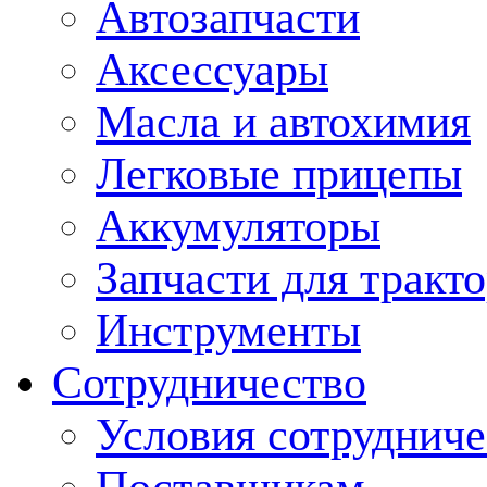
Автозапчасти
Аксессуары
Масла и автохимия
Легковые прицепы
Аккумуляторы
Запчасти для тракт
Инструменты
Сотрудничество
Условия сотрудниче