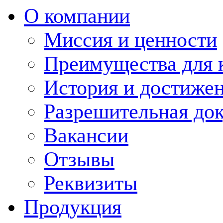
О компании
Миссия и ценности
Преимущества для 
История и достиже
Разрешительная до
Вакансии
Отзывы
Реквизиты
Продукция