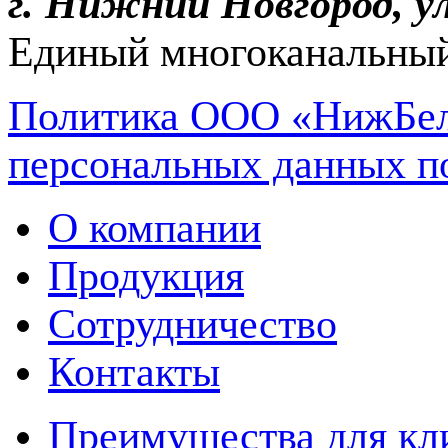
г. Нижний Новгород, ул
Единый многоканальный
Политика ООО «НижБел
персональных данных п
О компании
Продукция
Сотрудничество
Контакты
Преимущества для кл