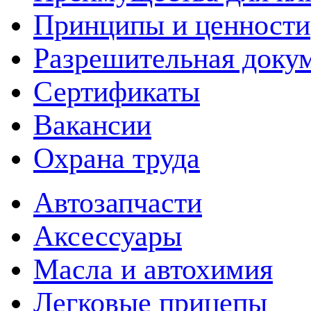
Принципы и ценности
Разрешительная доку
Сертификаты
Вакансии
Охрана труда
Автозапчасти
Аксессуары
Масла и автохимия
Легковые прицепы