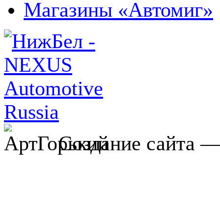
Магазины «Автомиг»
Создание сайта