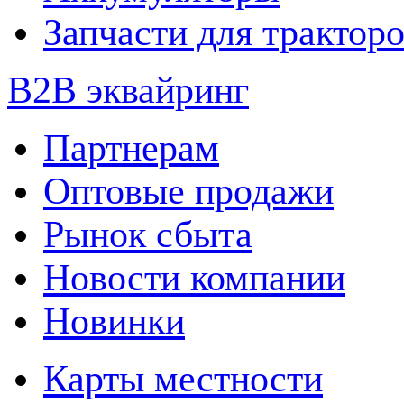
Запчасти для трактор
B2B эквайринг
Партнерам
Оптовые продажи
Рынок сбыта
Новости компании
Новинки
Карты местности