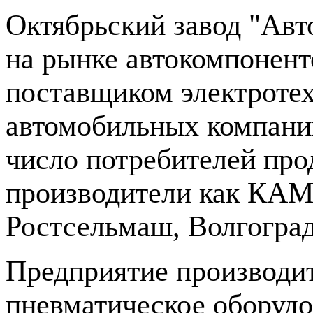
Октябрьский завод "Авт
на рынке автокомпонент
поставщиком электротех
автомобильных компаний
число потребителей про
производители как КАМА
Ростсельмаш, Волгоград
Предприятие производит
пневматическое оборудо