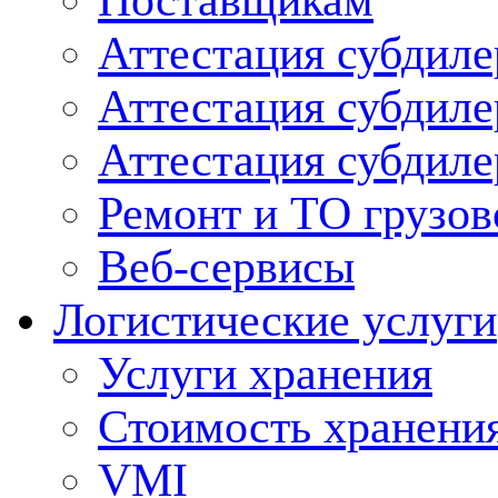
Поставщикам
Аттестация субдиле
Аттестация субдил
Аттестация субдил
Ремонт и ТО грузов
Веб-сервисы
Логистические услуги
Услуги хранения
Стоимость хранени
VMI