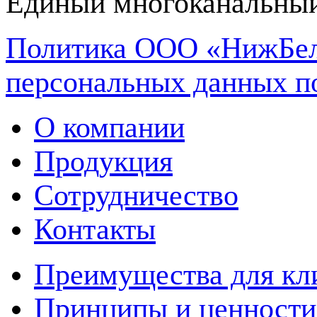
Единый многоканальный
Политика ООО «НижБел
персональных данных п
О компании
Продукция
Сотрудничество
Контакты
Преимущества для кл
Принципы и ценности