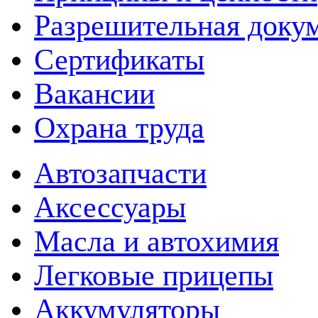
Разрешительная доку
Сертификаты
Вакансии
Охрана труда
Автозапчасти
Аксессуары
Масла и автохимия
Легковые прицепы
Аккумуляторы