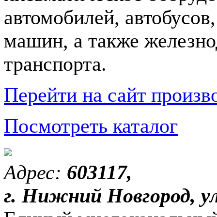
автомобилей, автобусов
машин, а также железн
транспорта.
Перейти на сайт произв
Посмотреть каталог
Адрес:
603117,
г. Нижний Новгород, ул