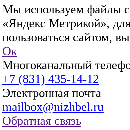
Мы используем файлы co
«Яндекс Метрикой», для
пользоваться сайтом, вы
Ок
Многоканальный телеф
+7 (831) 435-14-12
Электронная почта
mailbox@nizhbel.ru
Обратная связь