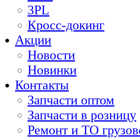
3PL
Кросс-докинг
Акции
Новости
Новинки
Контакты
Запчасти оптом
Запчасти в розницу
Ремонт и ТО грузов