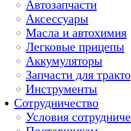
Автозапчасти
Аксессуары
Масла и автохимия
Легковые прицепы
Аккумуляторы
Запчасти для тракт
Инструменты
Сотрудничество
Условия сотрудниче