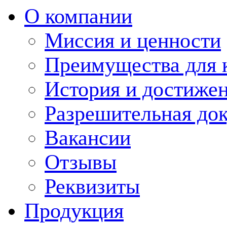
О компании
Миссия и ценности
Преимущества для 
История и достиже
Разрешительная до
Вакансии
Отзывы
Реквизиты
Продукция