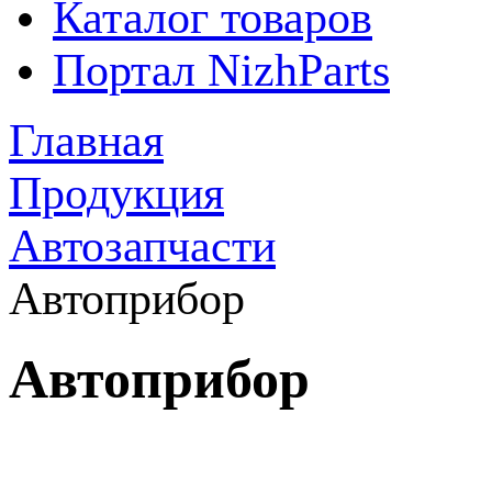
Каталог товаров
Портал NizhParts
Главная
Продукция
Автозапчасти
Автоприбор
Автоприбор