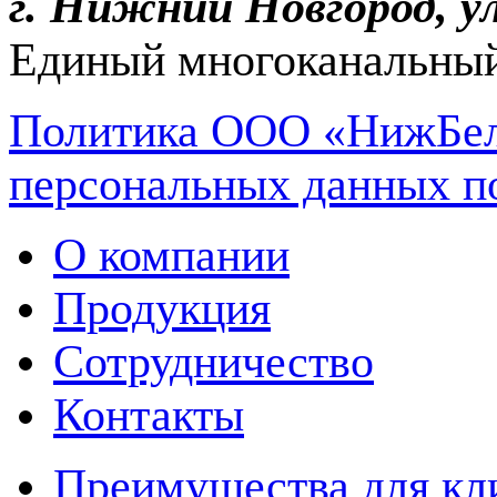
г. Нижний Новгород, ул
Единый многоканальный
Политика ООО «НижБел
персональных данных п
О компании
Продукция
Сотрудничество
Контакты
Преимущества для кл