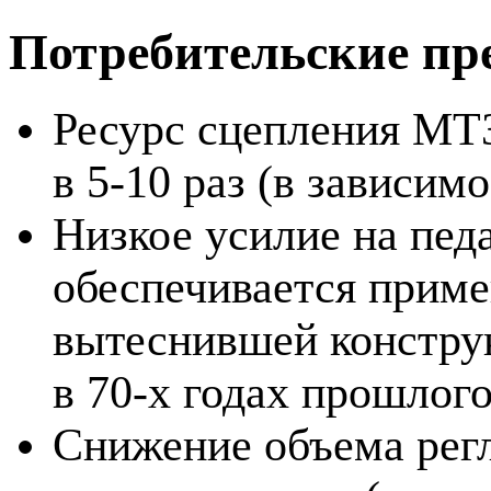
Потребительские пр
Ресурс сцепления МТ
в 5-10 раз (в зависим
Низкое усилие на пед
обеспечивается прим
вытеснившей констру
в 70-х годах прошлого
Снижение объема рег