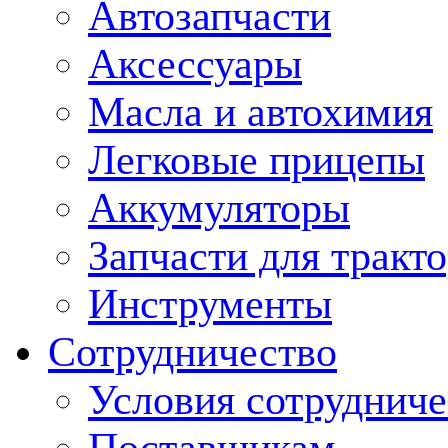
Автозапчасти
Аксессуары
Масла и автохимия
Легковые прицепы
Аккумуляторы
Запчасти для тракт
Инструменты
Сотрудничество
Условия сотрудниче