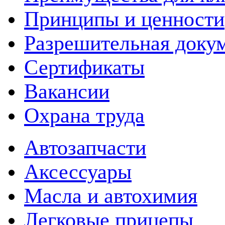
Принципы и ценности
Разрешительная доку
Сертификаты
Вакансии
Охрана труда
Автозапчасти
Аксессуары
Масла и автохимия
Легковые прицепы