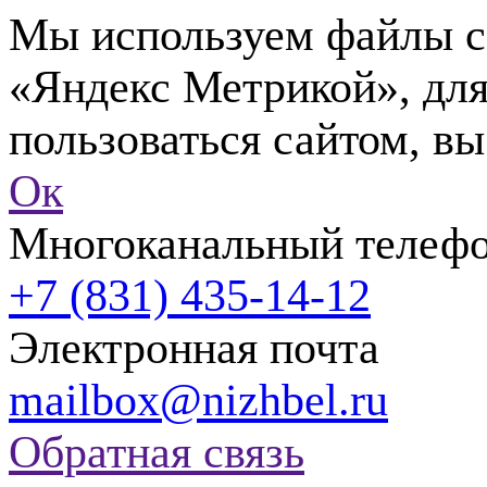
Мы используем файлы co
«Яндекс Метрикой», для
пользоваться сайтом, вы
Ок
Многоканальный телеф
+7 (831) 435-14-12
Электронная почта
mailbox@nizhbel.ru
Обратная связь