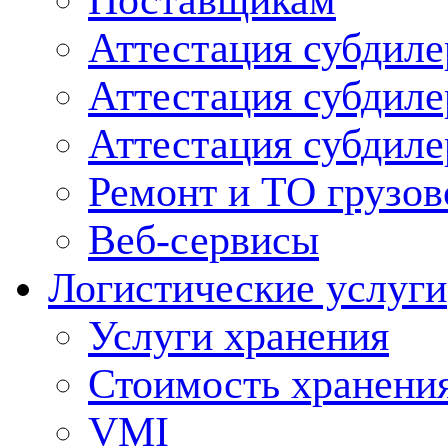
Поставщикам
Аттестация субдиле
Аттестация субдил
Аттестация субдил
Ремонт и ТО грузов
Веб-сервисы
Логистические услуги
Услуги хранения
Стоимость хранени
VMI