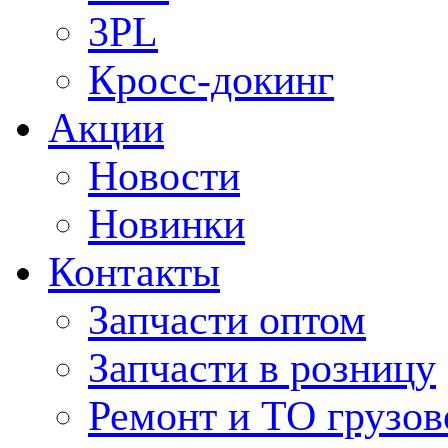
3PL
Кросс-докинг
Акции
Новости
Новинки
Контакты
Запчасти оптом
Запчасти в розницу
Ремонт и ТО грузов