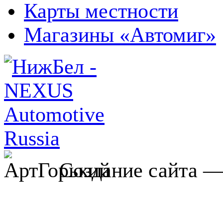
Карты местности
Магазины «Автомиг»
Создание сайта