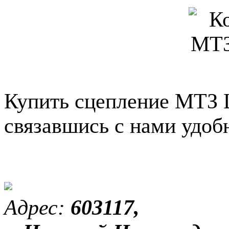
Купить сцепление МТЗ 
связавшись с нами удоб
Адрес:
603117,