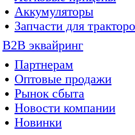
Аккумуляторы
Запчасти для трактор
B2B эквайринг
Партнерам
Оптовые продажи
Рынок сбыта
Новости компании
Новинки