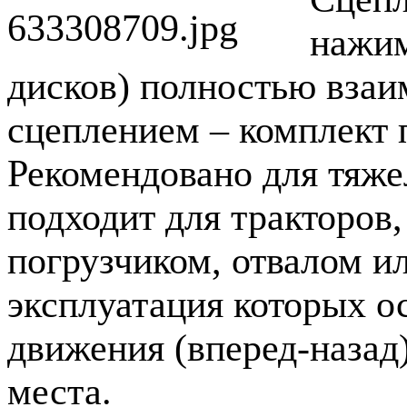
нажим
дисков) полностью вза
сцеплением – комплект 
Рекомендовано для тяже
подходит для тракторов
погрузчиком, отвалом и
эксплуатация которых о
движения (вперед-назад
места.