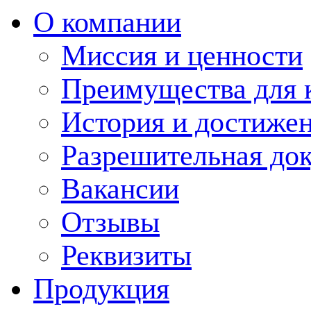
О компании
Миссия и ценности
Преимущества для 
История и достиже
Разрешительная до
Вакансии
Отзывы
Реквизиты
Продукция