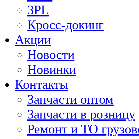
3PL
Кросс-докинг
Акции
Новости
Новинки
Контакты
Запчасти оптом
Запчасти в розницу
Ремонт и ТО грузов