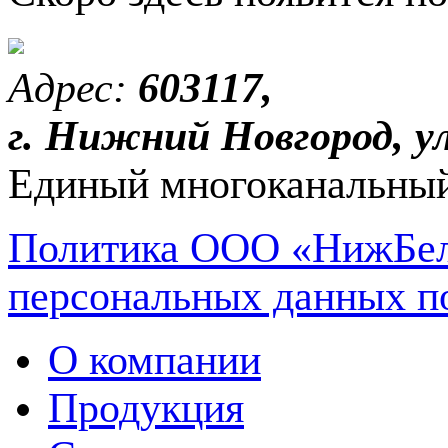
Адрес:
603117,
г. Нижний Новгород, ул
Единый многоканальный
Политика ООО «НижБел
персональных данных п
О компании
Продукция