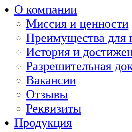
О компании
Миссия и ценности
Преимущества для 
История и достиже
Разрешительная до
Вакансии
Отзывы
Реквизиты
Продукция