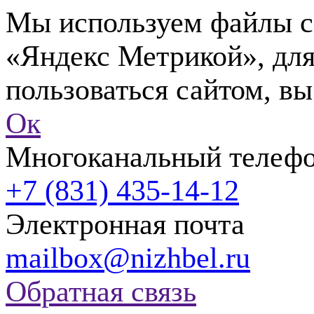
Мы используем файлы co
«Яндекс Метрикой», для
пользоваться сайтом, вы
Ок
Многоканальный телеф
+7 (831) 435-14-12
Электронная почта
mailbox@nizhbel.ru
Обратная связь