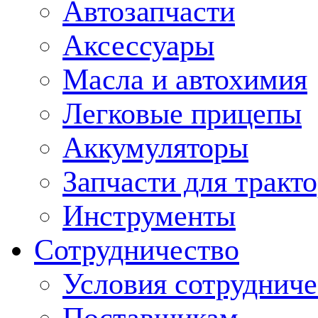
Автозапчасти
Аксессуары
Масла и автохимия
Легковые прицепы
Аккумуляторы
Запчасти для тракт
Инструменты
Сотрудничество
Условия сотрудниче