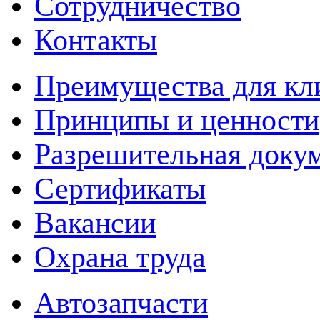
Сотрудничество
Контакты
Преимущества для кл
Принципы и ценности
Разрешительная доку
Сертификаты
Вакансии
Охрана труда
Автозапчасти