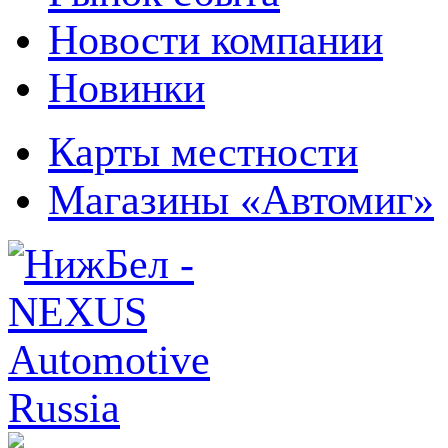
Новости компании
Новинки
Карты местности
Магазины «Автомиг»