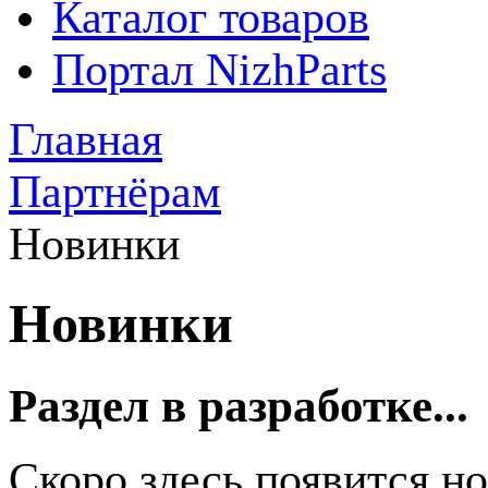
Каталог товаров
Портал NizhParts
Главная
Партнёрам
Новинки
Новинки
Раздел в разработке...
Скоро здесь появится н