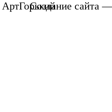
Создание сайта