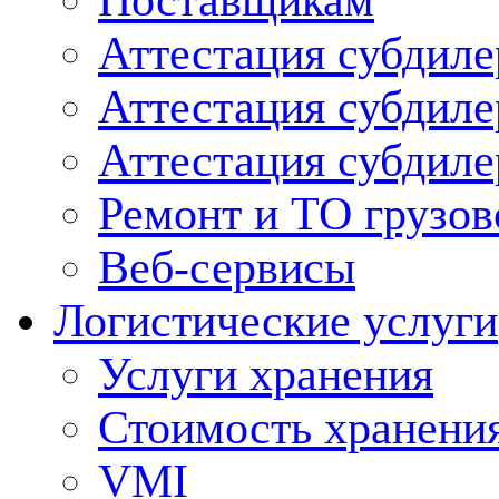
Поставщикам
Аттестация субдиле
Аттестация субдил
Аттестация субдил
Ремонт и ТО грузов
Веб-сервисы
Логистические услуги
Услуги хранения
Стоимость хранени
VMI