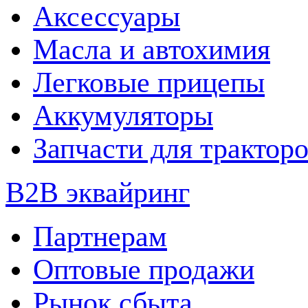
Аксессуары
Масла и автохимия
Легковые прицепы
Аккумуляторы
Запчасти для трактор
B2B эквайринг
Партнерам
Оптовые продажи
Рынок сбыта