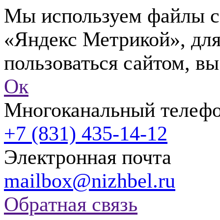
Мы используем файлы co
«Яндекс Метрикой», для
пользоваться сайтом, вы
Ок
Многоканальный телеф
+7 (831) 435-14-12
Электронная почта
mailbox@nizhbel.ru
Обратная связь