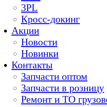
3PL
Кросс-докинг
Акции
Новости
Новинки
Контакты
Запчасти оптом
Запчасти в розницу
Ремонт и ТО грузов