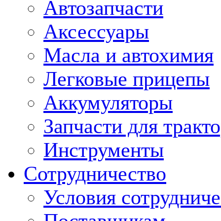
Автозапчасти
Аксессуары
Масла и автохимия
Легковые прицепы
Аккумуляторы
Запчасти для тракт
Инструменты
Сотрудничество
Условия сотрудниче