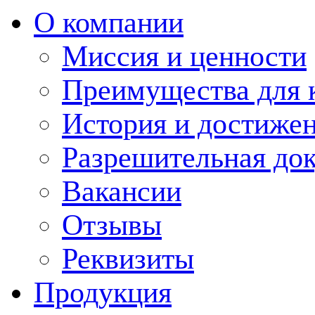
О компании
Миссия и ценности
Преимущества для 
История и достиже
Разрешительная до
Вакансии
Отзывы
Реквизиты
Продукция