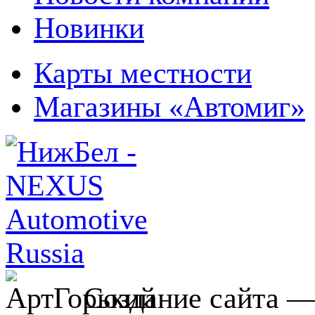
Новинки
Карты местности
Магазины «Автомиг»
Создание сайта