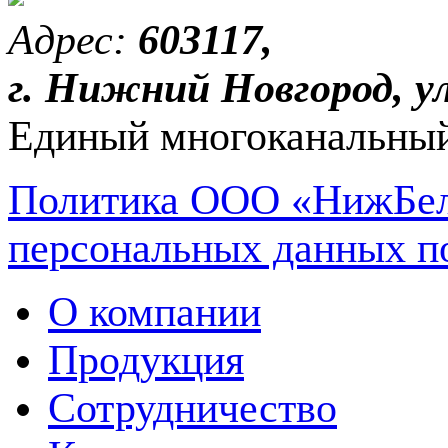
Адрес:
603117,
г. Нижний Новгород, ул
Единый многоканальный
Политика ООО «НижБел
персональных данных п
О компании
Продукция
Сотрудничество