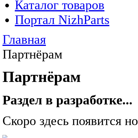
Каталог товаров
Портал NizhParts
Главная
Партнёрам
Партнёрам
Раздел в разработке...
Скоро здесь появится н