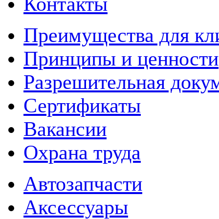
Контакты
Преимущества для кл
Принципы и ценности
Разрешительная доку
Сертификаты
Вакансии
Охрана труда
Автозапчасти
Аксессуары