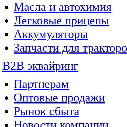
Масла и автохимия
Легковые прицепы
Аккумуляторы
Запчасти для трактор
B2B эквайринг
Партнерам
Оптовые продажи
Рынок сбыта
Новости компании