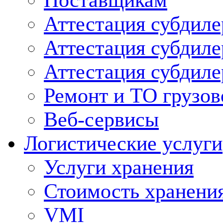
Поставщикам
Аттестация субдиле
Аттестация субдил
Аттестация субдил
Ремонт и ТО грузов
Веб-сервисы
Логистические услуги
Услуги хранения
Стоимость хранени
VMI