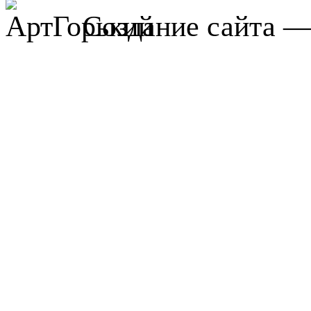
Создание сайта