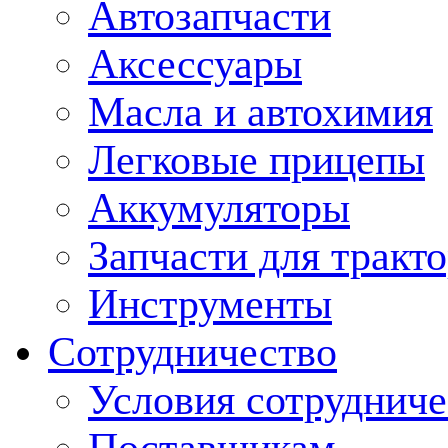
Автозапчасти
Аксессуары
Масла и автохимия
Легковые прицепы
Аккумуляторы
Запчасти для тракт
Инструменты
Сотрудничество
Условия сотрудниче