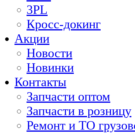
3PL
Кросс-докинг
Акции
Новости
Новинки
Контакты
Запчасти оптом
Запчасти в розницу
Ремонт и ТО грузов