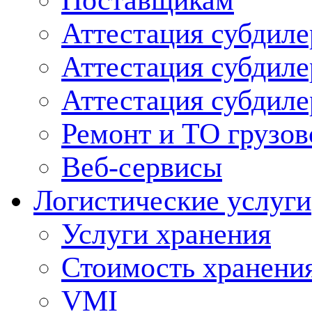
Поставщикам
Аттестация субдиле
Аттестация субдил
Аттестация субдил
Ремонт и ТО грузов
Веб-сервисы
Логистические услуги
Услуги хранения
Стоимость хранени
VMI