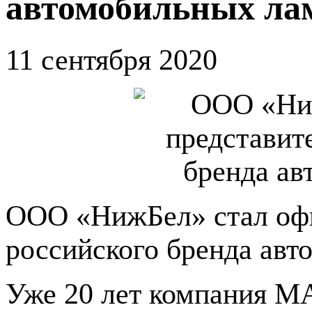
автомобильных л
11 сентября 2020
ООО «НижБел» стал оф
российского бренда ав
Уже 20 лет компания МА