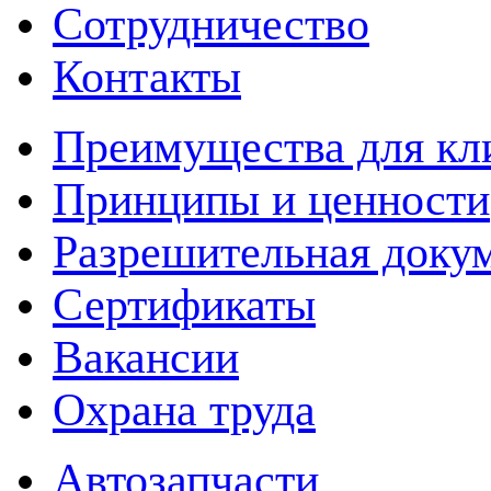
Сотрудничество
Контакты
Преимущества для кл
Принципы и ценности
Разрешительная доку
Сертификаты
Вакансии
Охрана труда
Автозапчасти