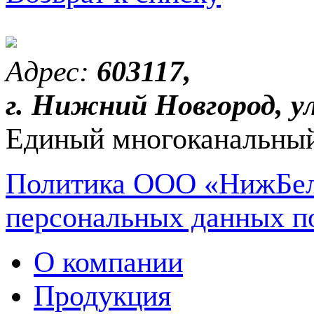
Адрес:
603117,
г. Нижний Новгород, ул
Единый многоканальный
Политика ООО «НижБел
персональных данных п
О компании
Продукция