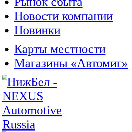
Рынок сбыта
Новости компании
Новинки
Карты местности
Магазины «Автомиг»