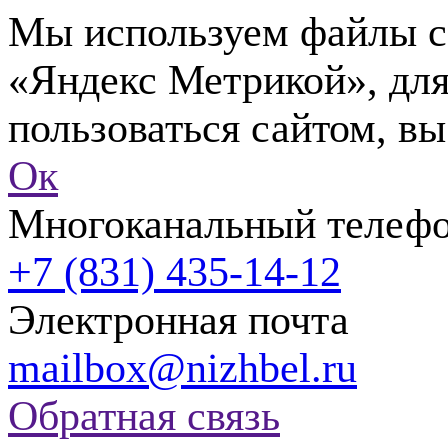
Мы используем файлы co
«Яндекс Метрикой», для
пользоваться сайтом, вы
Ок
Многоканальный телеф
+7 (831) 435-14-12
Электронная почта
mailbox@nizhbel.ru
Обратная связь