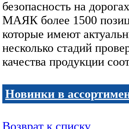
безопасность на дорога
МАЯК более 1500 позиц
которые имеют актуальн
несколько стадий прове
качества продукции соо
Новинки в ассортиме
Возврат к списку