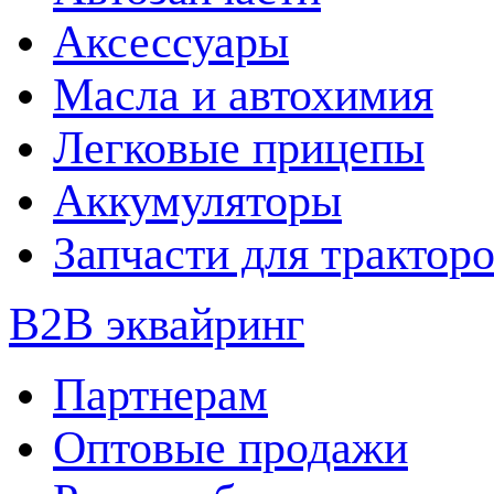
Аксессуары
Масла и автохимия
Легковые прицепы
Аккумуляторы
Запчасти для трактор
B2B эквайринг
Партнерам
Оптовые продажи