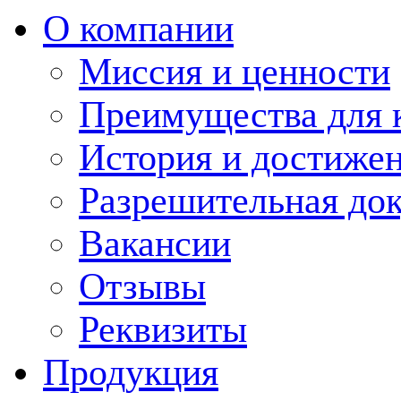
О компании
Миссия и ценности
Преимущества для 
История и достиже
Разрешительная до
Вакансии
Отзывы
Реквизиты
Продукция