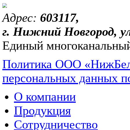
Адрес:
603117,
г. Нижний Новгород, ул
Единый многоканальный
Политика ООО «НижБел
персональных данных п
О компании
Продукция
Сотрудничество