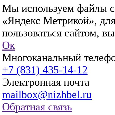
Мы используем файлы co
«Яндекс Метрикой», для
пользоваться сайтом, вы
Ок
Многоканальный телеф
+7 (831) 435-14-12
Электронная почта
mailbox@nizhbel.ru
Обратная связь