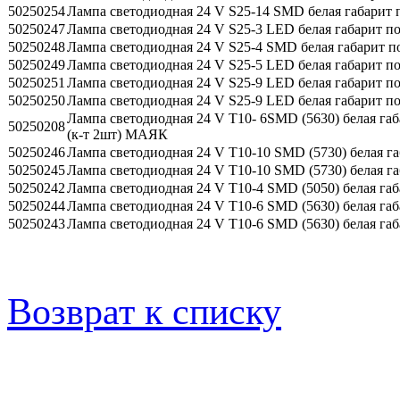
50250254
Лампа светодиодная 24 V S25-14 SMD белая габарит
50250247
Лампа светодиодная 24 V S25-3 LED белая габарит 
50250248
Лампа светодиодная 24 V S25-4 SMD белая габарит 
50250249
Лампа светодиодная 24 V S25-5 LED белая габарит 
50250251
Лампа светодиодная 24 V S25-9 LED белая габарит 
50250250
Лампа светодиодная 24 V S25-9 LED белая габарит 
Лампа светодиодная 24 V T10- 6SMD (5630) белая га
50250208
(к-т 2шт) МАЯК
50250246
Лампа светодиодная 24 V T10-10 SMD (5730) белая га
50250245
Лампа светодиодная 24 V T10-10 SMD (5730) белая г
50250242
Лампа светодиодная 24 V T10-4 SMD (5050) белая га
50250244
Лампа светодиодная 24 V T10-6 SMD (5630) белая габ
50250243
Лампа светодиодная 24 V T10-6 SMD (5630) белая га
Возврат к списку