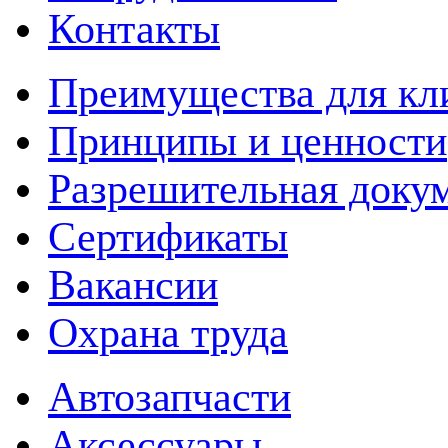
Контакты
Преимущества для кл
Принципы и ценности
Разрешительная доку
Сертификаты
Вакансии
Охрана труда
Автозапчасти
Аксессуары