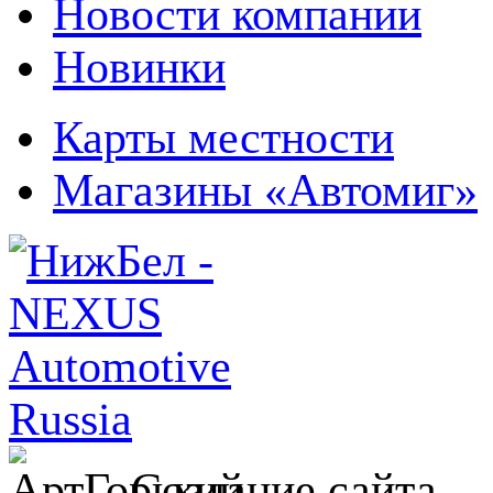
Новости компании
Новинки
Карты местности
Магазины «Автомиг»
Создание сайта