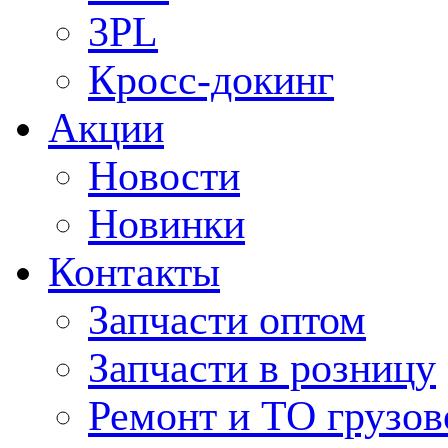
3PL
Кросс-докинг
Акции
Новости
Новинки
Контакты
Запчасти оптом
Запчасти в розницу
Ремонт и ТО грузов