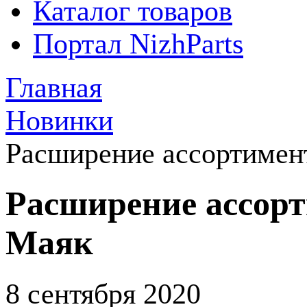
Каталог товаров
Портал NizhParts
Главная
Новинки
Расширение ассортимен
Расширение ассор
Маяк
8 сентября 2020