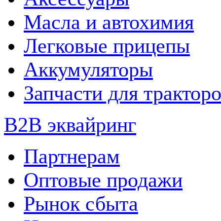
Масла и автохимия
Легковые прицепы
Аккумуляторы
Запчасти для трактор
B2B эквайринг
Партнерам
Оптовые продажи
Рынок сбыта