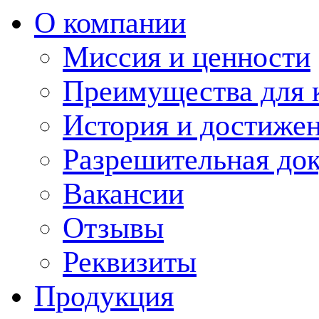
О компании
Миссия и ценности
Преимущества для 
История и достиже
Разрешительная до
Вакансии
Отзывы
Реквизиты
Продукция