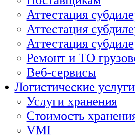
Поставщикам
Аттестация субдиле
Аттестация субдил
Аттестация субдил
Ремонт и ТО грузов
Веб-сервисы
Логистические услуги
Услуги хранения
Стоимость хранени
VMI