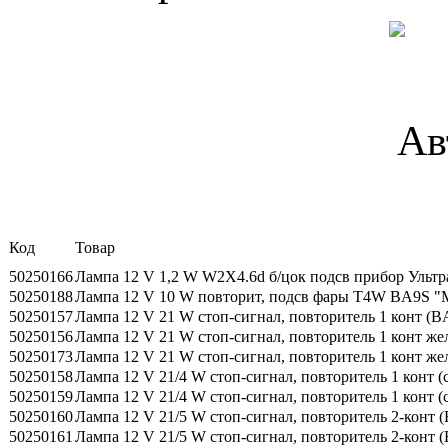
Код
Товар
50250166
Лампа 12 V 1,2 W W2X4.6d б/цок подсв прибор Уль
50250188
Лампа 12 V 10 W повторит, подсв фары T4W BA9S 
50250157
Лампа 12 V 21 W стоп-сигнал, повторитель 1 конт
50250156
Лампа 12 V 21 W стоп-сигнал, повторитель 1 конт ж
50250173
Лампа 12 V 21 W стоп-сигнал, повторитель 1 конт же
50250158
Лампа 12 V 21/4 W стоп-сигнал, повторитель 1 конт
50250159
Лампа 12 V 21/4 W стоп-сигнал, повторитель 1 конт
50250160
Лампа 12 V 21/5 W стоп-сигнал, повторитель 2-конт
50250161
Лампа 12 V 21/5 W стоп-сигнал, повторитель 2-конт