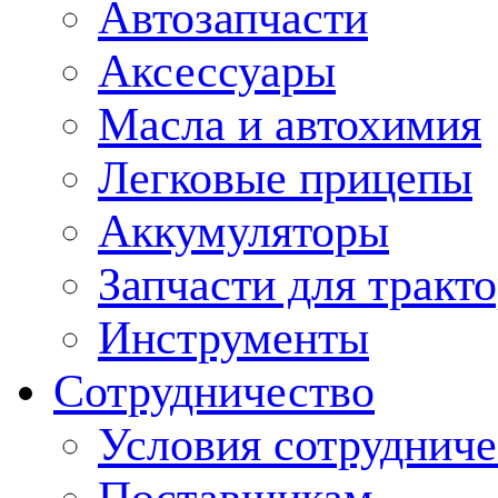
Автозапчасти
Аксессуары
Масла и автохимия
Легковые прицепы
Аккумуляторы
Запчасти для тракт
Инструменты
Сотрудничество
Условия сотрудниче