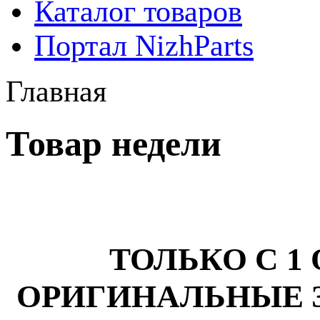
Каталог товаров
Портал NizhParts
Главная
Товар недели
ТОЛЬКО С 1
ОРИГИНАЛЬНЫЕ 