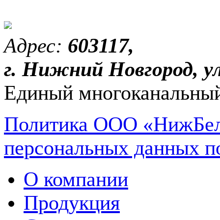
Адрес:
603117,
г. Нижний Новгород, ул
Единый многоканальный
Политика ООО «НижБел
персональных данных п
О компании
Продукция