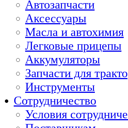
Автозапчасти
Аксессуары
Масла и автохимия
Легковые прицепы
Аккумуляторы
Запчасти для тракт
Инструменты
Сотрудничество
Условия сотрудниче