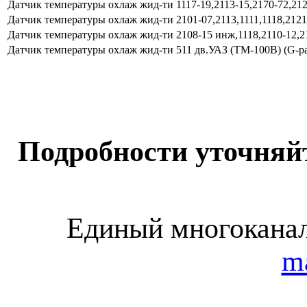
Датчик температуры охлаж жид-ти 1117-19,2113-15,2170-72,2123
Датчик температуры охлаж жид-ти 2101-07,2113,1111,1118,21213
Датчик температуры охлаж жид-ти 2108-15 инж,1118,2110-12,21
Датчик температуры охлаж жид-ти 511 дв.УАЗ (ТМ-100В) (G-pa
Подробности уточняй
Единый многоканал
m