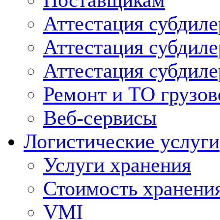
Поставщикам
Аттестация субдиле
Аттестация субдил
Аттестация субдил
Ремонт и ТО грузов
Веб-сервисы
Логистические услуги
Услуги хранения
Стоимость хранени
VMI