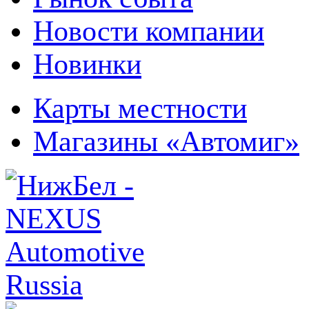
Новости компании
Новинки
Карты местности
Магазины «Автомиг»