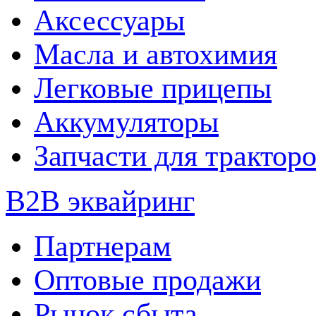
Аксессуары
Масла и автохимия
Легковые прицепы
Аккумуляторы
Запчасти для трактор
B2B эквайринг
Партнерам
Оптовые продажи
Рынок сбыта