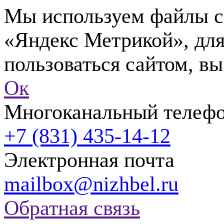
Мы используем файлы co
«Яндекс Метрикой», для
пользоваться сайтом, вы
Ок
Многоканальный телеф
+7 (831) 435-14-12
Электронная почта
mailbox@nizhbel.ru
Обратная связь