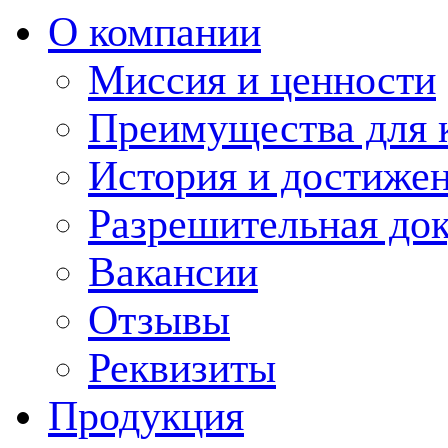
О компании
Миссия и ценности
Преимущества для 
История и достиже
Разрешительная до
Вакансии
Отзывы
Реквизиты
Продукция