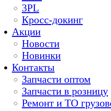
3PL
Кросс-докинг
Акции
Новости
Новинки
Контакты
Запчасти оптом
Запчасти в розницу
Ремонт и ТО грузов