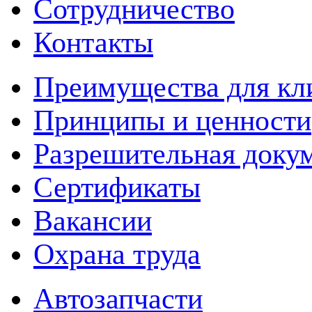
Сотрудничество
Контакты
Преимущества для кл
Принципы и ценности
Разрешительная доку
Сертификаты
Вакансии
Охрана труда
Автозапчасти