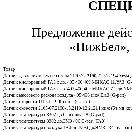
СПЕЦ
Предложение дейс
«НижБел», 
Товар
Датчик давления и температуры 2170-72,2190,2192-2194,Vesta д
Датчик кислородный ГАЗ c дв. 405,406,409 МИКАС 11,УАЗ (G-p
Датчик кислородный ГАЗ c дв. 405,406,409 МИКАС 7,1,дв УМ
Датчик массового расхода воздуха 405,406 инж,ВАЗ (G-part)
Датчик скорости 1117-1119 Калина (G-part)
Датчик скорости 2105-07,2108-15,2110-12,21214 инж (6/имп кру
Датчик температуры 3302 дв.Cummins 2.8 (G-part)
Датчик температуры 3302 дв.ЗМЗ 406 G-part (ГАЗ)
Датчик температуры воздуха ГАЗон -Next дв.ЯМЗ-5344 (G-part)