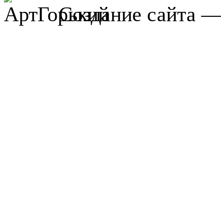
Создание сайта