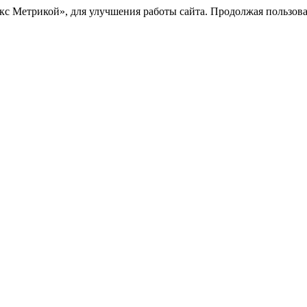
с Метрикой», для улучшения работы сайта. Продолжая пользоват