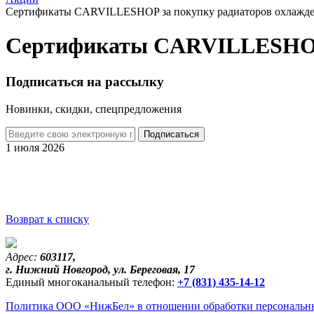
Сертификаты CARVILLESHOP за покупку радиаторов охлажд
Сертификаты CARVILLESHOP 
Подписаться на рассылку
Новинки, скидки, спецпредложения
1 июля 2026
Возврат к списку
Адрес:
603117,
г. Нижний Новгород, ул. Береговая, 17
Единый многоканальный телефон:
+7 (831) 435-14-12
Политика ООО «НижБел» в отношении обработки персональны