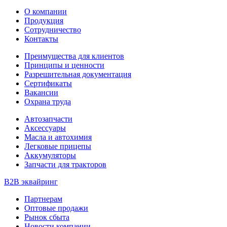
О компании
Продукция
Сотрудничество
Контакты
Преимущества для клиентов
Принципы и ценности
Разрешительная документация
Сертификаты
Вакансии
Охрана труда
Автозапчасти
Аксессуары
Масла и автохимия
Легковые прицепы
Аккумуляторы
Запчасти для тракторов
B2B эквайринг
Партнерам
Оптовые продажи
Рынок сбыта
Новости компании