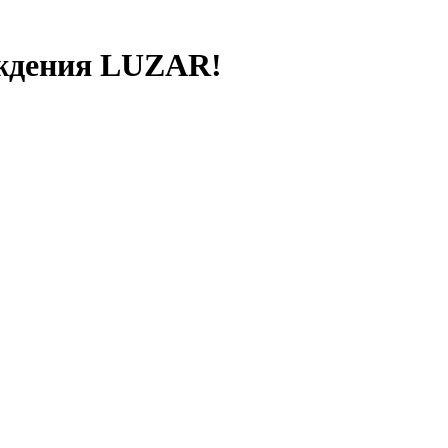
ждения LUZAR!