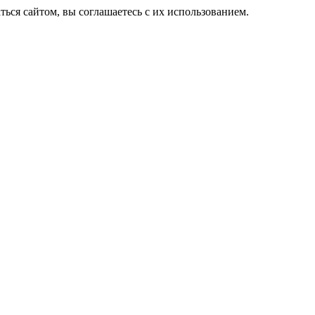
ься сайтом, вы соглашаетесь с их использованием.