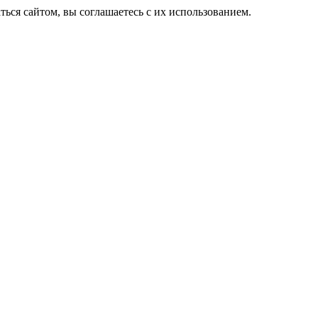
ься сайтом, вы соглашаетесь с их использованием.