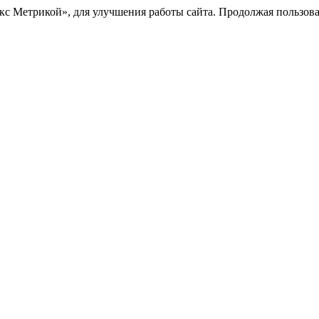
с Метрикой», для улучшения работы сайта. Продолжая пользоват