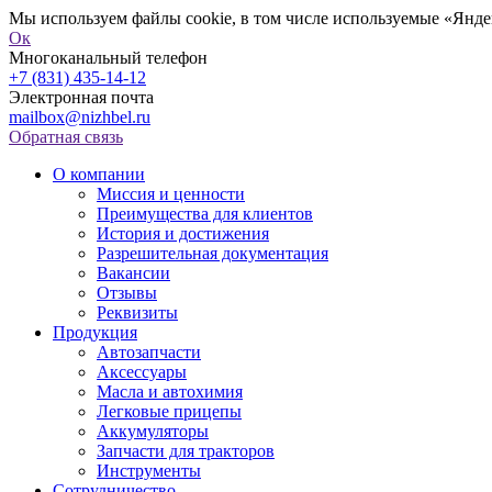
Мы используем файлы cookie, в том числе используемые «Яндек
Ок
Многоканальный телефон
+7 (831) 435-14-12
Электронная почта
mailbox@nizhbel.ru
Обратная связь
О компании
Миссия и ценности
Преимущества для клиентов
История и достижения
Разрешительная документация
Вакансии
Отзывы
Реквизиты
Продукция
Автозапчасти
Аксессуары
Масла и автохимия
Легковые прицепы
Аккумуляторы
Запчасти для тракторов
Инструменты
Сотрудничество