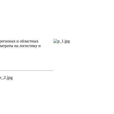
регионах и областных
затраты на логистику и