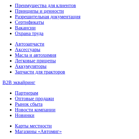
Преимущества для клиентов
Принципы и ценности
Разрешительная документация
Сертификаты
Вакансии
Охрана труда
Автозапчасти
Аксессуары
Масла и автохимия
Легковые прицепы
Аккумуляторы
Запчасти для тракторов
B2B эквайринг
Партнерам
Оптовые продажи
Рынок сбыта
Новости компании
Новинки
Карты местности
Магазины «Автомиг»