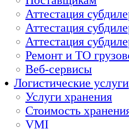
Поставщикам
Аттестация субдиле
Аттестация субдил
Аттестация субдил
Ремонт и ТО грузов
Веб-сервисы
Логистические услуги
Услуги хранения
Стоимость хранени
VMI