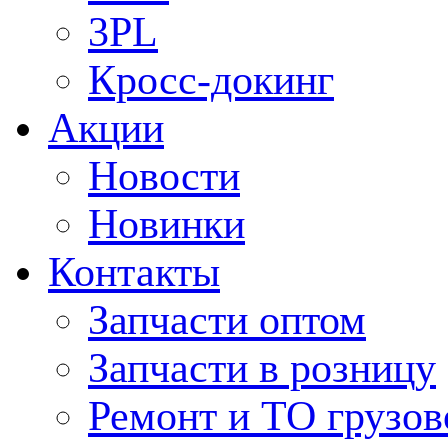
3PL
Кросс-докинг
Акции
Новости
Новинки
Контакты
Запчасти оптом
Запчасти в розницу
Ремонт и ТО грузов