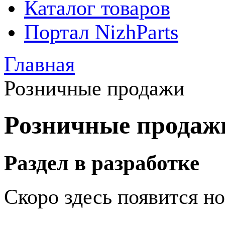
Каталог товаров
Портал NizhParts
Главная
Розничные продажи
Розничные продаж
Раздел в разработке
Скоро здесь появится н