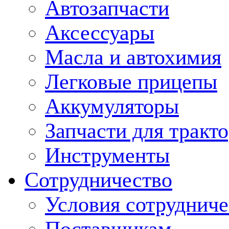
Автозапчасти
Аксессуары
Масла и автохимия
Легковые прицепы
Аккумуляторы
Запчасти для тракт
Инструменты
Сотрудничество
Условия сотрудниче