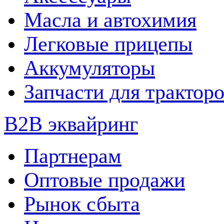
Масла и автохимия
Легковые прицепы
Аккумуляторы
Запчасти для трактор
B2B эквайринг
Партнерам
Оптовые продажи
Рынок сбыта