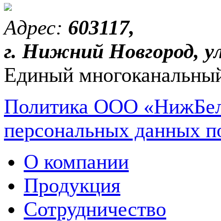
Адрес:
603117,
г. Нижний Новгород, ул
Единый многоканальный
Политика ООО «НижБел
персональных данных п
О компании
Продукция
Сотрудничество