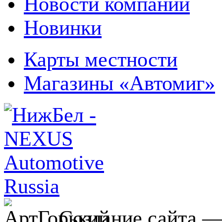
Новости компании
Новинки
Карты местности
Магазины «Автомиг»
Создание сайта