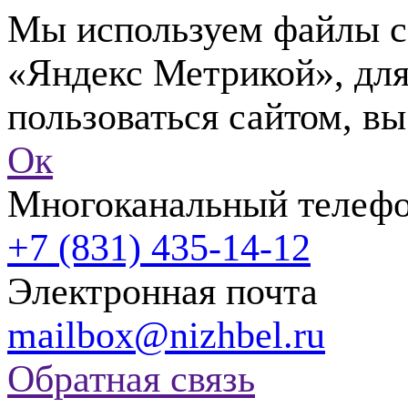
Мы используем файлы co
«Яндекс Метрикой», для
пользоваться сайтом, вы
Ок
Многоканальный телеф
+7 (831) 435-14-12
Электронная почта
mailbox@nizhbel.ru
Обратная связь