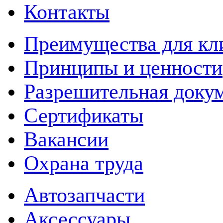
Контакты
Преимущества для кл
Принципы и ценности
Разрешительная доку
Сертификаты
Вакансии
Охрана труда
Автозапчасти
Аксессуары