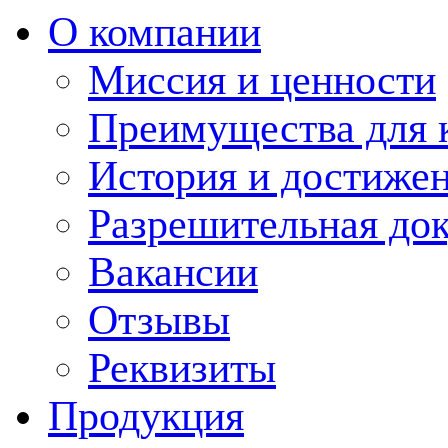
О компании
Миссия и ценности
Преимущества для 
История и достиже
Разрешительная до
Вакансии
Отзывы
Реквизиты
Продукция