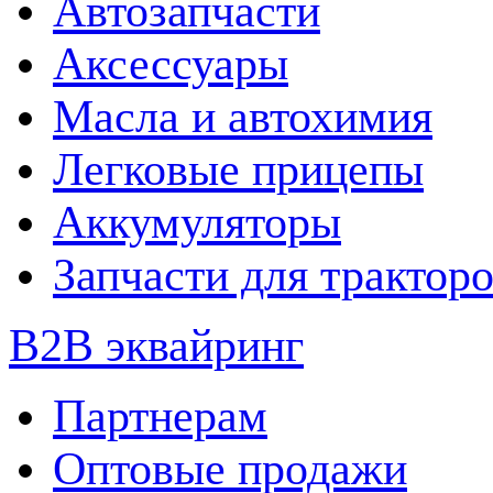
Автозапчасти
Аксессуары
Масла и автохимия
Легковые прицепы
Аккумуляторы
Запчасти для трактор
B2B эквайринг
Партнерам
Оптовые продажи