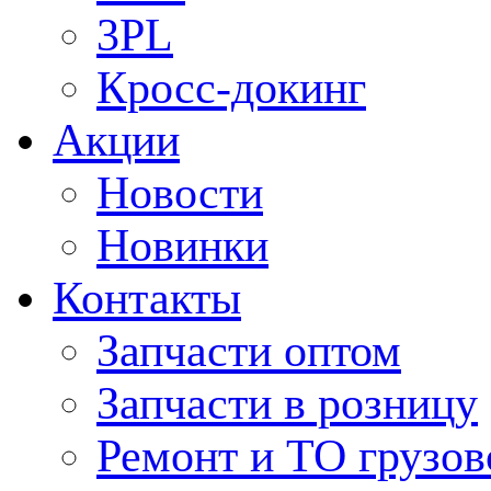
3PL
Кросс-докинг
Акции
Новости
Новинки
Контакты
Запчасти оптом
Запчасти в розницу
Ремонт и ТО грузов