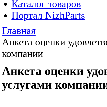
Каталог товаров
Портал NizhParts
Главная
Анкета оценки удовлетв
компании
Анкета оценки удо
услугами компани