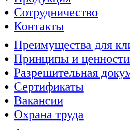
Сотрудничество
Контакты
Преимущества для кл
Принципы и ценности
Разрешительная доку
Сертификаты
Вакансии
Охрана труда