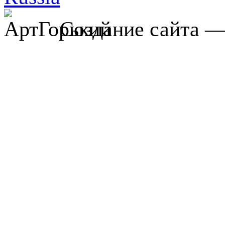
Создание сайта