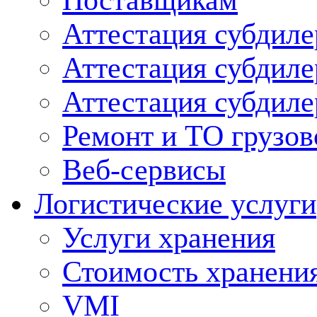
Поставщикам
Аттестация субдиле
Аттестация субдил
Аттестация субдил
Ремонт и ТО грузов
Веб-сервисы
Логистические услуги
Услуги хранения
Стоимость хранени
VMI