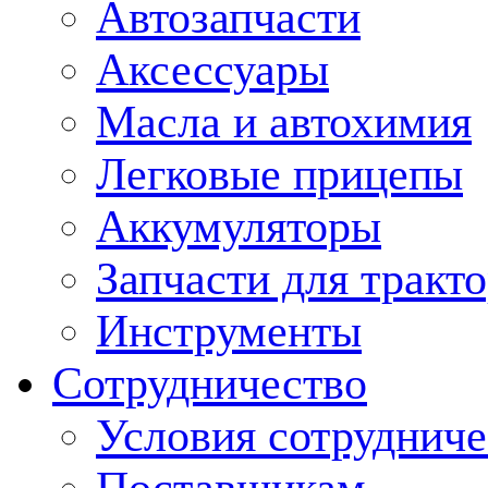
Автозапчасти
Аксессуары
Масла и автохимия
Легковые прицепы
Аккумуляторы
Запчасти для тракт
Инструменты
Сотрудничество
Условия сотрудниче