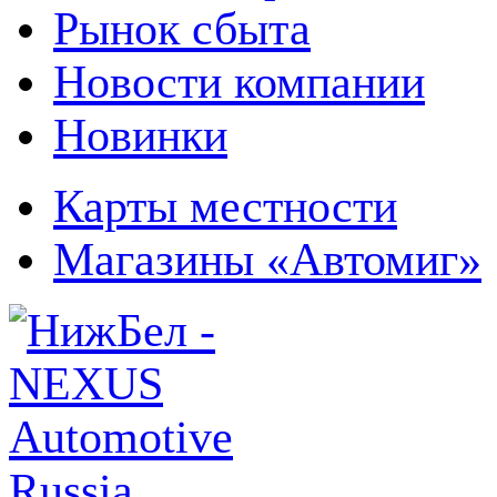
Рынок сбыта
Новости компании
Новинки
Карты местности
Магазины «Автомиг»