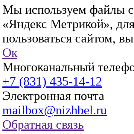
Мы используем файлы co
«Яндекс Метрикой», для
пользоваться сайтом, вы
Ок
Многоканальный телеф
+7 (831) 435-14-12
Электронная почта
mailbox@nizhbel.ru
Обратная связь