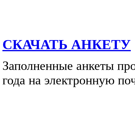
СКАЧАТЬ АНКЕТУ
Заполненные анкеты про
года на электронную по