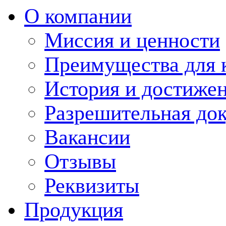
О компании
Миссия и ценности
Преимущества для 
История и достиже
Разрешительная до
Вакансии
Отзывы
Реквизиты
Продукция