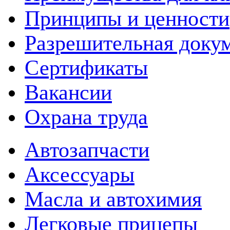
Принципы и ценности
Разрешительная доку
Сертификаты
Вакансии
Охрана труда
Автозапчасти
Аксессуары
Масла и автохимия
Легковые прицепы