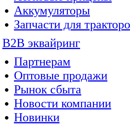
Аккумуляторы
Запчасти для трактор
B2B эквайринг
Партнерам
Оптовые продажи
Рынок сбыта
Новости компании
Новинки