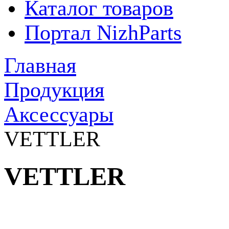
Каталог товаров
Портал NizhParts
Главная
Продукция
Аксессуары
VETTLER
VETTLER