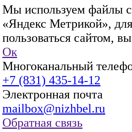
Мы используем файлы co
«Яндекс Метрикой», для
пользоваться сайтом, вы
Ок
Многоканальный телеф
+7 (831) 435-14-12
Электронная почта
mailbox@nizhbel.ru
Обратная связь