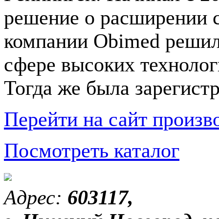
решение о расширении с
компании Obimed решил
сфере высоких технолог
Тогда же была зарегис
Перейти на сайт произв
Посмотреть каталог
Адрес:
603117,