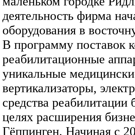
маленьком городке Ридл
деятельность фирма нач
оборудования в восточн
В программу поставок 
реабилитационные аппа
уникальные медицински
вертикализаторы, элект
средства реабилитации 
целях расширения бизне
Гёппинген. Начиная с 2