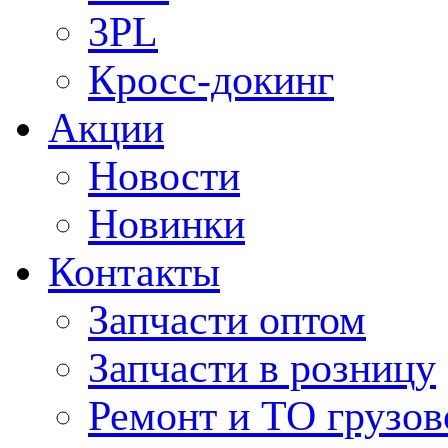
3PL
Кросс-докинг
Акции
Новости
Новинки
Контакты
Запчасти оптом
Запчасти в розницу
Ремонт и ТО грузов