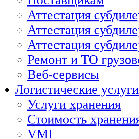
Поставщикам
Аттестация субдиле
Аттестация субдил
Аттестация субдил
Ремонт и ТО грузов
Веб-сервисы
Логистические услуги
Услуги хранения
Стоимость хранени
VMI