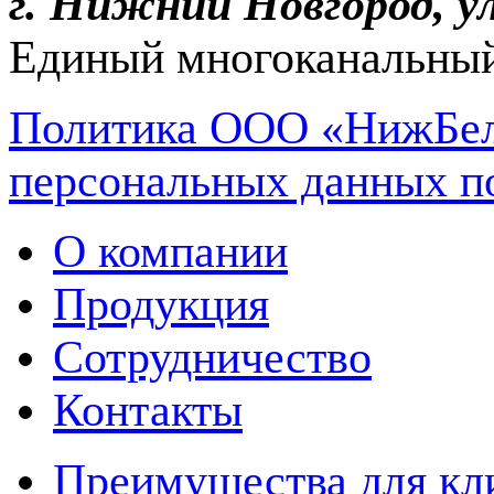
г. Нижний Новгород, ул
Единый многоканальный
Политика ООО «НижБел
персональных данных п
О компании
Продукция
Сотрудничество
Контакты
Преимущества для кл