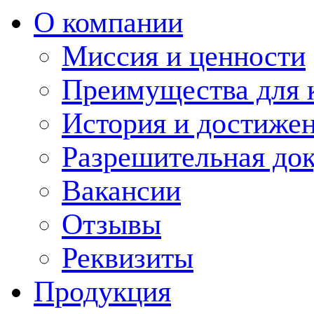
О компании
Миссия и ценности
Преимущества для 
История и достиже
Разрешительная до
Вакансии
Отзывы
Реквизиты
Продукция