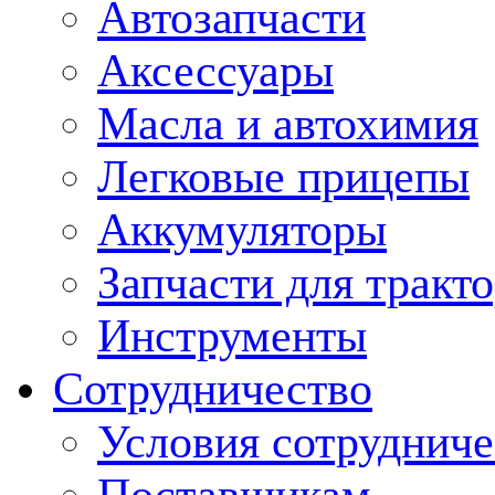
Автозапчасти
Аксессуары
Масла и автохимия
Легковые прицепы
Аккумуляторы
Запчасти для тракт
Инструменты
Сотрудничество
Условия сотрудниче