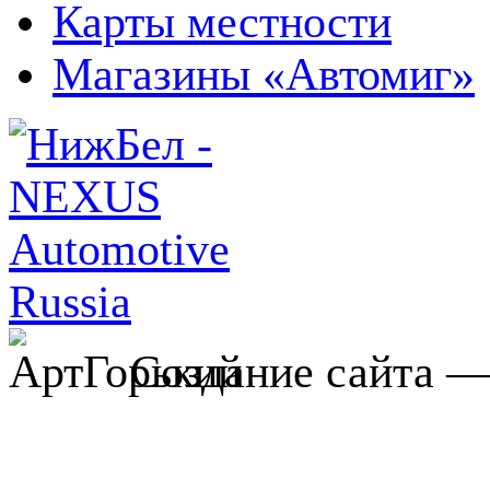
Карты местности
Магазины «Автомиг»
Создание сайта