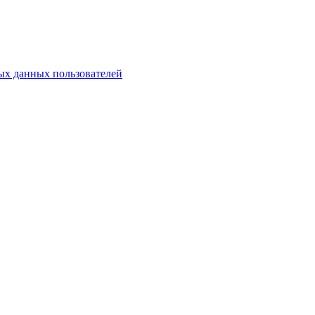
х данных пользователей