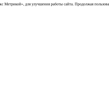
с Метрикой», для улучшения работы сайта. Продолжая пользоват