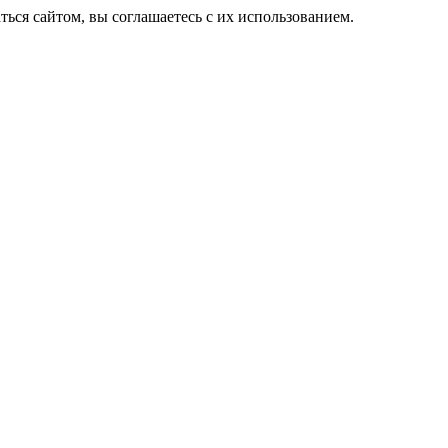
ься сайтом, вы соглашаетесь с их использованием.