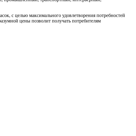
расок, с целью максимального удовлетворения потребностей
 разумной цены позволит получать потребителям