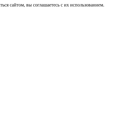
ься сайтом, вы соглашаетесь с их использованием.