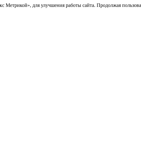
с Метрикой», для улучшения работы сайта. Продолжая пользоват