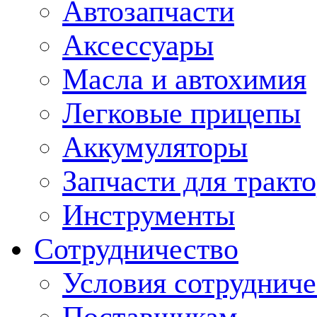
Автозапчасти
Аксессуары
Масла и автохимия
Легковые прицепы
Аккумуляторы
Запчасти для тракт
Инструменты
Сотрудничество
Условия сотрудниче