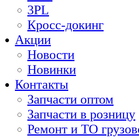
3PL
Кросс-докинг
Акции
Новости
Новинки
Контакты
Запчасти оптом
Запчасти в розницу
Ремонт и ТО грузов