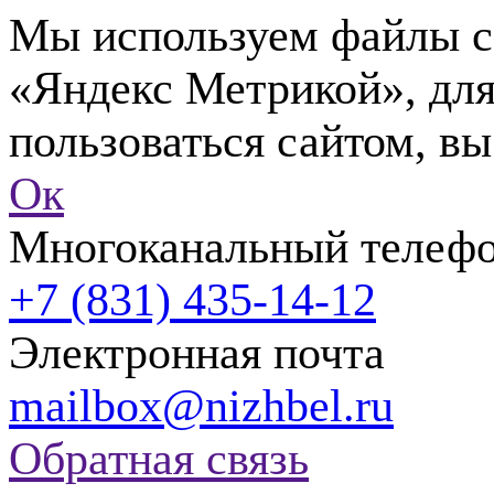
Мы используем файлы co
«Яндекс Метрикой», для
пользоваться сайтом, вы
Ок
Многоканальный телеф
+7 (831) 435-14-12
Электронная почта
mailbox@nizhbel.ru
Обратная связь