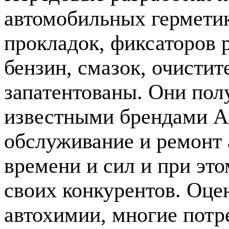
автомобильных гермети
прокладок, фиксаторов 
бензин, смазок, очистит
запатентованы. Они пол
известными брендами А
обслуживание и ремонт 
времени и сил и при эт
своих конкурентов. Оце
автохимии, многие потр