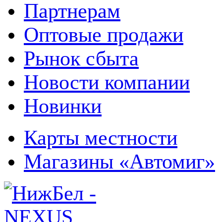
Партнерам
Оптовые продажи
Рынок сбыта
Новости компании
Новинки
Карты местности
Магазины «Автомиг»