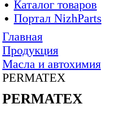
Каталог товаров
Портал NizhParts
Главная
Продукция
Масла и автохимия
PERMATEX
PERMATEX