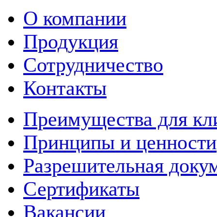
О компании
Продукция
Сотрудничество
Контакты
Преимущества для кл
Принципы и ценности
Разрешительная доку
Сертификаты
Вакансии