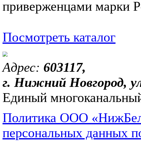
приверженцами марки P
Посмотреть каталог
Адрес:
603117,
г. Нижний Новгород, ул
Единый многоканальный
Политика ООО «НижБел
персональных данных п