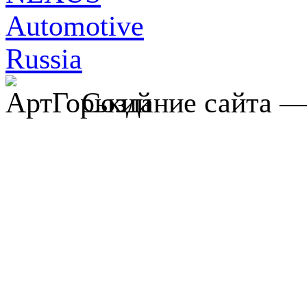
Создание сайта