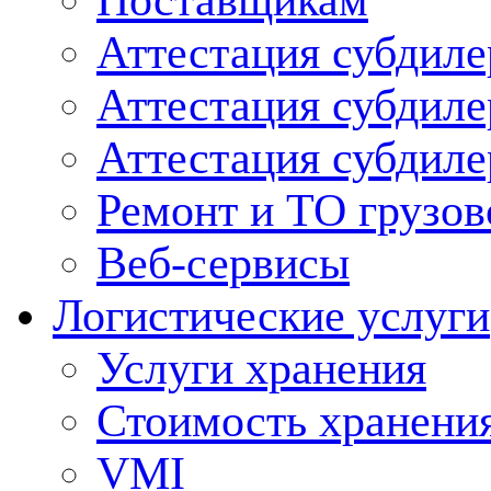
Поставщикам
Аттестация субдиле
Аттестация субдил
Аттестация субдил
Ремонт и ТО грузов
Веб-сервисы
Логистические услуги
Услуги хранения
Стоимость хранени
VMI