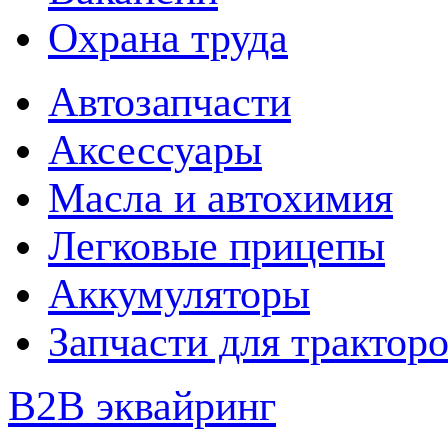
Охрана труда
Автозапчасти
Аксессуары
Масла и автохимия
Легковые прицепы
Аккумуляторы
Запчасти для трактор
B2B эквайринг