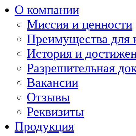
О компании
Миссия и ценности
Преимущества для 
История и достиже
Разрешительная до
Вакансии
Отзывы
Реквизиты
Продукция