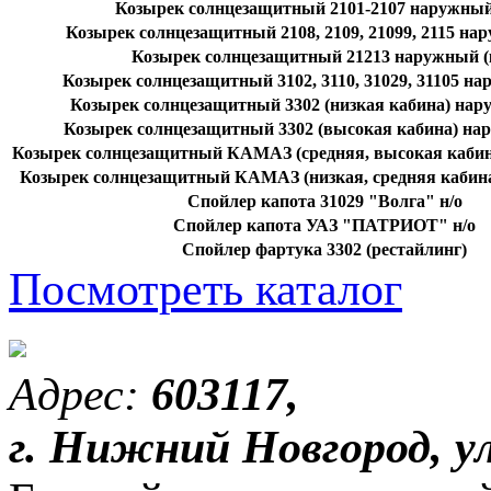
Козырек солнцезащитный 2101-2107 наружный 
Козырек солнцезащитный 2108, 2109, 21099, 2115 нар
Козырек солнцезащитный 21213 наружный (к
Козырек солнцезащитный 3102, 3110, 31029, 31105 на
Козырек солнцезащитный 3302 (низкая кабина) нару
Козырек солнцезащитный 3302 (высокая кабина) нар
Козырек солнцезащитный КАМАЗ (средняя, высокая кабин
Козырек солнцезащитный КАМАЗ (низкая, средняя кабина
Спойлер капота 31029 "Волга" н/о
Спойлер капота УАЗ "ПАТРИОТ" н/о
Спойлер фартука 3302 (рестайлинг)
Посмотреть каталог
Адрес:
603117,
г. Нижний Новгород, ул