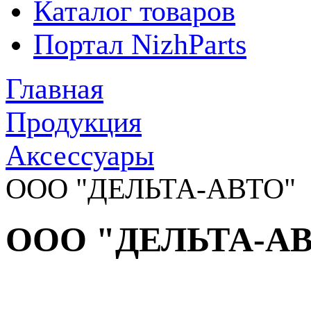
Каталог товаров
Портал NizhParts
Главная
Продукция
Аксессуары
ООО "ДЕЛЬТА-АВТО"
ООО "ДЕЛЬТА-А