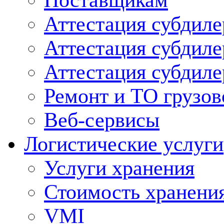
Поставщикам
Аттестация субдиле
Аттестация субдил
Аттестация субдил
Ремонт и ТО грузов
Веб-сервисы
Логистические услуги
Услуги хранения
Стоимость хранени
VMI