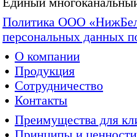
Единый многоканальный
Политика ООО «НижБел
персональных данных п
О компании
Продукция
Сотрудничество
Контакты
Преимущества для кл
Принципы и ценности