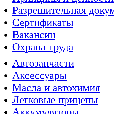
Разрешительная доку
Сертификаты
Вакансии
Охрана труда
Автозапчасти
Аксессуары
Масла и автохимия
Легковые прицепы
Аккумуляторы