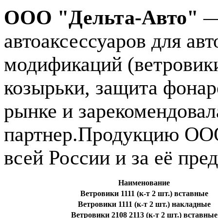
ООО "Дельта-Авто"
—
автоаксессуаров для ав
модификаций (ветровик
козырьки, защита фонар
рынке и зарекомендовал
партнер.Продукцию ООО
всей России и за её пре
Наименование
Ветровики 1111 (к-т 2 шт.) вставные
Ветровики 1111 (к-т 2 шт.) накладные
Ветровики 2108 2113 (к-т 2 шт.) вставные