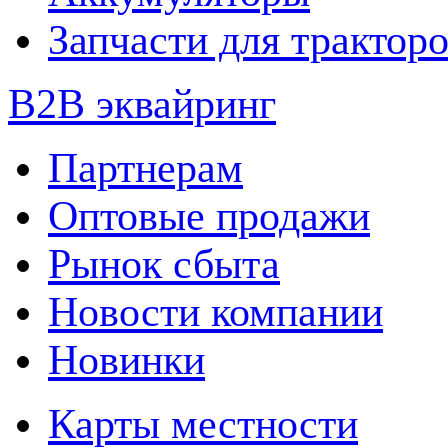
Запчасти для трактор
B2B эквайринг
Партнерам
Оптовые продажи
Рынок сбыта
Новости компании
Новинки
Карты местности