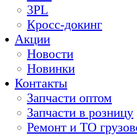
3PL
Кросс-докинг
Акции
Новости
Новинки
Контакты
Запчасти оптом
Запчасти в розницу
Ремонт и ТО грузов