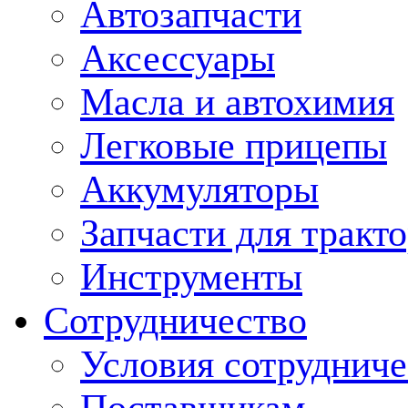
Автозапчасти
Аксессуары
Масла и автохимия
Легковые прицепы
Аккумуляторы
Запчасти для тракт
Инструменты
Сотрудничество
Условия сотрудниче