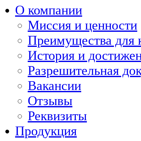
О компании
Миссия и ценности
Преимущества для 
История и достиже
Разрешительная до
Вакансии
Отзывы
Реквизиты
Продукция