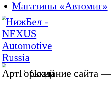
Магазины «Автомиг»
Создание сайта