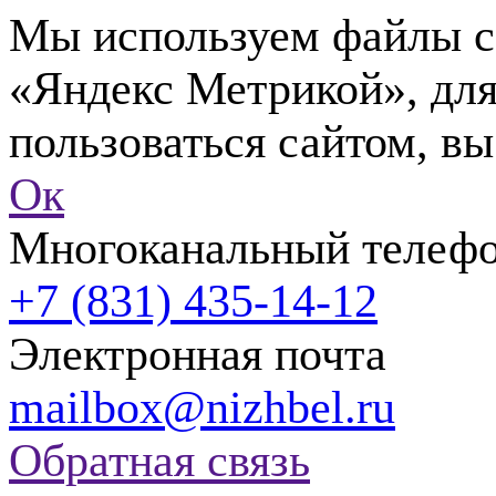
Мы используем файлы co
«Яндекс Метрикой», для
пользоваться сайтом, вы
Ок
Многоканальный телеф
+7 (831) 435-14-12
Электронная почта
mailbox@nizhbel.ru
Обратная связь