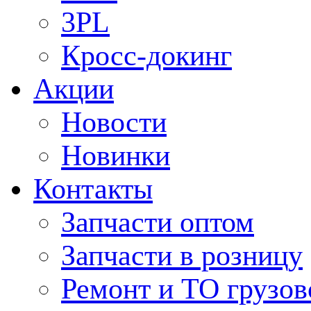
3PL
Кросс-докинг
Акции
Новости
Новинки
Контакты
Запчасти оптом
Запчасти в розницу
Ремонт и ТО грузов