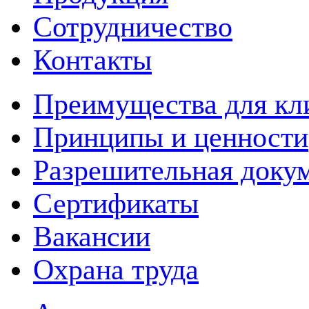
Сотрудничество
Контакты
Преимущества для кл
Принципы и ценности
Разрешительная доку
Сертификаты
Вакансии
Охрана труда