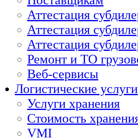
Поставщикам
Аттестация субдиле
Аттестация субдил
Аттестация субдил
Ремонт и ТО грузов
Веб-сервисы
Логистические услуги
Услуги хранения
Стоимость хранени
VMI