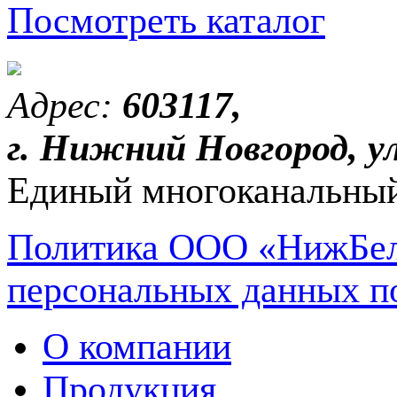
Посмотреть каталог
Адрес:
603117,
г. Нижний Новгород, ул
Единый многоканальный
Политика ООО «НижБел
персональных данных п
О компании
Продукция