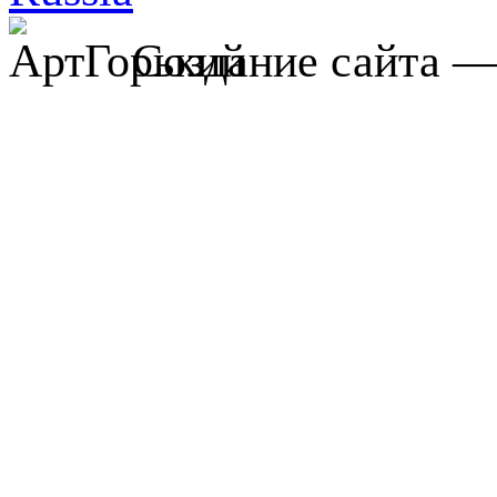
Создание сайта