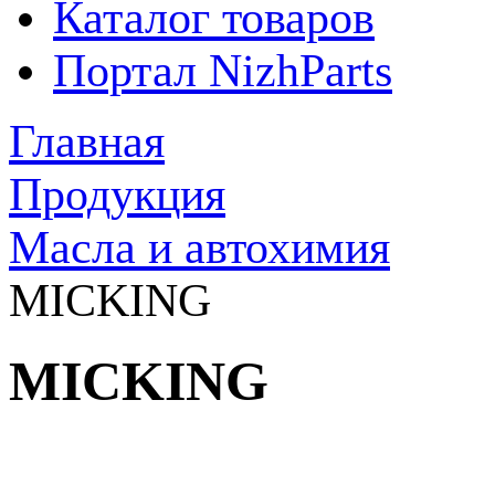
Каталог товаров
Портал NizhParts
Главная
Продукция
Масла и автохимия
MICKING
MICKING