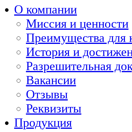
О компании
Миссия и ценности
Преимущества для 
История и достиже
Разрешительная до
Вакансии
Отзывы
Реквизиты
Продукция