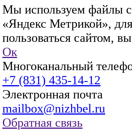
Мы используем файлы co
«Яндекс Метрикой», для
пользоваться сайтом, вы
Ок
Многоканальный телеф
+7 (831) 435-14-12
Электронная почта
mailbox@nizhbel.ru
Обратная связь