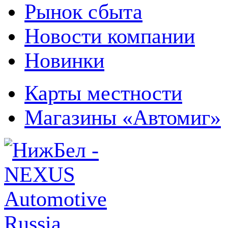
Рынок сбыта
Новости компании
Новинки
Карты местности
Магазины «Автомиг»