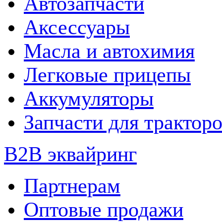
Автозапчасти
Аксессуары
Масла и автохимия
Легковые прицепы
Аккумуляторы
Запчасти для трактор
B2B эквайринг
Партнерам
Оптовые продажи