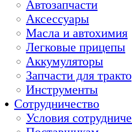
Автозапчасти
Аксессуары
Масла и автохимия
Легковые прицепы
Аккумуляторы
Запчасти для тракт
Инструменты
Сотрудничество
Условия сотрудниче