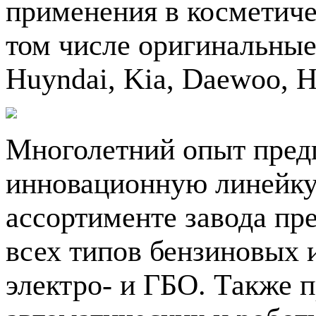
применения в косметич
том числе оригинальные
Huyndai, Kia, Daewoo, H
Многолетний опыт предп
инновационную линейку
ассортименте завода пр
всех типов бензиновых 
электро- и ГБО. Также 