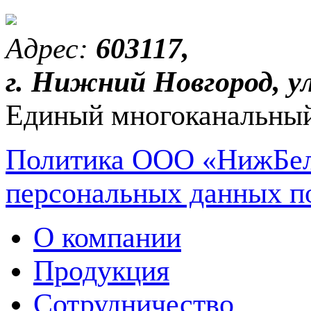
Адрес:
603117,
г. Нижний Новгород, ул
Единый многоканальный
Политика ООО «НижБел
персональных данных п
О компании
Продукция
Сотрудничество