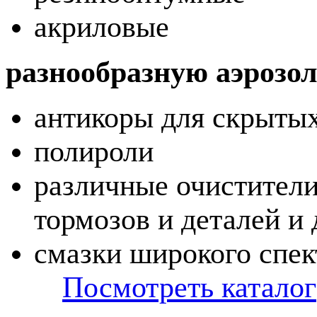
акриловые
разнообразную аэрозо
антикоры для скрытых
полироли
различные очистители
тормозов и деталей и 
смазки широкого спек
Посмотреть каталог