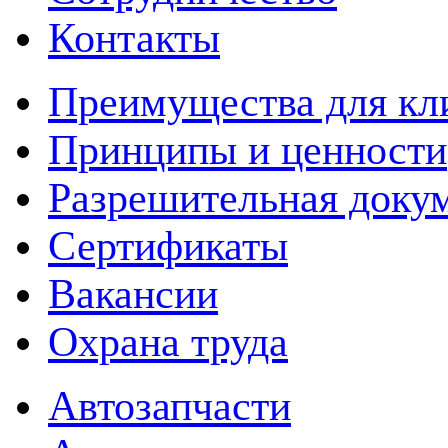
Контакты
Преимущества для кл
Принципы и ценности
Разрешительная доку
Сертификаты
Вакансии
Охрана труда
Автозапчасти