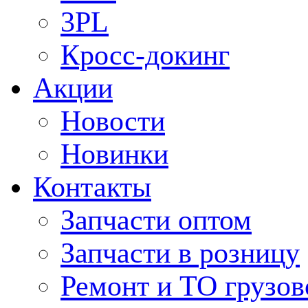
3PL
Кросс-докинг
Акции
Новости
Новинки
Контакты
Запчасти оптом
Запчасти в розницу
Ремонт и ТО грузов