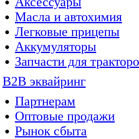
Аксессуары
Масла и автохимия
Легковые прицепы
Аккумуляторы
Запчасти для трактор
B2B эквайринг
Партнерам
Оптовые продажи
Рынок сбыта