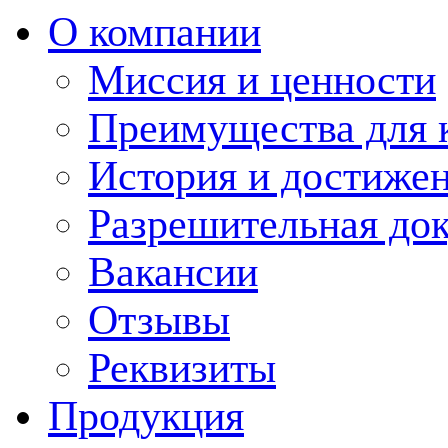
О компании
Миссия и ценности
Преимущества для 
История и достиже
Разрешительная до
Вакансии
Отзывы
Реквизиты
Продукция