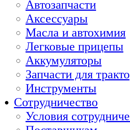
Автозапчасти
Аксессуары
Масла и автохимия
Легковые прицепы
Аккумуляторы
Запчасти для тракт
Инструменты
Сотрудничество
Условия сотрудниче