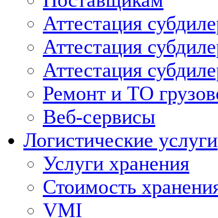
Поставщикам
Аттестация субдиле
Аттестация субдил
Аттестация субдил
Ремонт и ТО грузов
Веб-сервисы
Логистические услуги
Услуги хранения
Стоимость хранени
VMI