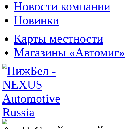
Новости компании
Новинки
Карты местности
Магазины «Автомиг»