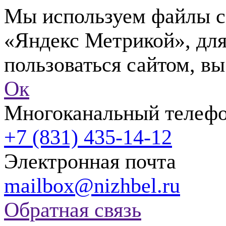
Мы используем файлы co
«Яндекс Метрикой», для
пользоваться сайтом, вы
Ок
Многоканальный телеф
+7 (831) 435-14-12
Электронная почта
mailbox@nizhbel.ru
Обратная связь