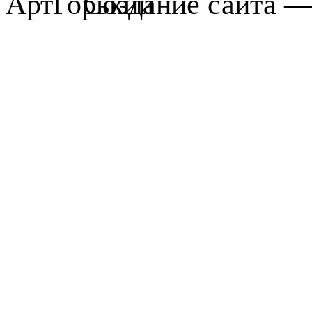
Создание сайта