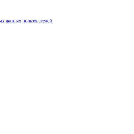
х данных пользователей