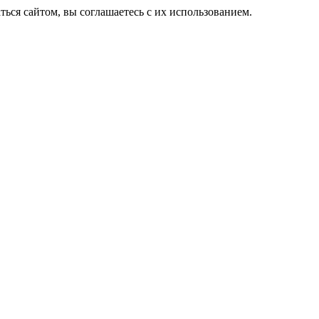
ься сайтом, вы соглашаетесь с их использованием.