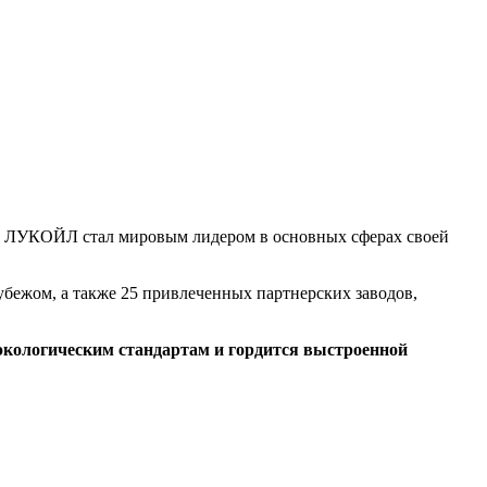
ния ЛУКОЙЛ стал мировым лидером в основных сферах своей
бежом, a также 25 привлеченных партнерских заводов,
кологическим стандартам и гордится выстроенной