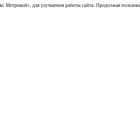
с Метрикой», для улучшения работы сайта. Продолжая пользоват