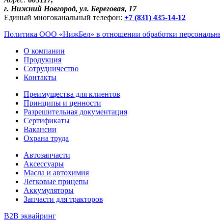
г. Нижний Новгород, ул. Береговая, 17
Единый многоканальный телефон:
+7 (831) 435-14-12
Политика ООО «НижБел» в отношении обработки персональны
О компании
Продукция
Сотрудничество
Контакты
Преимущества для клиентов
Принципы и ценности
Разрешительная документация
Сертификаты
Вакансии
Охрана труда
Автозапчасти
Аксессуары
Масла и автохимия
Легковые прицепы
Аккумуляторы
Запчасти для тракторов
B2B эквайринг