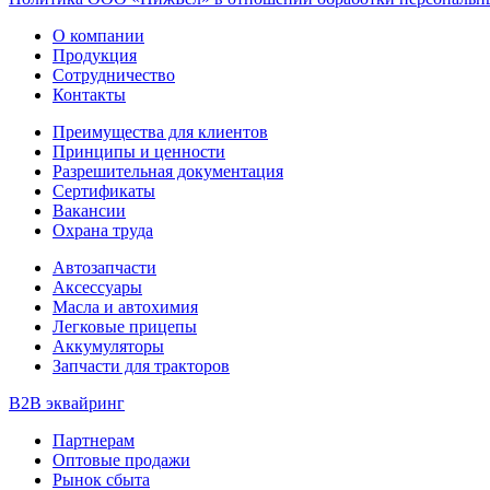
О компании
Продукция
Сотрудничество
Контакты
Преимущества для клиентов
Принципы и ценности
Разрешительная документация
Сертификаты
Вакансии
Охрана труда
Автозапчасти
Аксессуары
Масла и автохимия
Легковые прицепы
Аккумуляторы
Запчасти для тракторов
B2B эквайринг
Партнерам
Оптовые продажи
Рынок сбыта