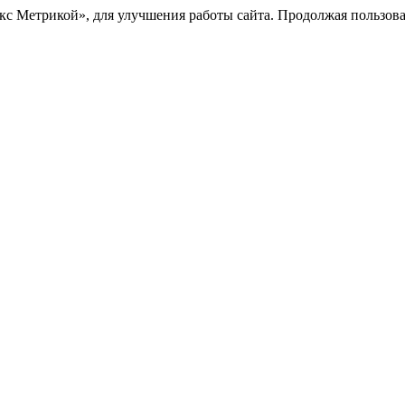
с Метрикой», для улучшения работы сайта. Продолжая пользоват