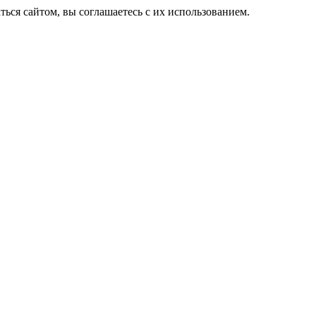
ься сайтом, вы соглашаетесь с их использованием.