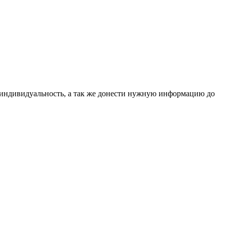
индивидуальность, а так же донести нужную информацию до