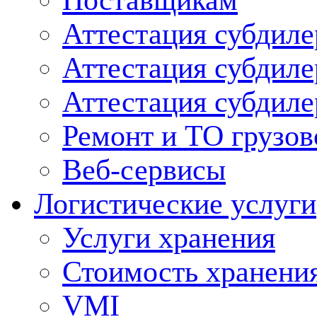
Поставщикам
Аттестация субдиле
Аттестация субдил
Аттестация субдил
Ремонт и ТО грузов
Веб-сервисы
Логистические услуги
Услуги хранения
Стоимость хранени
VMI