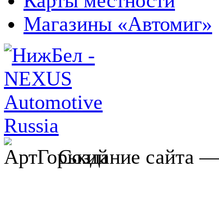
Карты местности
Магазины «Автомиг»
Создание сайта