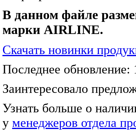
В данном файле разм
марки AIRLINE.
Скачать новинки проду
Последнее обновление: 
Заинтересовало предло
Узнать больше о наличи
у
менеджеров отдела пр