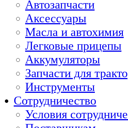
Автозапчасти
Аксессуары
Масла и автохимия
Легковые прицепы
Аккумуляторы
Запчасти для тракт
Инструменты
Сотрудничество
Условия сотрудниче