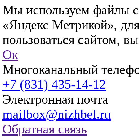
Мы используем файлы co
«Яндекс Метрикой», для
пользоваться сайтом, вы
Ок
Многоканальный телеф
+7 (831) 435-14-12
Электронная почта
mailbox@nizhbel.ru
Обратная связь