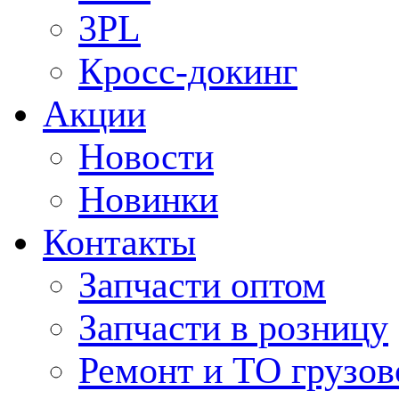
3PL
Кросс-докинг
Акции
Новости
Новинки
Контакты
Запчасти оптом
Запчасти в розницу
Ремонт и ТО грузов