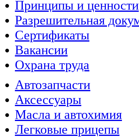
Принципы и ценности
Разрешительная доку
Сертификаты
Вакансии
Охрана труда
Автозапчасти
Аксессуары
Масла и автохимия
Легковые прицепы