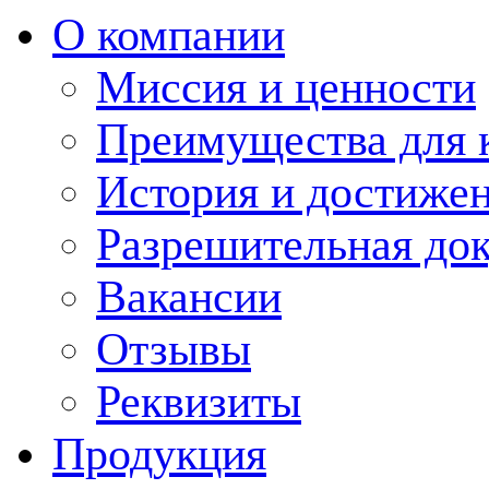
О компании
Миссия и ценности
Преимущества для 
История и достиже
Разрешительная до
Вакансии
Отзывы
Реквизиты
Продукция