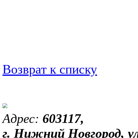
Возврат к списку
Адрес:
603117,
г. Нижний Новгород, ул