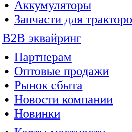
Аккумуляторы
Запчасти для трактор
B2B эквайринг
Партнерам
Оптовые продажи
Рынок сбыта
Новости компании
Новинки