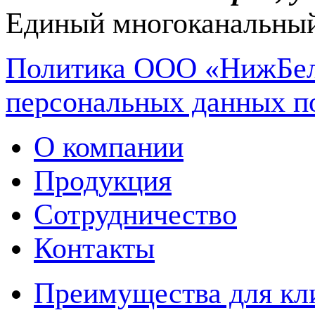
Единый многоканальный
Политика ООО «НижБел
персональных данных п
О компании
Продукция
Сотрудничество
Контакты
Преимущества для кл