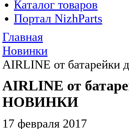
Каталог товаров
Портал NizhParts
Главная
Новинки
AIRLINE от батарейки 
AIRLINE от батаре
НОВИНКИ
17 февраля 2017