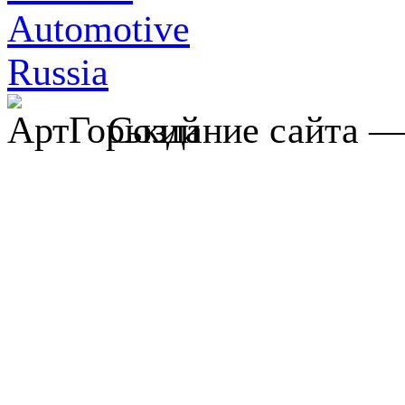
Создание сайта