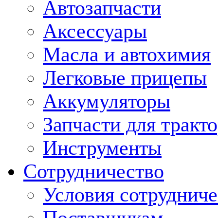
Автозапчасти
Аксессуары
Масла и автохимия
Легковые прицепы
Аккумуляторы
Запчасти для тракт
Инструменты
Сотрудничество
Условия сотрудниче