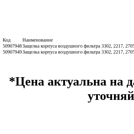
Код
Наименование
50907948
Защелка корпуса воздушного фильтра 3302, 2217, 2705
50907949
Защелка корпуса воздушного фильтра 3302, 2217, 2705
*Цена актуальна на 
уточняй