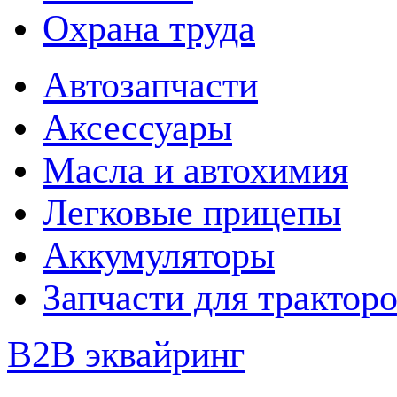
Охрана труда
Автозапчасти
Аксессуары
Масла и автохимия
Легковые прицепы
Аккумуляторы
Запчасти для трактор
B2B эквайринг