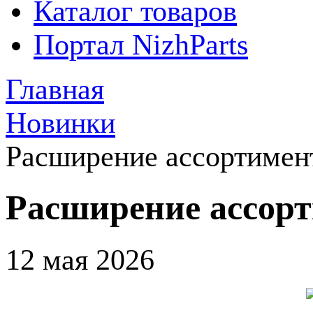
Каталог товаров
Портал NizhParts
Главная
Новинки
Расширение ассортимен
Расширение ассор
12 мая 2026