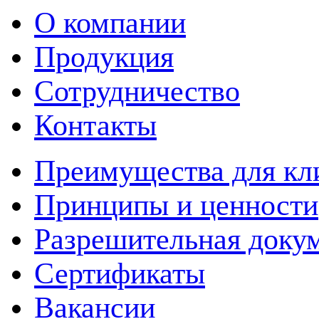
О компании
Продукция
Сотрудничество
Контакты
Преимущества для кл
Принципы и ценности
Разрешительная доку
Сертификаты
Вакансии