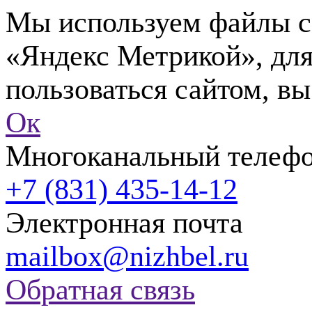
Мы используем файлы co
«Яндекс Метрикой», для
пользоваться сайтом, вы
Ок
Многоканальный телеф
+7 (831) 435-14-12
Электронная почта
mailbox@nizhbel.ru
Обратная связь