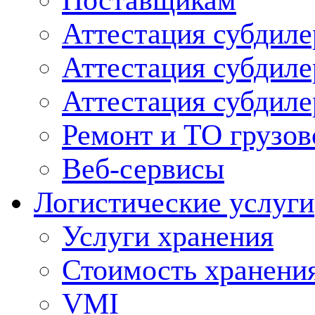
Поставщикам
Аттестация субдиле
Аттестация субдил
Аттестация субдил
Ремонт и ТО грузов
Веб-сервисы
Логистические услуги
Услуги хранения
Стоимость хранени
VMI