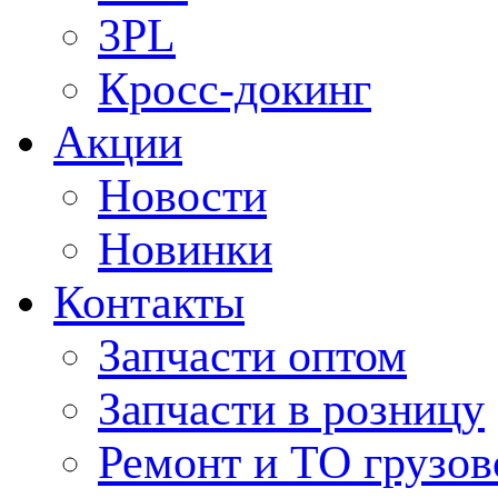
3PL
Кросс-докинг
Акции
Новости
Новинки
Контакты
Запчасти оптом
Запчасти в розницу
Ремонт и ТО грузов