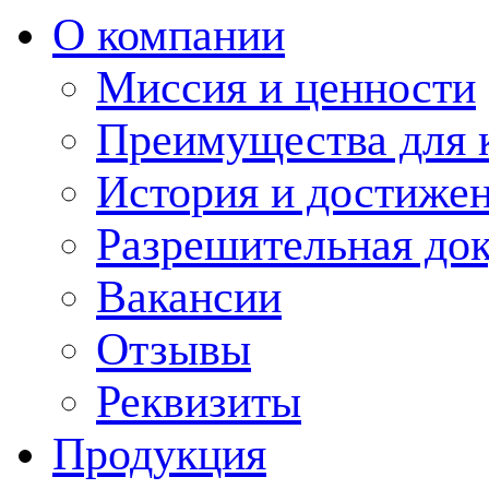
О компании
Миссия и ценности
Преимущества для 
История и достиже
Разрешительная до
Вакансии
Отзывы
Реквизиты
Продукция