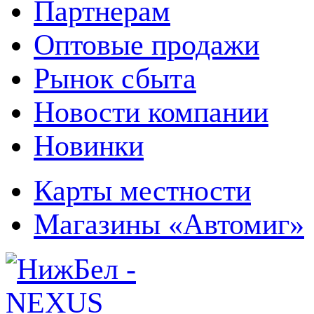
Партнерам
Оптовые продажи
Рынок сбыта
Новости компании
Новинки
Карты местности
Магазины «Автомиг»