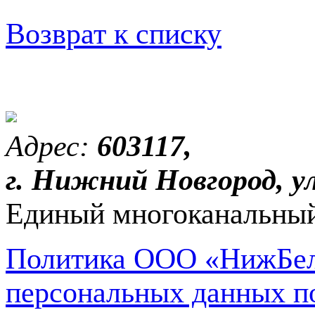
Возврат к списку
Адрес:
603117,
г. Нижний Новгород, ул
Единый многоканальный
Политика ООО «НижБел
персональных данных п