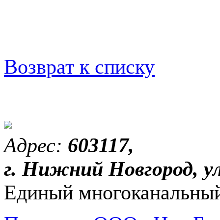
Возврат к списку
Адрес:
603117,
г. Нижний Новгород, ул
Единый многоканальный