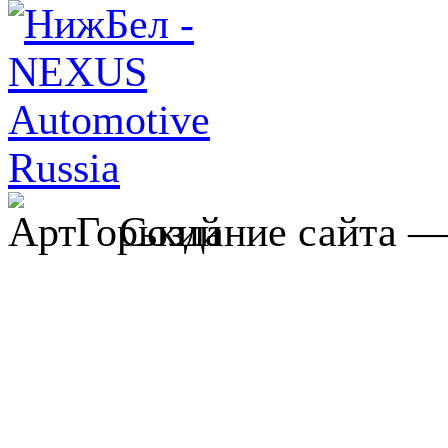
Создание сайта