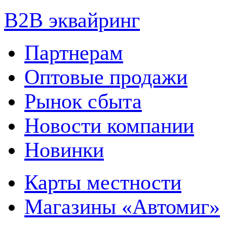
B2B эквайринг
Партнерам
Оптовые продажи
Рынок сбыта
Новости компании
Новинки
Карты местности
Магазины «Автомиг»