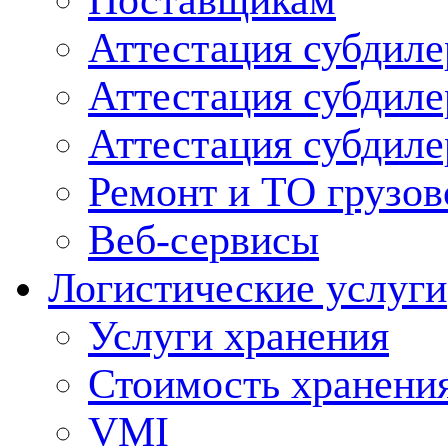
Поставщикам
Аттестация субдиле
Аттестация субдил
Аттестация субдил
Ремонт и ТО грузов
Веб-сервисы
Логистические услуги
Услуги хранения
Стоимость хранени
VMI