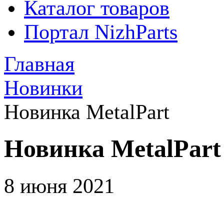
Каталог товаров
Портал NizhParts
Главная
Новинки
Новинка MetalPart
Новинка MetalPart
8 июня 2021