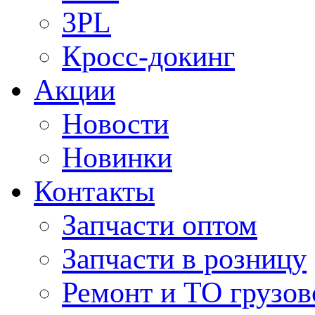
3PL
Кросс-докинг
Акции
Новости
Новинки
Контакты
Запчасти оптом
Запчасти в розницу
Ремонт и ТО грузов