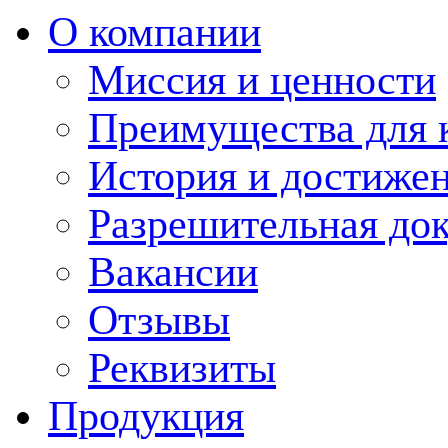
О компании
Миссия и ценности
Преимущества для 
История и достиже
Разрешительная до
Вакансии
Отзывы
Реквизиты
Продукция