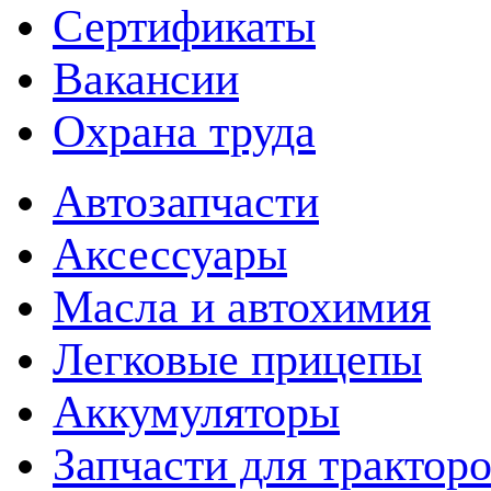
Сертификаты
Вакансии
Охрана труда
Автозапчасти
Аксессуары
Масла и автохимия
Легковые прицепы
Аккумуляторы
Запчасти для трактор