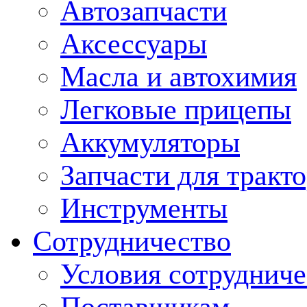
Автозапчасти
Аксессуары
Масла и автохимия
Легковые прицепы
Аккумуляторы
Запчасти для тракт
Инструменты
Сотрудничество
Условия сотрудниче