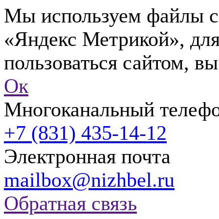
Мы используем файлы co
«Яндекс Метрикой», для
пользоваться сайтом, вы
Ок
Многоканальный телеф
+7 (831) 435-14-12
Электронная почта
mailbox@nizhbel.ru
Обратная связь