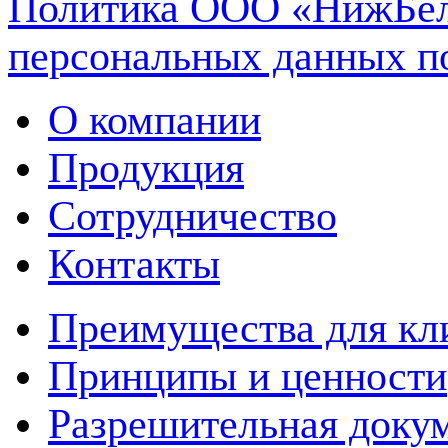
Политика ООО «НижБел
персональных данных п
О компании
Продукция
Сотрудничество
Контакты
Преимущества для кл
Принципы и ценности
Разрешительная доку