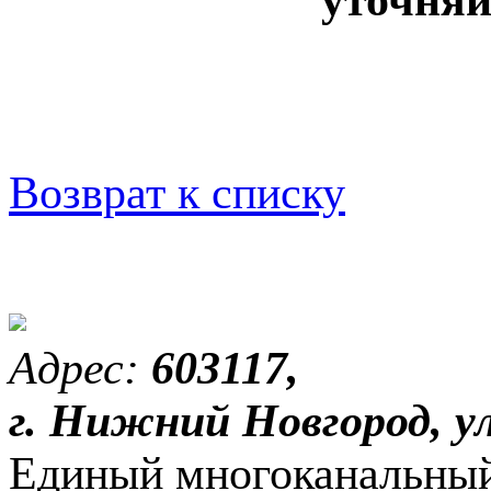
Возврат к списку
Адрес:
603117,
г. Нижний Новгород, ул
Единый многоканальный