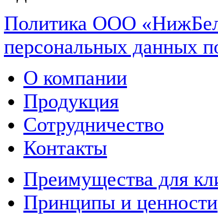
Политика ООО «НижБел
персональных данных п
О компании
Продукция
Сотрудничество
Контакты
Преимущества для кл
Принципы и ценности