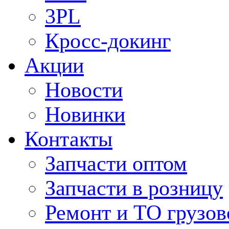
3PL
Кросс-докинг
Акции
Новости
Новинки
Контакты
Запчасти оптом
Запчасти в розницу
Ремонт и ТО грузов