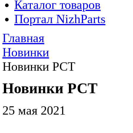
Каталог товаров
Портал NizhParts
Главная
Новинки
Новинки РСТ
Новинки РСТ
25 мая 2021