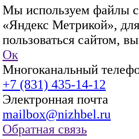
Мы используем файлы co
«Яндекс Метрикой», для
пользоваться сайтом, вы
Ок
Многоканальный телеф
+7 (831) 435-14-12
Электронная почта
mailbox@nizhbel.ru
Обратная связь