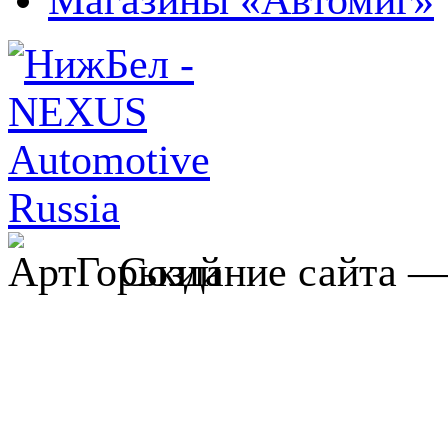
Создание сайта