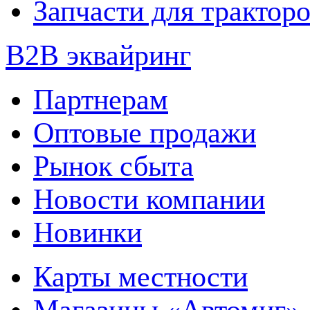
Запчасти для трактор
B2B эквайринг
Партнерам
Оптовые продажи
Рынок сбыта
Новости компании
Новинки
Карты местности
Магазины «Автомиг»