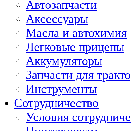
Автозапчасти
Аксессуары
Масла и автохимия
Легковые прицепы
Аккумуляторы
Запчасти для тракт
Инструменты
Сотрудничество
Условия сотрудниче