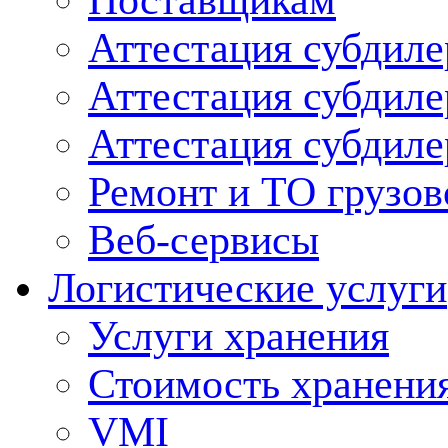
Поставщикам
Аттестация субдиле
Аттестация субдил
Аттестация субдил
Ремонт и ТО грузов
Веб-сервисы
Логистические услуги
Услуги хранения
Стоимость хранени
VMI