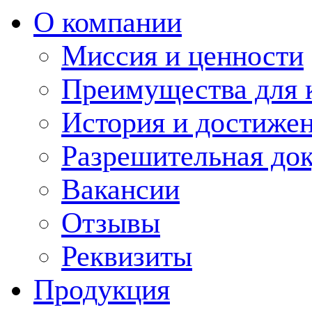
О компании
Миссия и ценности
Преимущества для 
История и достиже
Разрешительная до
Вакансии
Отзывы
Реквизиты
Продукция