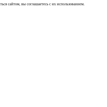
ься сайтом, вы соглашаетесь с их использованием.