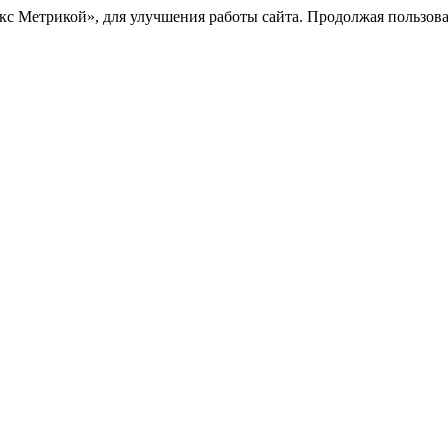
с Метрикой», для улучшения работы сайта. Продолжая пользоват