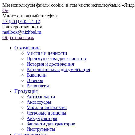
Мы используем файлы cookie, в том числе используемые «Яндек
Ок
Многоканальный телефон
+7 (831) 435-14-12
Электронная почта
mailbox@nizhbel.ru
Обратная связь
О компании
Миссия и ценности
Преимущества для клиентов
История и достижения
Разрешительная документация
Вакансии
Отзывы
Реквизиты
Продукция
Автозапчасти
Аксессуары
Масла и автохимия
Легковые прицепы
Аккумуляторы
Запчасти для тракторов
Инструменты
Сотрудничество