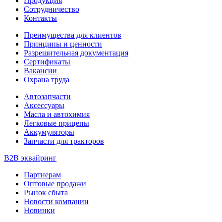
Продукция
Сотрудничество
Контакты
Преимущества для клиентов
Принципы и ценности
Разрешительная документация
Сертификаты
Вакансии
Охрана труда
Автозапчасти
Аксессуары
Масла и автохимия
Легковые прицепы
Аккумуляторы
Запчасти для тракторов
B2B эквайринг
Партнерам
Оптовые продажи
Рынок сбыта
Новости компании
Новинки