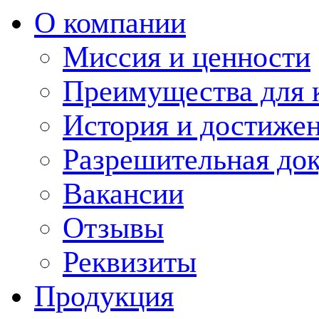
О компании
Миссия и ценности
Преимущества для 
История и достиже
Разрешительная до
Вакансии
Отзывы
Реквизиты
Продукция