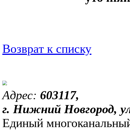
Возврат к списку
Адрес:
603117,
г. Нижний Новгород, ул
Единый многоканальный