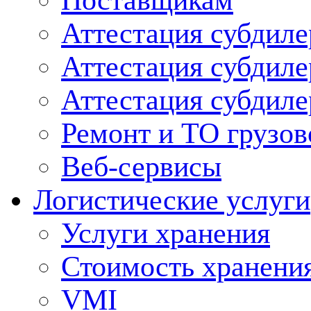
Поставщикам
Аттестация субдиле
Аттестация субдил
Аттестация субдил
Ремонт и ТО грузов
Веб-сервисы
Логистические услуги
Услуги хранения
Стоимость хранени
VMI