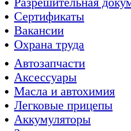
Разрешительная доку
Сертификаты
Вакансии
Охрана труда
Автозапчасти
Аксессуары
Масла и автохимия
Легковые прицепы
Аккумуляторы