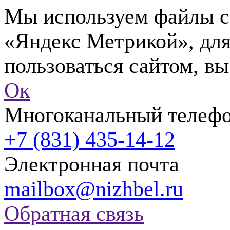
Мы используем файлы co
«Яндекс Метрикой», для
пользоваться сайтом, вы
Ок
Многоканальный телеф
+7 (831) 435-14-12
Электронная почта
mailbox@nizhbel.ru
Обратная связь