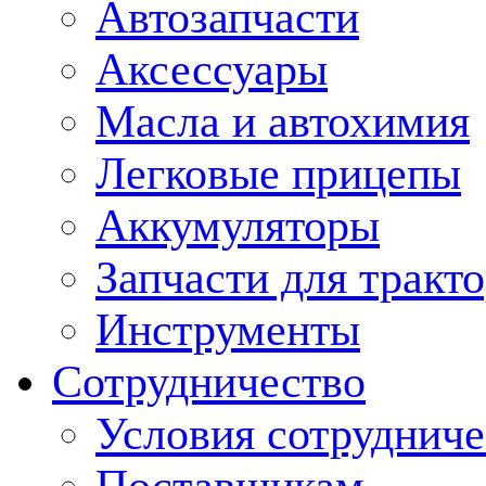
Автозапчасти
Аксессуары
Масла и автохимия
Легковые прицепы
Аккумуляторы
Запчасти для тракт
Инструменты
Сотрудничество
Условия сотрудниче