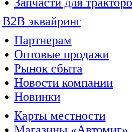
Запчасти для трактор
B2B эквайринг
Партнерам
Оптовые продажи
Рынок сбыта
Новости компании
Новинки
Карты местности
Магазины «Автомиг»