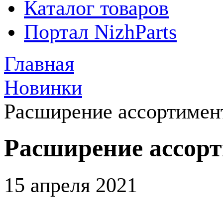
Каталог товаров
Портал NizhParts
Главная
Новинки
Расширение ассортимен
Расширение ассор
15 апреля 2021