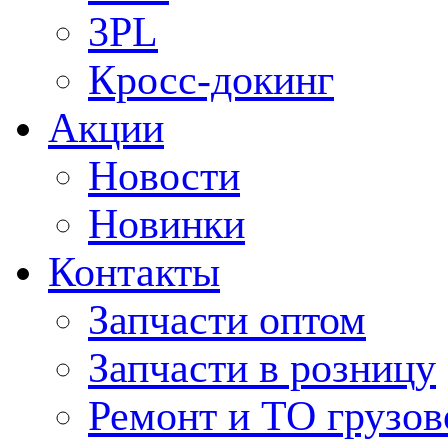
3PL
Кросс-докинг
Акции
Новости
Новинки
Контакты
Запчасти оптом
Запчасти в розницу
Ремонт и ТО грузов