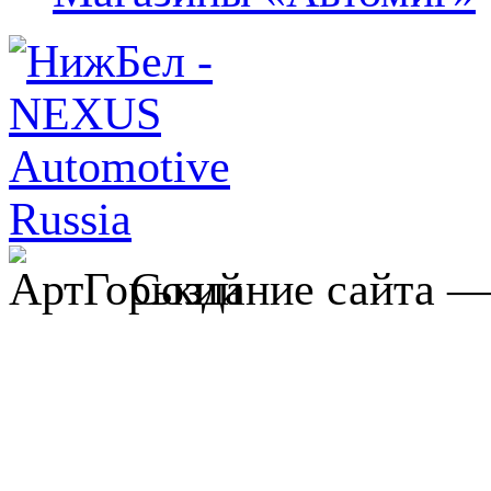
Создание сайта