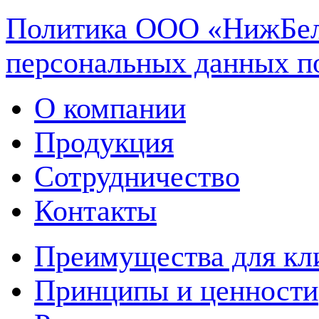
Политика ООО «НижБел
персональных данных п
О компании
Продукция
Сотрудничество
Контакты
Преимущества для кл
Принципы и ценности