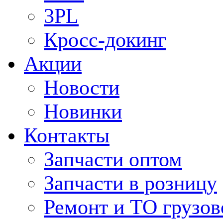
3PL
Кросс-докинг
Акции
Новости
Новинки
Контакты
Запчасти оптом
Запчасти в розницу
Ремонт и ТО грузов