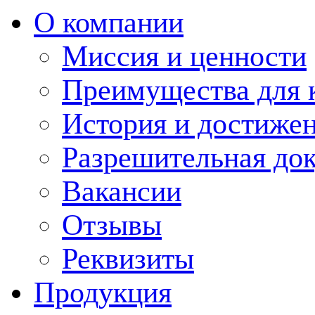
О компании
Миссия и ценности
Преимущества для 
История и достиже
Разрешительная до
Вакансии
Отзывы
Реквизиты
Продукция