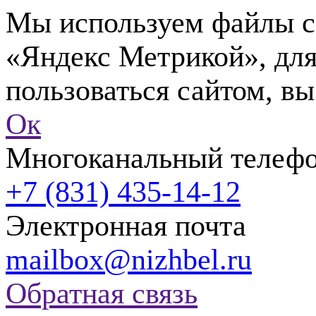
Мы используем файлы co
«Яндекс Метрикой», для
пользоваться сайтом, вы
Ок
Многоканальный телеф
+7 (831) 435-14-12
Электронная почта
mailbox@nizhbel.ru
Обратная связь