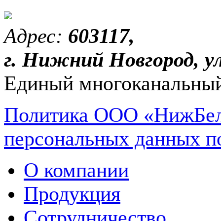
Адрес:
603117,
г. Нижний Новгород, ул
Единый многоканальный
Политика ООО «НижБел
персональных данных п
О компании
Продукция
Сотрудничество