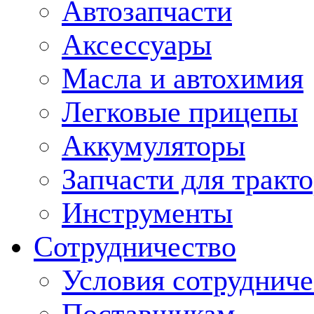
Автозапчасти
Аксессуары
Масла и автохимия
Легковые прицепы
Аккумуляторы
Запчасти для тракт
Инструменты
Сотрудничество
Условия сотрудниче