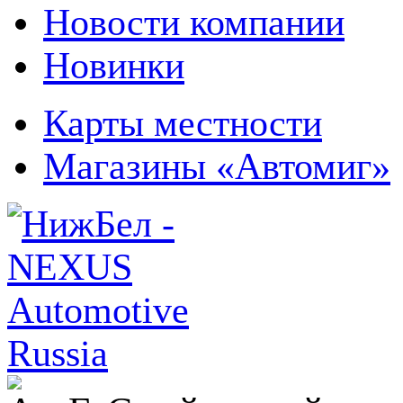
Новости компании
Новинки
Карты местности
Магазины «Автомиг»