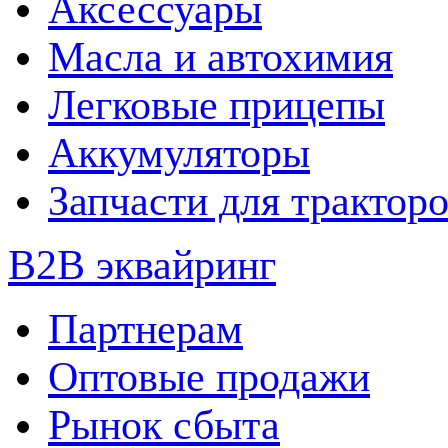
Аксессуары
Масла и автохимия
Легковые прицепы
Аккумуляторы
Запчасти для трактор
B2B эквайринг
Партнерам
Оптовые продажи
Рынок сбыта