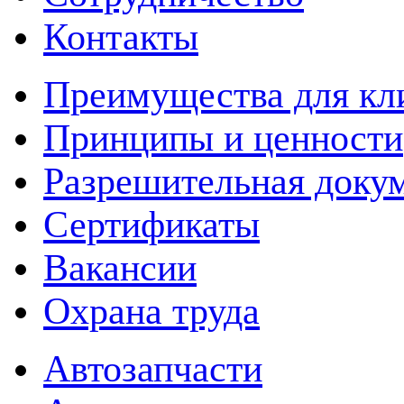
Контакты
Преимущества для кл
Принципы и ценности
Разрешительная доку
Сертификаты
Вакансии
Охрана труда
Автозапчасти