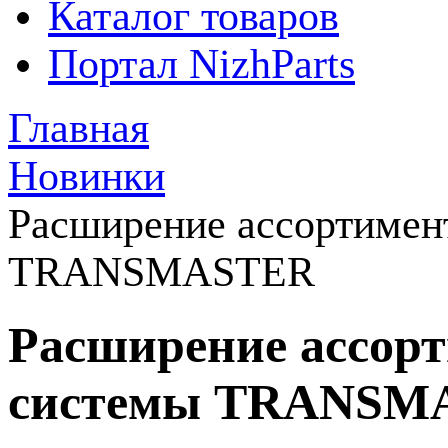
Каталог товаров
Портал NizhParts
Главная
Новинки
Расширение ассортимен
TRANSMASTER
Расширение ассор
системы TRANSM