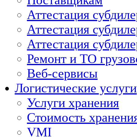
Поставщикам
Аттестация субдиле
Аттестация субдил
Аттестация субдил
Ремонт и ТО грузов
Веб-сервисы
Логистические услуги
Услуги хранения
Стоимость хранени
VMI