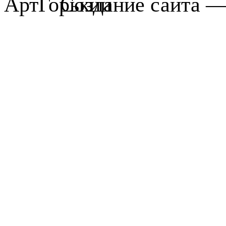
Создание сайта