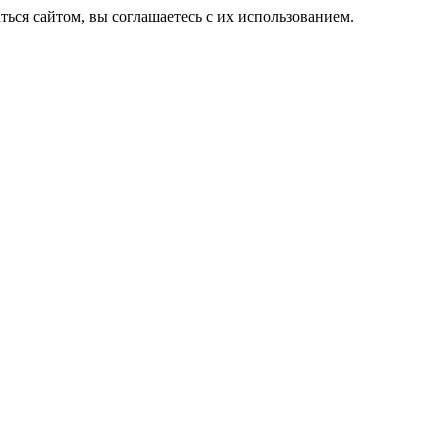
ься сайтом, вы соглашаетесь с их использованием.