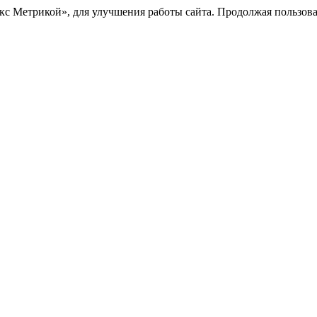
с Метрикой», для улучшения работы сайта. Продолжая пользоват