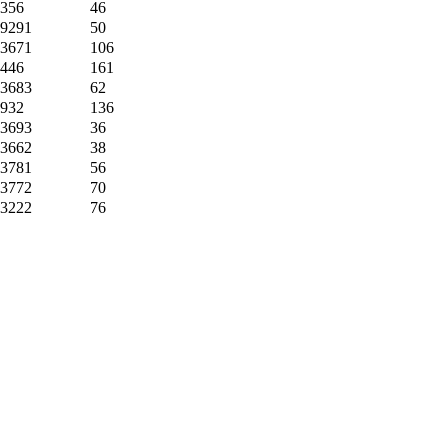
356
46
9291
50
3671
106
446
161
3683
62
932
136
3693
36
3662
38
3781
56
3772
70
3222
76