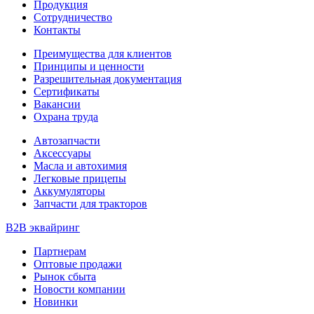
Продукция
Сотрудничество
Контакты
Преимущества для клиентов
Принципы и ценности
Разрешительная документация
Сертификаты
Вакансии
Охрана труда
Автозапчасти
Аксессуары
Масла и автохимия
Легковые прицепы
Аккумуляторы
Запчасти для тракторов
B2B эквайринг
Партнерам
Оптовые продажи
Рынок сбыта
Новости компании
Новинки