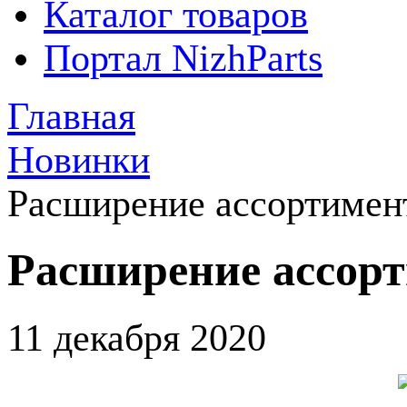
Каталог товаров
Портал NizhParts
Главная
Новинки
Расширение ассортиме
Расширение ассо
11 декабря 2020