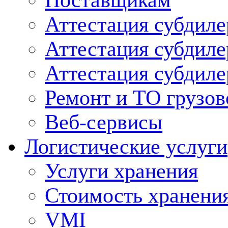
Поставщикам
Аттестация субдиле
Аттестация субдил
Аттестация субдил
Ремонт и ТО грузов
Веб-сервисы
Логистические услуги
Услуги хранения
Стоимость хранени
VMI