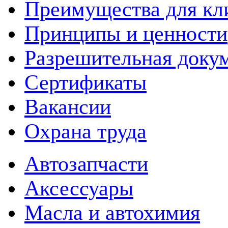
Преимущества для кл
Принципы и ценности
Разрешительная доку
Сертификаты
Вакансии
Охрана труда
Автозапчасти
Аксессуары
Масла и автохимия