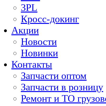
3PL
Кросс-докинг
Акции
Новости
Новинки
Контакты
Запчасти оптом
Запчасти в розницу
Ремонт и ТО грузов