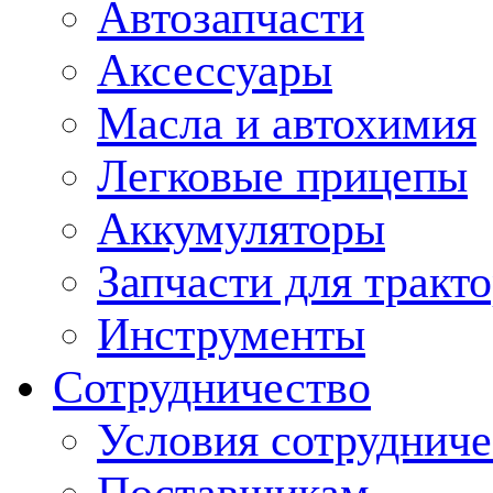
Автозапчасти
Аксессуары
Масла и автохимия
Легковые прицепы
Аккумуляторы
Запчасти для тракт
Инструменты
Сотрудничество
Условия сотрудниче