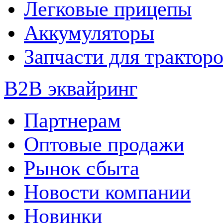
Легковые прицепы
Аккумуляторы
Запчасти для трактор
B2B эквайринг
Партнерам
Оптовые продажи
Рынок сбыта
Новости компании
Новинки