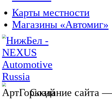
Карты местности
Магазины «Автомиг»
Создание сайта