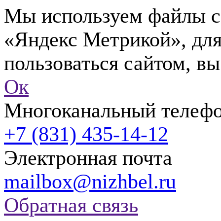
Мы используем файлы co
«Яндекс Метрикой», для
пользоваться сайтом, вы
Ок
Многоканальный телеф
+7 (831) 435-14-12
Электронная почта
mailbox@nizhbel.ru
Обратная связь