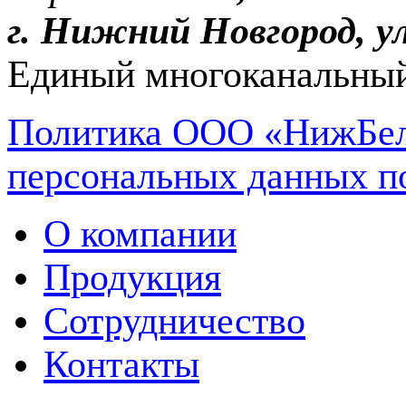
г. Нижний Новгород, ул
Единый многоканальный
Политика ООО «НижБел
персональных данных п
О компании
Продукция
Сотрудничество
Контакты