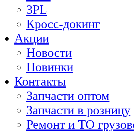
3PL
Кросс-докинг
Акции
Новости
Новинки
Контакты
Запчасти оптом
Запчасти в розницу
Ремонт и ТО грузов