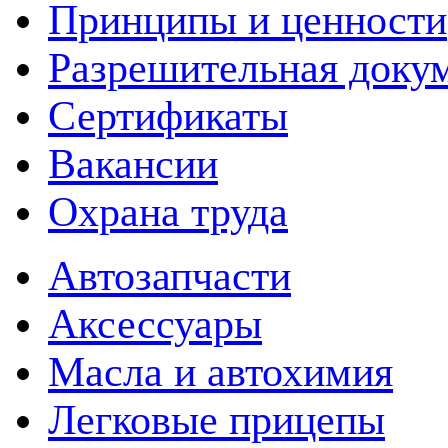
Принципы и ценности
Разрешительная доку
Сертификаты
Вакансии
Охрана труда
Автозапчасти
Аксессуары
Масла и автохимия
Легковые прицепы