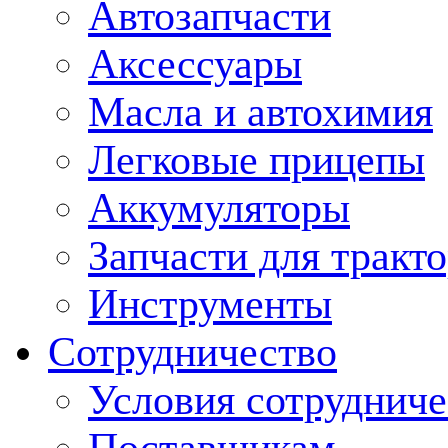
Автозапчасти
Аксессуары
Масла и автохимия
Легковые прицепы
Аккумуляторы
Запчасти для тракт
Инструменты
Сотрудничество
Условия сотрудниче