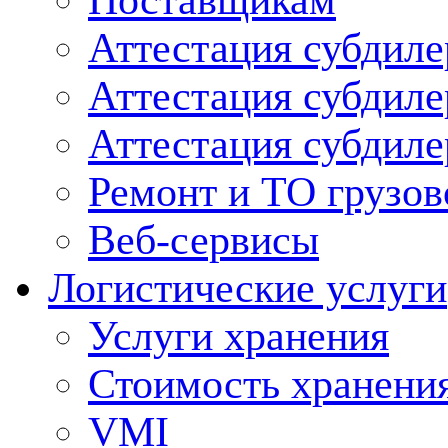
Поставщикам
Аттестация субдиле
Аттестация субдил
Аттестация субдил
Ремонт и ТО грузов
Веб-сервисы
Логистические услуги
Услуги хранения
Стоимость хранени
VMI