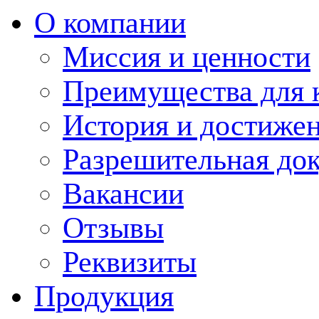
О компании
Миссия и ценности
Преимущества для 
История и достиже
Разрешительная до
Вакансии
Отзывы
Реквизиты
Продукция