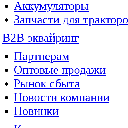
Аккумуляторы
Запчасти для трактор
B2B эквайринг
Партнерам
Оптовые продажи
Рынок сбыта
Новости компании
Новинки