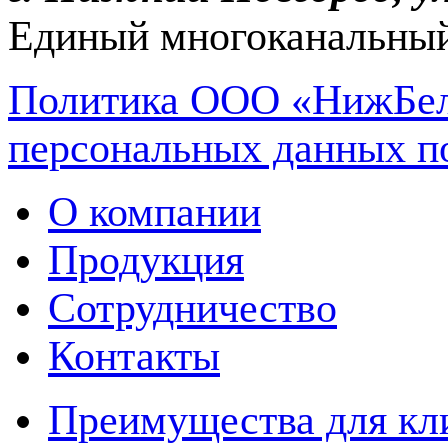
Единый многоканальный
Политика ООО «НижБел
персональных данных п
О компании
Продукция
Сотрудничество
Контакты
Преимущества для кл