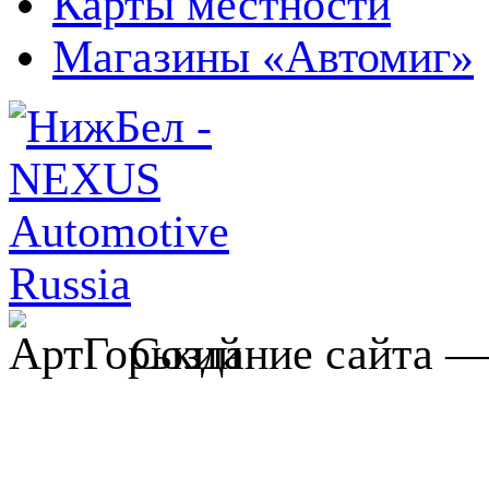
Карты местности
Магазины «Автомиг»
Создание сайта