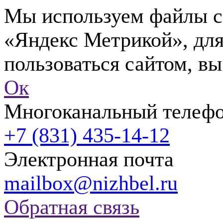
Мы используем файлы co
«Яндекс Метрикой», для
пользоваться сайтом, вы
Ок
Многоканальный телеф
+7 (831) 435-14-12
Электронная почта
mailbox@nizhbel.ru
Обратная связь