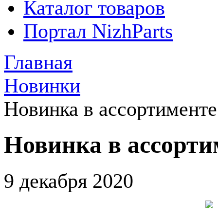
Каталог товаров
Портал NizhParts
Главная
Новинки
Новинка в ассортимен
Новинка в ассорт
9 декабря 2020