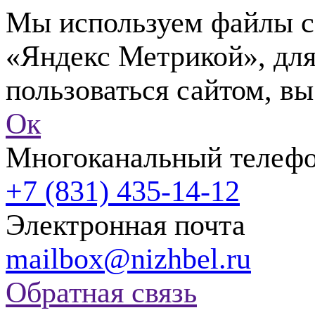
Мы используем файлы co
«Яндекс Метрикой», для
пользоваться сайтом, вы
Ок
Многоканальный телеф
+7 (831) 435-14-12
Электронная почта
mailbox@nizhbel.ru
Обратная связь