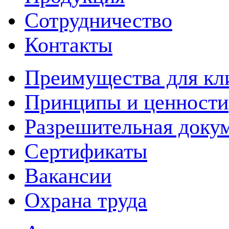
Сотрудничество
Контакты
Преимущества для кл
Принципы и ценности
Разрешительная доку
Сертификаты
Вакансии
Охрана труда