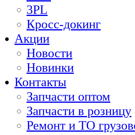
3PL
Кросс-докинг
Акции
Новости
Новинки
Контакты
Запчасти оптом
Запчасти в розницу
Ремонт и ТО грузов