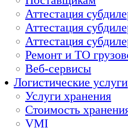
Поставщикам
Аттестация субдиле
Аттестация субдил
Аттестация субдил
Ремонт и ТО грузов
Веб-сервисы
Логистические услуги
Услуги хранения
Стоимость хранени
VMI