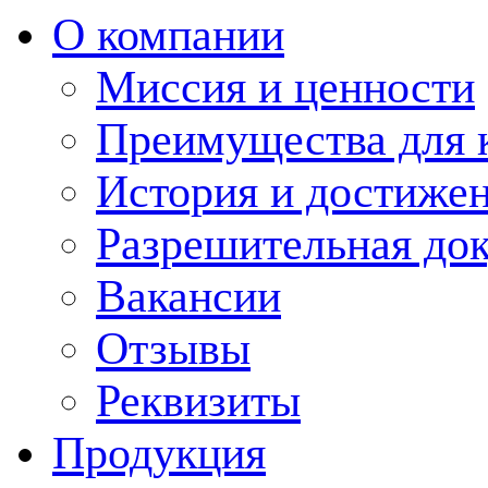
О компании
Миссия и ценности
Преимущества для 
История и достиже
Разрешительная до
Вакансии
Отзывы
Реквизиты
Продукция