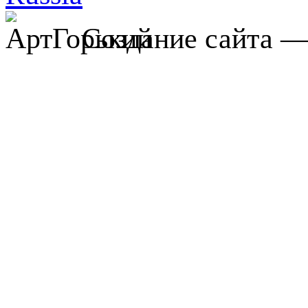
Создание сайта