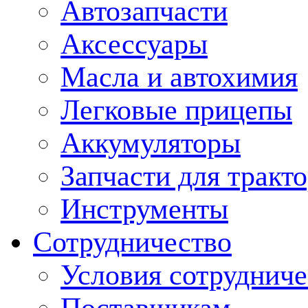
Автозапчасти
Аксессуары
Масла и автохимия
Легковые прицепы
Аккумуляторы
Запчасти для тракт
Инструменты
Сотрудничество
Условия сотрудниче