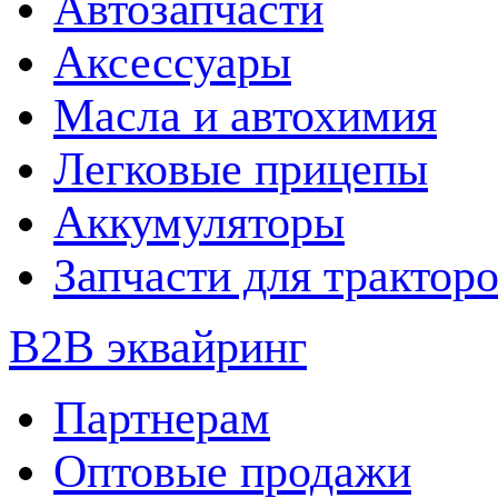
Автозапчасти
Аксессуары
Масла и автохимия
Легковые прицепы
Аккумуляторы
Запчасти для трактор
B2B эквайринг
Партнерам
Оптовые продажи