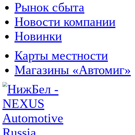
Рынок сбыта
Новости компании
Новинки
Карты местности
Магазины «Автомиг»