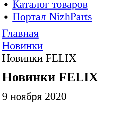
Каталог товаров
Портал NizhParts
Главная
Новинки
Новинки FELIX
Новинки FELIX
9 ноября 2020