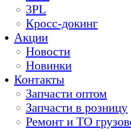
3PL
Кросс-докинг
Акции
Новости
Новинки
Контакты
Запчасти оптом
Запчасти в розницу
Ремонт и ТО грузов