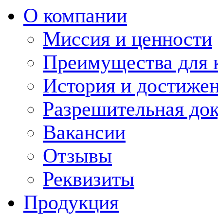
О компании
Миссия и ценности
Преимущества для 
История и достиже
Разрешительная до
Вакансии
Отзывы
Реквизиты
Продукция