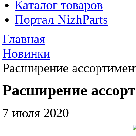
Каталог товаров
Портал NizhParts
Главная
Новинки
Расширение ассортиме
Расширение ассо
7 июля 2020