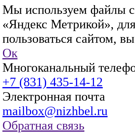
Мы используем файлы co
«Яндекс Метрикой», для
пользоваться сайтом, вы
Ок
Многоканальный телеф
+7 (831) 435-14-12
Электронная почта
mailbox@nizhbel.ru
Обратная связь