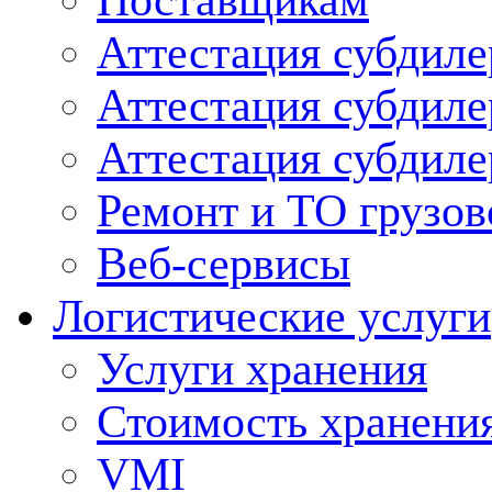
Поставщикам
Аттестация субдиле
Аттестация субдил
Аттестация субдил
Ремонт и ТО грузов
Веб-сервисы
Логистические услуги
Услуги хранения
Стоимость хранени
VMI