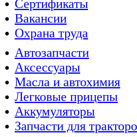
Сертификаты
Вакансии
Охрана труда
Автозапчасти
Аксессуары
Масла и автохимия
Легковые прицепы
Аккумуляторы
Запчасти для трактор