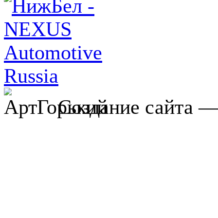
Создание сайта