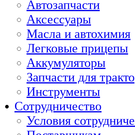
Автозапчасти
Аксессуары
Масла и автохимия
Легковые прицепы
Аккумуляторы
Запчасти для тракт
Инструменты
Сотрудничество
Условия сотрудниче