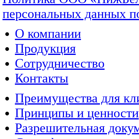
персональных данных п
О компании
Продукция
Сотрудничество
Контакты
Преимущества для кл
Принципы и ценности
Разрешительная доку