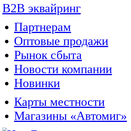
B2B эквайринг
Партнерам
Оптовые продажи
Рынок сбыта
Новости компании
Новинки
Карты местности
Магазины «Автомиг»