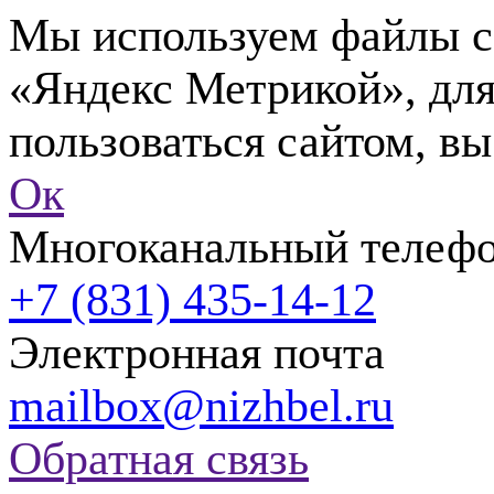
Мы используем файлы co
«Яндекс Метрикой», для
пользоваться сайтом, вы
Ок
Многоканальный телеф
+7 (831) 435-14-12
Электронная почта
mailbox@nizhbel.ru
Обратная связь