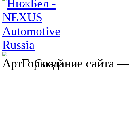
Создание сайта