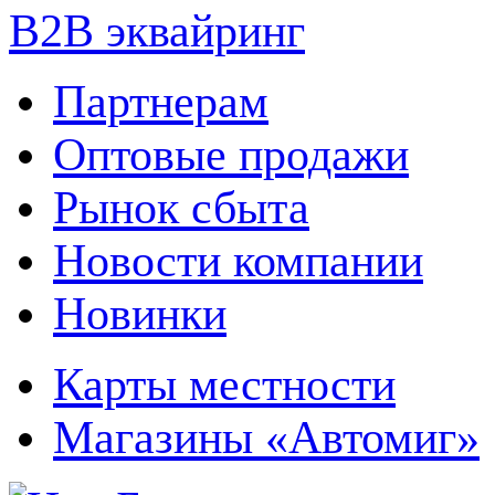
B2B эквайринг
Партнерам
Оптовые продажи
Рынок сбыта
Новости компании
Новинки
Карты местности
Магазины «Автомиг»