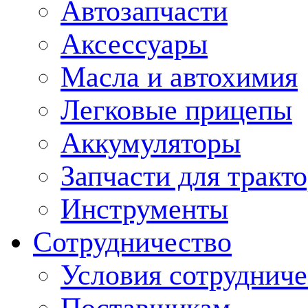
Автозапчасти
Аксессуары
Масла и автохимия
Легковые прицепы
Аккумуляторы
Запчасти для тракт
Инструменты
Сотрудничество
Условия сотрудниче