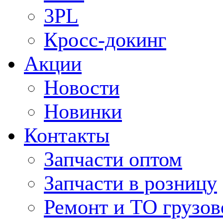
3PL
Кросс-докинг
Акции
Новости
Новинки
Контакты
Запчасти оптом
Запчасти в розницу
Ремонт и ТО грузов