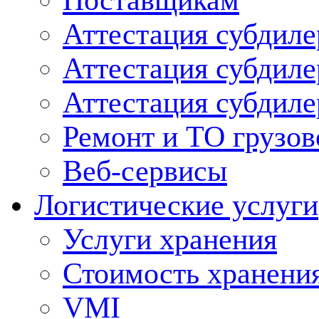
Поставщикам
Аттестация субдиле
Аттестация субдил
Аттестация субдил
Ремонт и ТО грузов
Веб-сервисы
Логистические услуги
Услуги хранения
Стоимость хранени
VMI