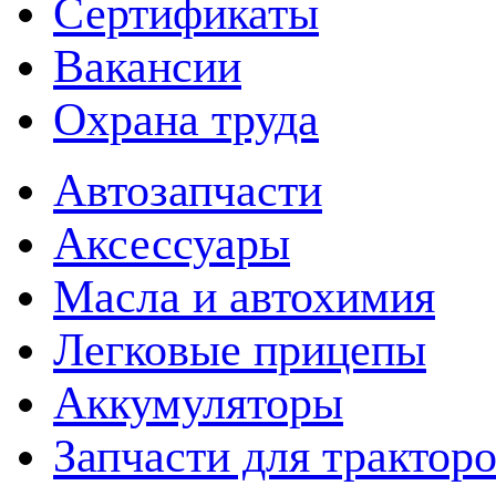
Сертификаты
Вакансии
Охрана труда
Автозапчасти
Аксессуары
Масла и автохимия
Легковые прицепы
Аккумуляторы
Запчасти для трактор