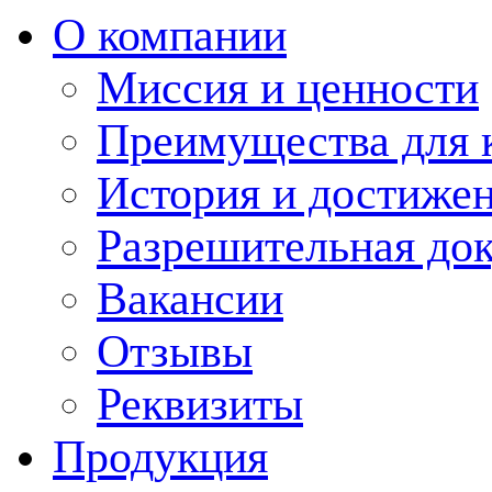
О компании
Миссия и ценности
Преимущества для 
История и достиже
Разрешительная до
Вакансии
Отзывы
Реквизиты
Продукция