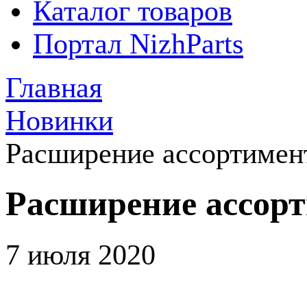
Каталог товаров
Портал NizhParts
Главная
Новинки
Расширение ассортиме
Расширение ассор
7 июля 2020