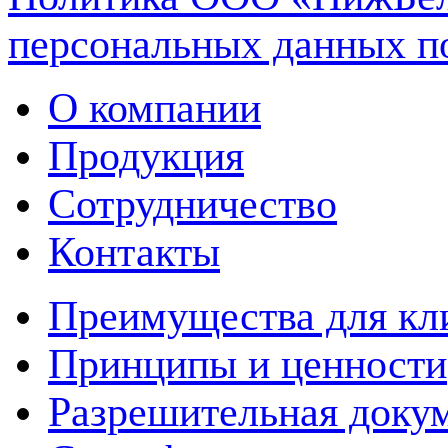
персональных данных п
О компании
Продукция
Сотрудничество
Контакты
Преимущества для кл
Принципы и ценности
Разрешительная доку