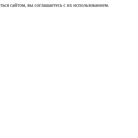
ься сайтом, вы соглашаетесь с их использованием.