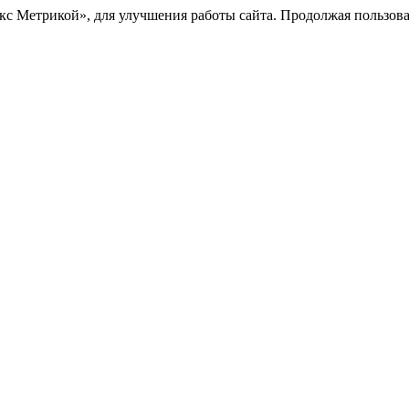
с Метрикой», для улучшения работы сайта. Продолжая пользоват