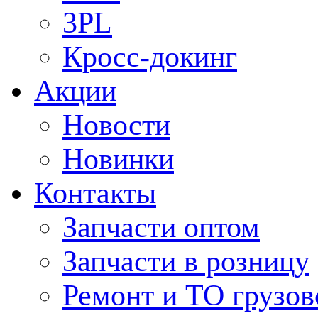
3PL
Кросс-докинг
Акции
Новости
Новинки
Контакты
Запчасти оптом
Запчасти в розницу
Ремонт и ТО грузов