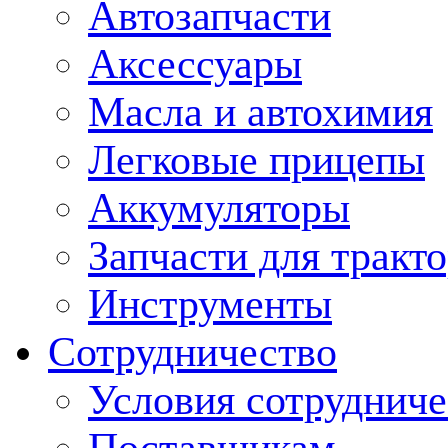
Автозапчасти
Аксессуары
Масла и автохимия
Легковые прицепы
Аккумуляторы
Запчасти для тракт
Инструменты
Сотрудничество
Условия сотрудниче