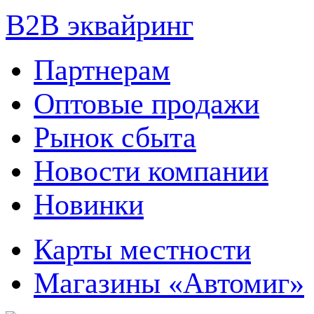
B2B эквайринг
Партнерам
Оптовые продажи
Рынок сбыта
Новости компании
Новинки
Карты местности
Магазины «Автомиг»