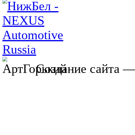
Создание сайта