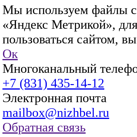
Мы используем файлы co
«Яндекс Метрикой», для
пользоваться сайтом, вы
Ок
Многоканальный телеф
+7 (831) 435-14-12
Электронная почта
mailbox@nizhbel.ru
Обратная связь