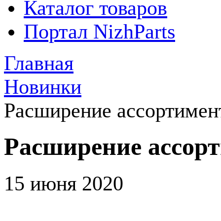
Каталог товаров
Портал NizhParts
Главная
Новинки
Расширение ассортиме
Расширение ассор
15 июня 2020