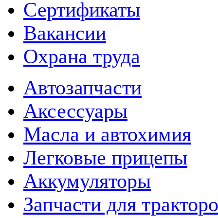
Сертификаты
Вакансии
Охрана труда
Автозапчасти
Аксессуары
Масла и автохимия
Легковые прицепы
Аккумуляторы
Запчасти для трактор