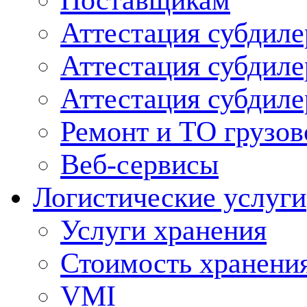
Поставщикам
Аттестация субдиле
Аттестация субдил
Аттестация субдил
Ремонт и ТО грузов
Веб-сервисы
Логистические услуги
Услуги хранения
Стоимость хранени
VMI