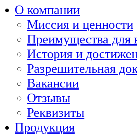
О компании
Миссия и ценности
Преимущества для 
История и достиже
Разрешительная до
Вакансии
Отзывы
Реквизиты
Продукция