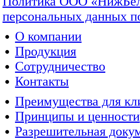
Политика ООО «НижБел
персональных данных п
О компании
Продукция
Сотрудничество
Контакты
Преимущества для кл
Принципы и ценности
Разрешительная доку