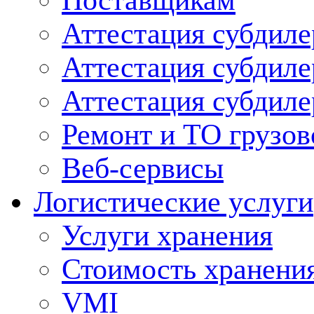
Поставщикам
Аттестация субдиле
Аттестация субдил
Аттестация субдил
Ремонт и ТО грузов
Веб-сервисы
Логистические услуги
Услуги хранения
Стоимость хранени
VMI