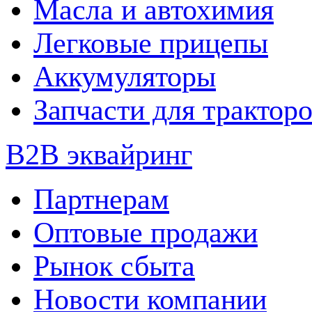
Масла и автохимия
Легковые прицепы
Аккумуляторы
Запчасти для трактор
B2B эквайринг
Партнерам
Оптовые продажи
Рынок сбыта
Новости компании