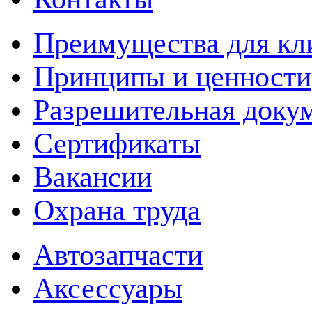
Преимущества для кл
Принципы и ценности
Разрешительная доку
Сертификаты
Вакансии
Охрана труда
Автозапчасти
Аксессуары