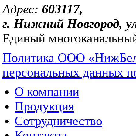
Адрес:
603117,
г. Нижний Новгород, ул
Единый многоканальный
Политика ООО «НижБел
персональных данных п
О компании
Продукция
Сотрудничество
Контакты