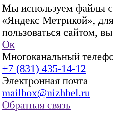
Мы используем файлы co
«Яндекс Метрикой», для
пользоваться сайтом, вы
Ок
Многоканальный телеф
+7 (831) 435-14-12
Электронная почта
mailbox@nizhbel.ru
Обратная связь