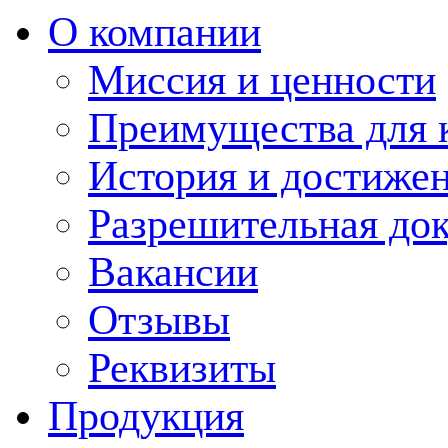
О компании
Миссия и ценности
Преимущества для 
История и достиже
Разрешительная до
Вакансии
Отзывы
Реквизиты
Продукция