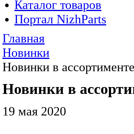
Каталог товаров
Портал NizhParts
Главная
Новинки
Новинки в ассортимент
Новинки в ассорт
19 мая 2020