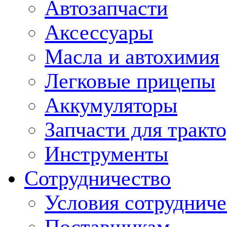
Автозапчасти
Аксессуары
Масла и автохимия
Легковые прицепы
Аккумуляторы
Запчасти для тракт
Инструменты
Сотрудничество
Условия сотрудниче