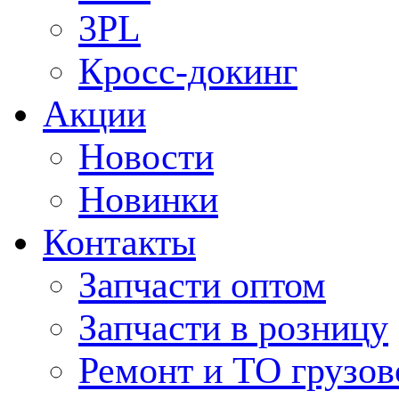
3PL
Кросс-докинг
Акции
Новости
Новинки
Контакты
Запчасти оптом
Запчасти в розницу
Ремонт и ТО грузов