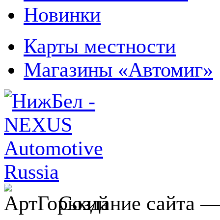
Новинки
Карты местности
Магазины «Автомиг»
Создание сайта